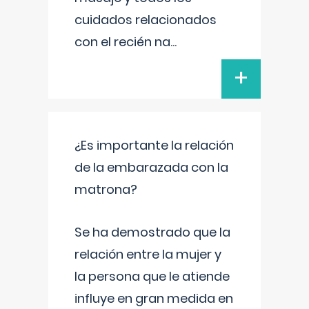
cuidados relacionados
con el recién na
...
+
¿Es importante la relación
de la embarazada con la
matrona?
Se ha demostrado que la
relación entre la mujer y
la persona que le atiende
influye en gran medida en