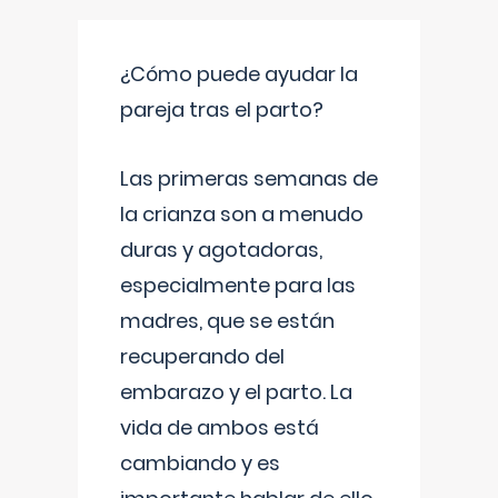
¿Cómo puede ayudar la
pareja tras el parto?
Las primeras semanas de
la crianza son a menudo
duras y agotadoras,
especialmente para las
madres, que se están
recuperando del
embarazo y el parto. La
vida de ambos está
cambiando y es