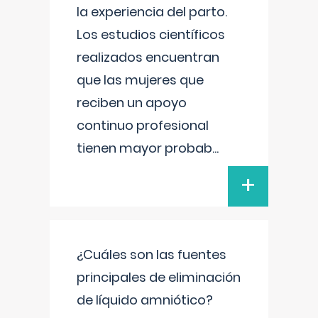
la experiencia del parto.
Los estudios científicos
realizados encuentran
que las mujeres que
reciben un apoyo
continuo profesional
tienen mayor probab
...
+
¿Cuáles son las fuentes
principales de eliminación
de líquido amniótico?