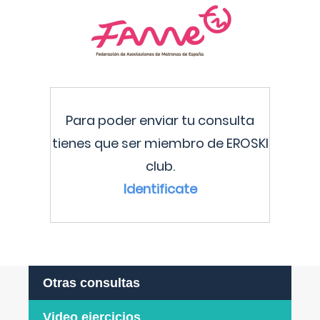
Para poder enviar tu consulta
tienes que ser miembro de EROSKI
club.
Identificate
Otras consultas
Video ejercicios