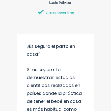
Suelo Pélvico
Otras consultas
¿Es seguro el parto en
casa?
Sí, es seguro. Lo
demuestran estudios
científicos realizados en
países donde la práctica
de tener el bebé en casa
es más habitual como