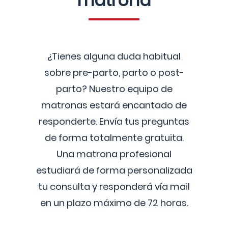
matrona
¿Tienes alguna duda habitual
sobre pre-parto, parto o post-
parto? Nuestro equipo de
matronas estará encantado de
responderte. Envía tus preguntas
de forma totalmente gratuita.
Una matrona profesional
estudiará de forma personalizada
tu consulta y responderá vía mail
en un plazo máximo de 72 horas.