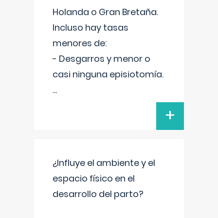
Holanda o Gran Bretaña.
Incluso hay tasas
menores de:
- Desgarros y menor o
casi ninguna episiotomía.
...
+
¿Influye el ambiente y el
espacio físico en el
desarrollo del parto?