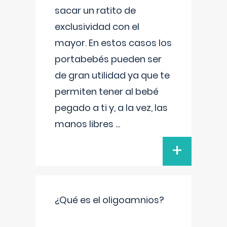
sacar un ratito de
exclusividad con el
mayor. En estos casos los
portabebés pueden ser
de gran utilidad ya que te
permiten tener al bebé
pegado a ti y, a la vez, las
manos libres
...
+
¿Qué es el oligoamnios?