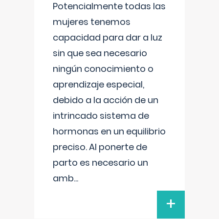
Potencialmente todas las
mujeres tenemos
capacidad para dar a luz
sin que sea necesario
ningún conocimiento o
aprendizaje especial,
debido a la acción de un
intrincado sistema de
hormonas en un equilibrio
preciso. Al ponerte de
parto es necesario un
amb
...
+