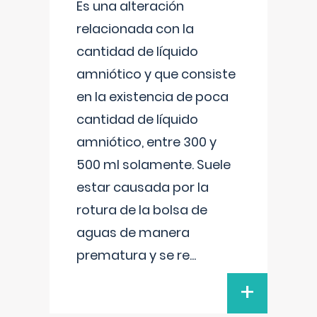
Es una alteración
relacionada con la
cantidad de líquido
amniótico y que consiste
en la existencia de poca
cantidad de líquido
amniótico, entre 300 y
500 ml solamente. Suele
estar causada por la
rotura de la bolsa de
aguas de manera
prematura y se re
...
+