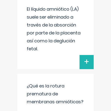
El líquido amniótico (LA)
suele ser eliminado a
través de la absorción
por parte de la placenta
así como la deglución
fetal.
+
¿Qué es la rotura
prematura de
membranas amnióticas?