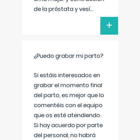
de la próstata y vesí
...
+
¿Puedo grabar mi parto?
Si estáis interesados en
grabar el momento final
del parto, es mejor que lo
comentéis con el equipo
que os esté atendiendo.
Si hay acuerdo por parte
del personal, no habrá