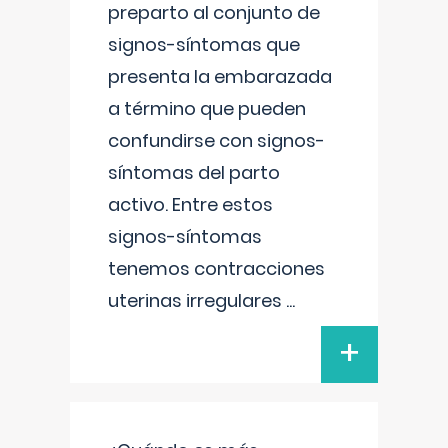
preparto al conjunto de
signos-síntomas que
presenta la embarazada
a término que pueden
confundirse con signos-
síntomas del parto
activo. Entre estos
signos-síntomas
tenemos contracciones
uterinas irregulares
...
+