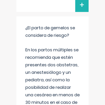
+
¿El parto de gemelos se
considera de riesgo?
En los partos múltiples se
recomienda que estén
presentes dos obstetras,
un anestesiólogo y un
pediatra, así como la
posibilidad de realizar
una cesárea en menos de
30 minutos en el caso de