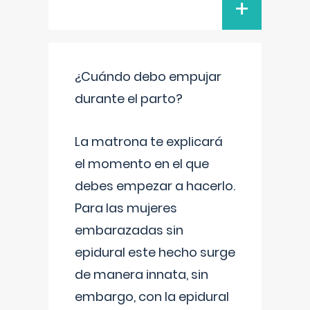
+
¿Cuándo debo empujar
durante el parto?
La matrona te explicará
el momento en el que
debes empezar a hacerlo.
Para las mujeres
embarazadas sin
epidural este hecho surge
de manera innata, sin
embargo, con la epidural