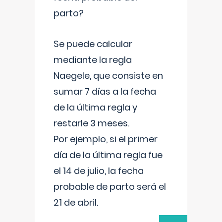
parto?
Se puede calcular
mediante la regla
Naegele, que consiste en
sumar 7 días a la fecha
de la última regla y
restarle 3 meses.
Por ejemplo, si el primer
día de la última regla fue
el 14 de julio, la fecha
probable de parto será el
21 de abril.