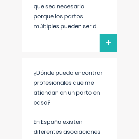
que sea necesario,
porque los partos
múltiples pueden ser d
...
+
¿Dónde puedo encontrar
profesionales que me
atiendan en un parto en
casa?
En España existen
diferentes asociaciones