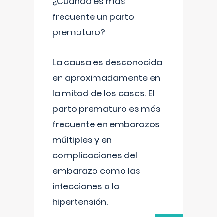
¿Cuándo es más
frecuente un parto
prematuro?
La causa es desconocida
en aproximadamente en
la mitad de los casos. El
parto prematuro es más
frecuente en embarazos
múltiples y en
complicaciones del
embarazo como las
infecciones o la
hipertensión.