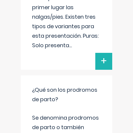
primer lugar las
nalgas/pies. Existen tres
tipos de variantes para
esta presentación. Puras:
Solo presenta
...
+
¿Qué son los prodromos
de parto?
Se denomina prodromos
de parto o también