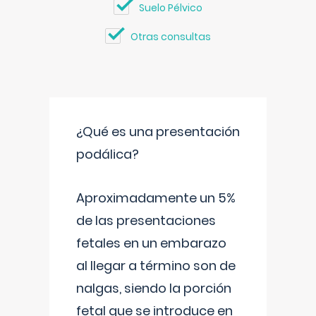
Suelo Pélvico
Otras consultas
¿Qué es una presentación
podálica?
Aproximadamente un 5%
de las presentaciones
fetales en un embarazo
al llegar a término son de
nalgas, siendo la porción
fetal que se introduce en