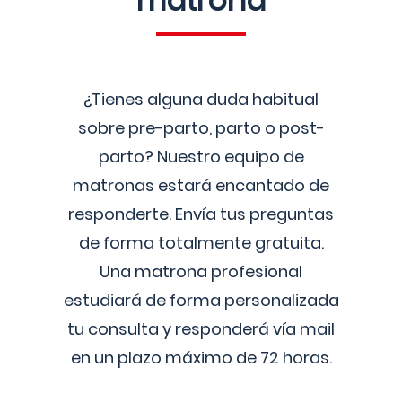
matrona
¿Tienes alguna duda habitual
sobre pre-parto, parto o post-
parto? Nuestro equipo de
matronas estará encantado de
responderte. Envía tus preguntas
de forma totalmente gratuita.
Una matrona profesional
estudiará de forma personalizada
tu consulta y responderá vía mail
en un plazo máximo de 72 horas.