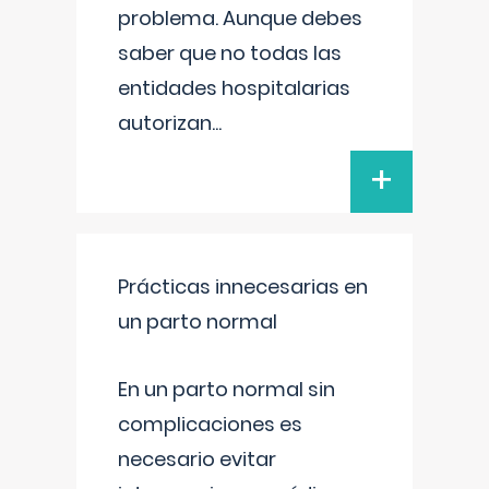
problema. Aunque debes
saber que no todas las
entidades hospitalarias
autorizan
...
+
Prácticas innecesarias en
un parto normal
En un parto normal sin
complicaciones es
necesario evitar