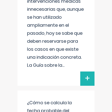
intervenciones médicas
innecesarias que, aunque
se han utilizado
ampliamente en el
pasado, hoy se sabe que
deben reservarse para
los casos en que existe
una indicación concreta.
La Guía sobre la
...
+
¿Cómo se calcula la
fecha probable del