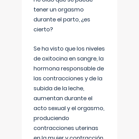
tener un orgasmo
durante el parto, ¿es
cierto?
Se ha visto que los niveles
de oxitocina en sangre, la
hormona responsable de
las contracciones y de la
subida de la leche,
aumentan durante el
acto sexual y el orgasmo,
produciendo
contracciones uterinas
en la mujer y contracción