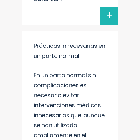
+
Prácticas innecesarias en
un parto normal
En un parto normal sin
complicaciones es
necesario evitar
intervenciones médicas
innecesarias que, aunque
se han utilizado
ampliamente en el