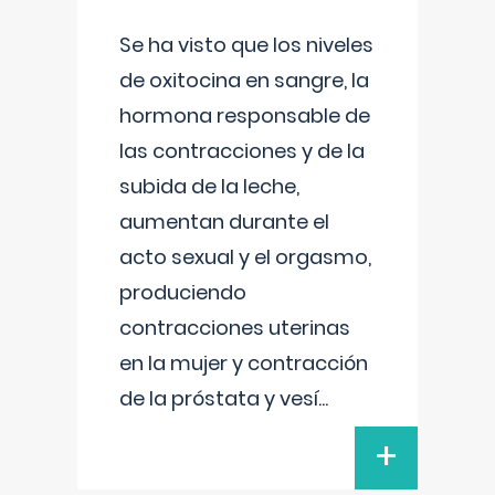
Se ha visto que los niveles
de oxitocina en sangre, la
hormona responsable de
las contracciones y de la
subida de la leche,
aumentan durante el
acto sexual y el orgasmo,
produciendo
contracciones uterinas
en la mujer y contracción
de la próstata y vesí
...
+