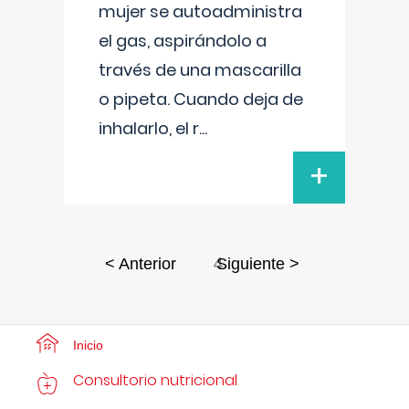
mujer se autoadministra
el gas, aspirándolo a
través de una mascarilla
o pipeta. Cuando deja de
inhalarlo, el r
...
+
4
< Anterior
Siguiente >
Inicio
Consultorio nutricional