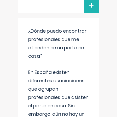
+
¿Dónde puedo encontrar
profesionales que me
atiendan en un parto en
casa?
En España existen
diferentes asociaciones
que agrupan
profesionales que asisten
el parto en casa. Sin
embargo, aún no hay un