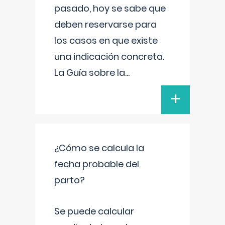
pasado, hoy se sabe que
deben reservarse para
los casos en que existe
una indicación concreta.
La Guía sobre la
...
+
¿Cómo se calcula la
fecha probable del
parto?
Se puede calcular