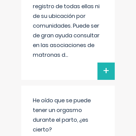
registro de todas ellas ni
de su ubicación por
comunidades. Puede ser
de gran ayuda consultar
en las asociaciones de
matronas d
...
+
He oído que se puede
tener un orgasmo
durante el parto, ¿es
cierto?