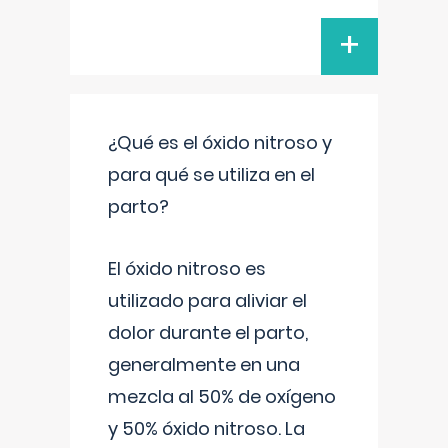
+
¿Qué es el óxido nitroso y
para qué se utiliza en el
parto?
El óxido nitroso es
utilizado para aliviar el
dolor durante el parto,
generalmente en una
mezcla al 50% de oxígeno
y 50% óxido nitroso. La