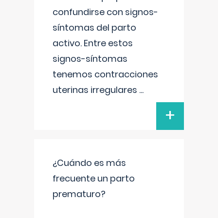
confundirse con signos-
síntomas del parto
activo. Entre estos
signos-síntomas
tenemos contracciones
uterinas irregulares
...
+
¿Cuándo es más
frecuente un parto
prematuro?