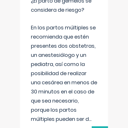
¿El parto de gemelos se
considera de riesgo?
En los partos múltiples se
recomienda que estén
presentes dos obstetras,
un anestesiólogo y un
pediatra, así como la
posibilidad de realizar
una cesárea en menos de
30 minutos en el caso de
que sea necesario,
porque los partos
múltiples pueden ser d
...