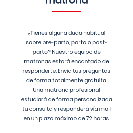
matrona
¿Tienes alguna duda habitual
sobre pre-parto, parto o post-
parto? Nuestro equipo de
matronas estará encantado de
responderte. Envía tus preguntas
de forma totalmente gratuita.
Una matrona profesional
estudiará de forma personalizada
tu consulta y responderá vía mail
en un plazo máximo de 72 horas.