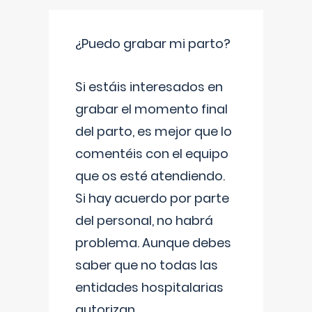
¿Puedo grabar mi parto?
Si estáis interesados en
grabar el momento final
del parto, es mejor que lo
comentéis con el equipo
que os esté atendiendo.
Si hay acuerdo por parte
del personal, no habrá
problema. Aunque debes
saber que no todas las
entidades hospitalarias
autorizan
...