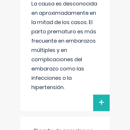
La causa es desconocida
en aproximadamente en
la mitad de los casos. El
parto prematuro es más
frecuente en embarazos
múltiples y en
complicaciones del
embarazo como las
infecciones o la
hipertensión.
+