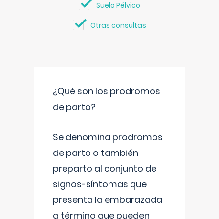
Suelo Pélvico
Otras consultas
¿Qué son los prodromos
de parto?
Se denomina prodromos
de parto o también
preparto al conjunto de
signos-síntomas que
presenta la embarazada
a término que pueden