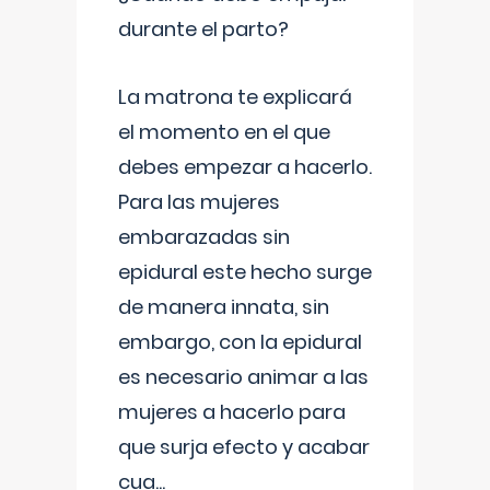
durante el parto?
La matrona te explicará
el momento en el que
debes empezar a hacerlo.
Para las mujeres
embarazadas sin
epidural este hecho surge
de manera innata, sin
embargo, con la epidural
es necesario animar a las
mujeres a hacerlo para
que surja efecto y acabar
cua
...