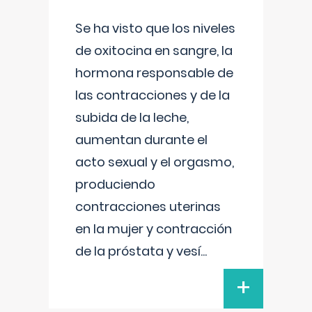
Se ha visto que los niveles
de oxitocina en sangre, la
hormona responsable de
las contracciones y de la
subida de la leche,
aumentan durante el
acto sexual y el orgasmo,
produciendo
contracciones uterinas
en la mujer y contracción
de la próstata y vesí
...
+