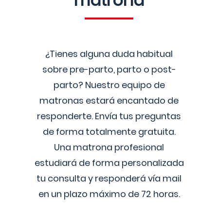
matrona
¿Tienes alguna duda habitual
sobre pre-parto, parto o post-
parto? Nuestro equipo de
matronas estará encantado de
responderte. Envía tus preguntas
de forma totalmente gratuita.
Una matrona profesional
estudiará de forma personalizada
tu consulta y responderá vía mail
en un plazo máximo de 72 horas.