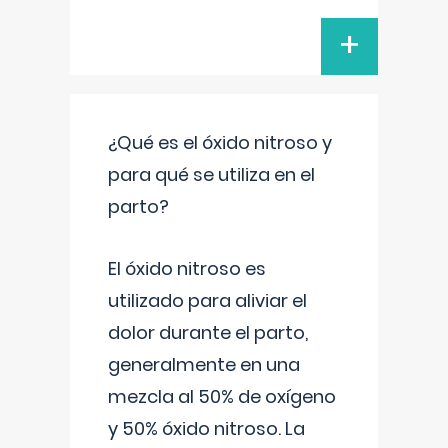
+
¿Qué es el óxido nitroso y
para qué se utiliza en el
parto?
El óxido nitroso es
utilizado para aliviar el
dolor durante el parto,
generalmente en una
mezcla al 50% de oxígeno
y 50% óxido nitroso. La