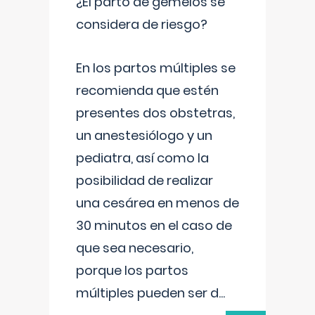
¿El parto de gemelos se
considera de riesgo?
En los partos múltiples se
recomienda que estén
presentes dos obstetras,
un anestesiólogo y un
pediatra, así como la
posibilidad de realizar
una cesárea en menos de
30 minutos en el caso de
que sea necesario,
porque los partos
múltiples pueden ser d
...