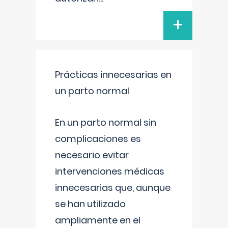
+
Prácticas innecesarias en
un parto normal
En un parto normal sin
complicaciones es
necesario evitar
intervenciones médicas
innecesarias que, aunque
se han utilizado
ampliamente en el