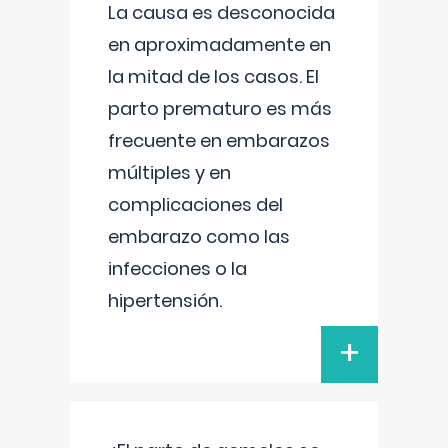
La causa es desconocida
en aproximadamente en
la mitad de los casos. El
parto prematuro es más
frecuente en embarazos
múltiples y en
complicaciones del
embarazo como las
infecciones o la
hipertensión.
+