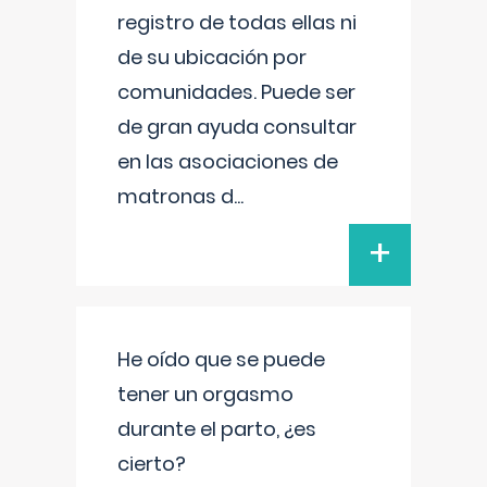
registro de todas ellas ni
de su ubicación por
comunidades. Puede ser
de gran ayuda consultar
en las asociaciones de
matronas d
...
+
He oído que se puede
tener un orgasmo
durante el parto, ¿es
cierto?