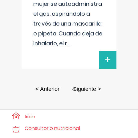
mujer se autoadministra
el gas, aspirándolo a
través de una mascarilla
o pipeta. Cuando deja de
inhalarlo, el r
...
+
4
< Anterior
Siguiente >
Inicio
Consultorio nutricional