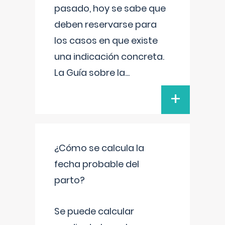
pasado, hoy se sabe que
deben reservarse para
los casos en que existe
una indicación concreta.
La Guía sobre la
...
+
¿Cómo se calcula la
fecha probable del
parto?
Se puede calcular