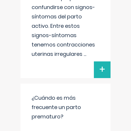
confundirse con signos-
síntomas del parto
activo. Entre estos
signos-síntomas
tenemos contracciones
uterinas irregulares
...
+
¿Cuándo es más
frecuente un parto
prematuro?