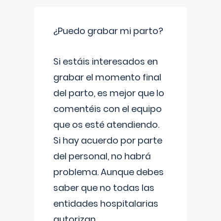
¿Puedo grabar mi parto?
Si estáis interesados en
grabar el momento final
del parto, es mejor que lo
comentéis con el equipo
que os esté atendiendo.
Si hay acuerdo por parte
del personal, no habrá
problema. Aunque debes
saber que no todas las
entidades hospitalarias
autorizan
...