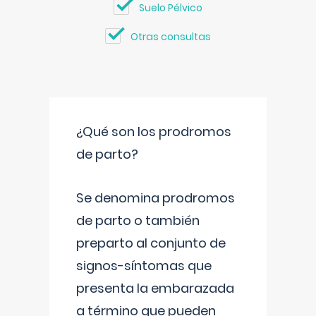
Suelo Pélvico
Otras consultas
¿Qué son los prodromos
de parto?
Se denomina prodromos
de parto o también
preparto al conjunto de
signos-síntomas que
presenta la embarazada
a término que pueden