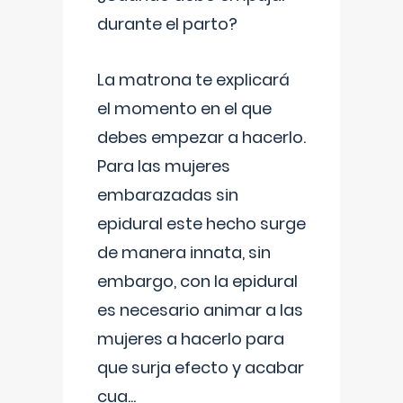
durante el parto?
La matrona te explicará
el momento en el que
debes empezar a hacerlo.
Para las mujeres
embarazadas sin
epidural este hecho surge
de manera innata, sin
embargo, con la epidural
es necesario animar a las
mujeres a hacerlo para
que surja efecto y acabar
cua
...