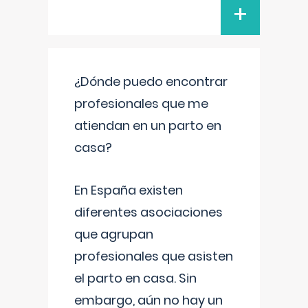
+
¿Dónde puedo encontrar
profesionales que me
atiendan en un parto en
casa?
En España existen
diferentes asociaciones
que agrupan
profesionales que asisten
el parto en casa. Sin
embargo, aún no hay un