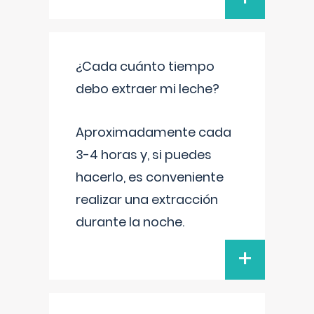
¿Cada cuánto tiempo
debo extraer mi leche?
Aproximadamente cada
3-4 horas y, si puedes
hacerlo, es conveniente
realizar una extracción
durante la noche.
+