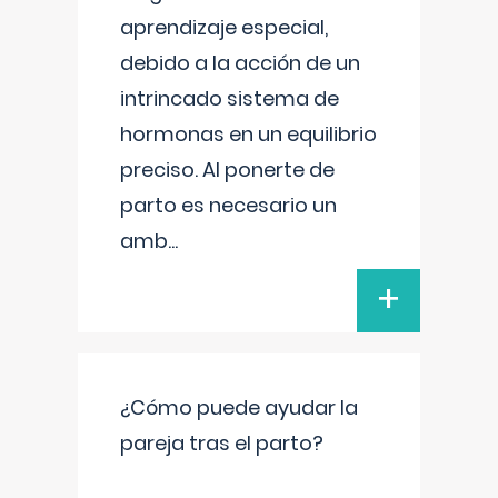
aprendizaje especial,
debido a la acción de un
intrincado sistema de
hormonas en un equilibrio
preciso. Al ponerte de
parto es necesario un
amb
...
+
¿Cómo puede ayudar la
pareja tras el parto?