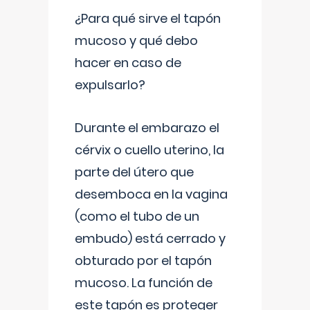
¿Para qué sirve el tapón
mucoso y qué debo
hacer en caso de
expulsarlo?
Durante el embarazo el
cérvix o cuello uterino, la
parte del útero que
desemboca en la vagina
(como el tubo de un
embudo) está cerrado y
obturado por el tapón
mucoso. La función de
este tapón es proteger