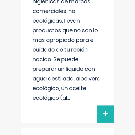
higiénicas de marcas
comerciales, no
ecológicas, llevan
productos que no son lo
más apropiado para el
cuidado de tu recién
nacido. Se puede
preparar un líquido con
agua destilada, aloe vera
ecológico, un aceite
ecológico (al
...
+