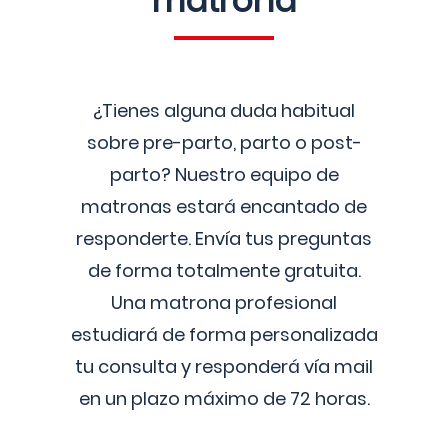
matrona
¿Tienes alguna duda habitual
sobre pre-parto, parto o post-
parto? Nuestro equipo de
matronas estará encantado de
responderte. Envía tus preguntas
de forma totalmente gratuita.
Una matrona profesional
estudiará de forma personalizada
tu consulta y responderá vía mail
en un plazo máximo de 72 horas.