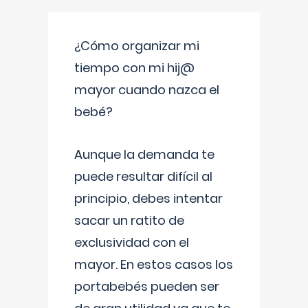
¿Cómo organizar mi
tiempo con mi hij@
mayor cuando nazca el
bebé?
Aunque la demanda te
puede resultar difícil al
principio, debes intentar
sacar un ratito de
exclusividad con el
mayor. En estos casos los
portabebés pueden ser