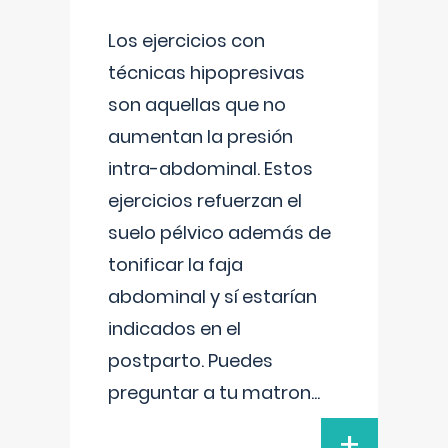
Los ejercicios con
técnicas hipopresivas
son aquellas que no
aumentan la presión
intra-abdominal. Estos
ejercicios refuerzan el
suelo pélvico además de
tonificar la faja
abdominal y sí estarían
indicados en el
postparto. Puedes
preguntar a tu matron
...
+