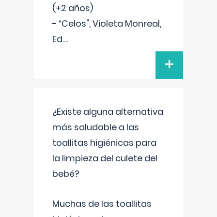
(+2 años)
- “Celos", Violeta Monreal,
Ed.
...
+
¿Existe alguna alternativa
más saludable a las
toallitas higiénicas para
la limpieza del culete del
bebé?
Muchas de las toallitas