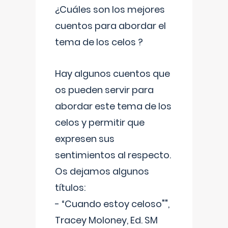
¿Cuáles son los mejores
cuentos para abordar el
tema de los celos ?
Hay algunos cuentos que
os pueden servir para
abordar este tema de los
celos y permitir que
expresen sus
sentimientos al respecto.
Os dejamos algunos
títulos:
- “Cuando estoy celoso"",
Tracey Moloney, Ed. SM