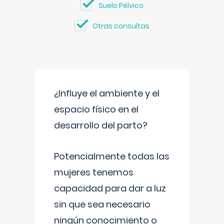
Suelo Pélvico
Otras consultas
¿Influye el ambiente y el
espacio físico en el
desarrollo del parto?
Potencialmente todas las
mujeres tenemos
capacidad para dar a luz
sin que sea necesario
ningún conocimiento o