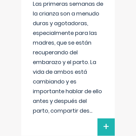
Las primeras semanas de
la crianza son a menudo
duras y agotadoras,
especialmente para las
madres, que se están
recuperando del
embarazo y el parto. La
vida de ambos está
cambiando y es
importante hablar de ello
antes y después del
parto, compartir des
...
+