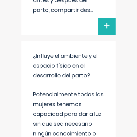
antes y después del
parto, compartir des
...
+
¿Influye el ambiente y el
espacio físico en el
desarrollo del parto?
Potencialmente todas las
mujeres tenemos
capacidad para dar a luz
sin que sea necesario
ningún conocimiento o