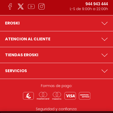
944 943 444
L-S de 9:00h a 22:00h
EROSKI
ATENCION AL CLIENTE
TIENDAS EROSKI
SERVICIOS
Formas de pago:
Seguridad y confianza: