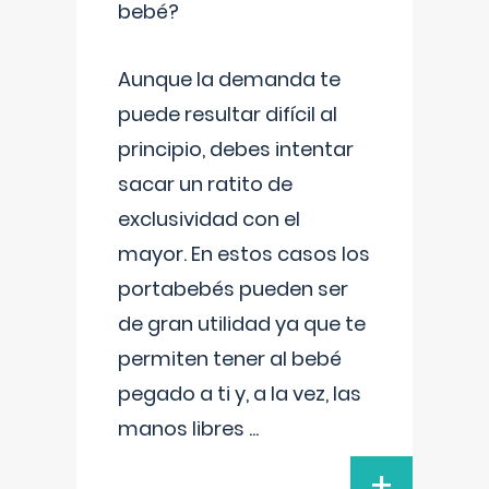
bebé?
Aunque la demanda te
puede resultar difícil al
principio, debes intentar
sacar un ratito de
exclusividad con el
mayor. En estos casos los
portabebés pueden ser
de gran utilidad ya que te
permiten tener al bebé
pegado a ti y, a la vez, las
manos libres
...
+