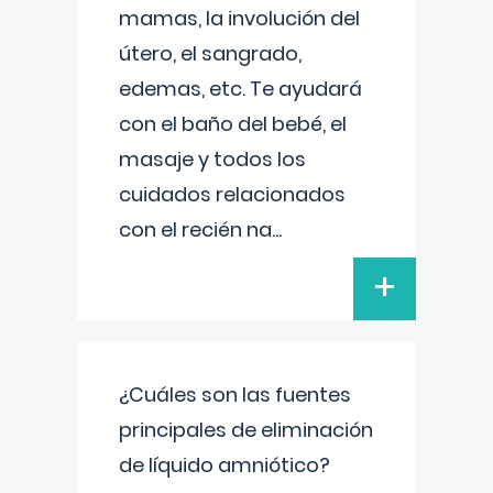
mamas, la involución del
útero, el sangrado,
edemas, etc. Te ayudará
con el baño del bebé, el
masaje y todos los
cuidados relacionados
con el recién na
...
+
¿Cuáles son las fuentes
principales de eliminación
de líquido amniótico?