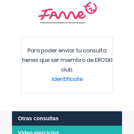
Para poder enviar tu consulta
tienes que ser miembro de EROSKI
club.
Identificate
Otras consultas
Video ejercicios