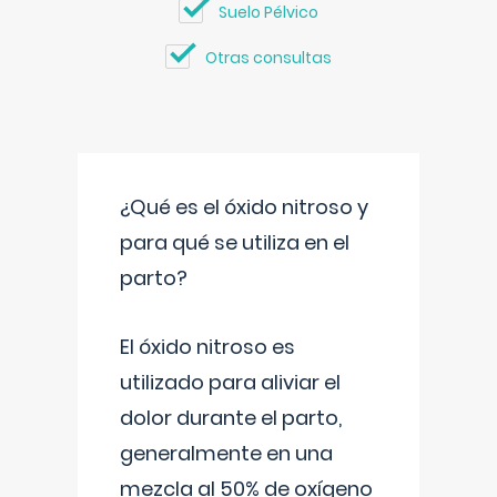
Suelo Pélvico
Otras consultas
¿Qué es el óxido nitroso y
para qué se utiliza en el
parto?
El óxido nitroso es
utilizado para aliviar el
dolor durante el parto,
generalmente en una
mezcla al 50% de oxígeno