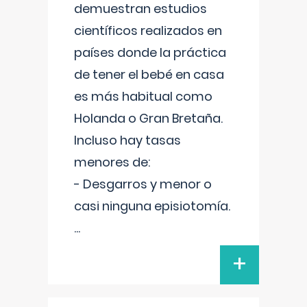
demuestran estudios
científicos realizados en
países donde la práctica
de tener el bebé en casa
es más habitual como
Holanda o Gran Bretaña.
Incluso hay tasas
menores de:
- Desgarros y menor o
casi ninguna episiotomía.
...
+