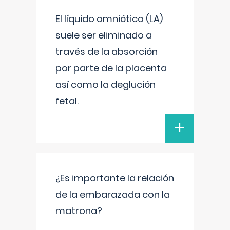
El líquido amniótico (LA)
suele ser eliminado a
través de la absorción
por parte de la placenta
así como la deglución
fetal.
+
¿Es importante la relación
de la embarazada con la
matrona?