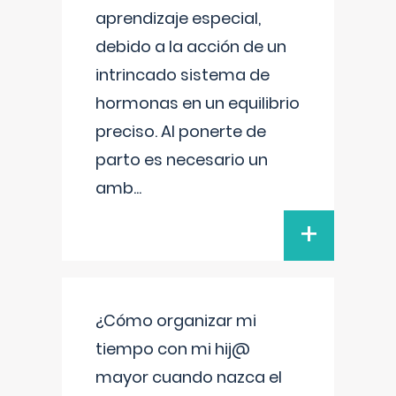
aprendizaje especial,
debido a la acción de un
intrincado sistema de
hormonas en un equilibrio
preciso. Al ponerte de
parto es necesario un
amb
...
+
¿Cómo organizar mi
tiempo con mi hij@
mayor cuando nazca el