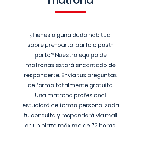
matrona
¿Tienes alguna duda habitual
sobre pre-parto, parto o post-
parto? Nuestro equipo de
matronas estará encantado de
responderte. Envía tus preguntas
de forma totalmente gratuita.
Una matrona profesional
estudiará de forma personalizada
tu consulta y responderá vía mail
en un plazo máximo de 72 horas.