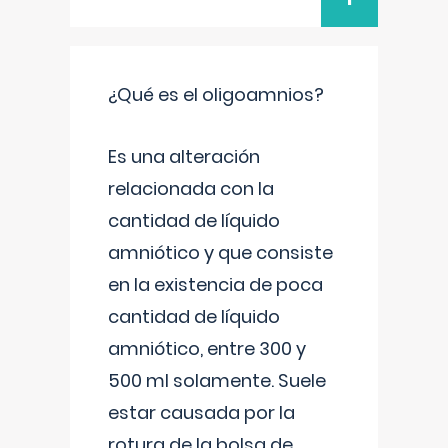
¿Qué es el oligoamnios?
Es una alteración
relacionada con la
cantidad de líquido
amniótico y que consiste
en la existencia de poca
cantidad de líquido
amniótico, entre 300 y
500 ml solamente. Suele
estar causada por la
rotura de la bolsa de