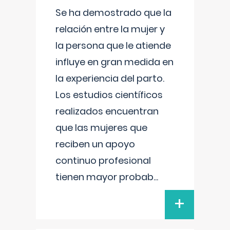
Se ha demostrado que la
relación entre la mujer y
la persona que le atiende
influye en gran medida en
la experiencia del parto.
Los estudios científicos
realizados encuentran
que las mujeres que
reciben un apoyo
continuo profesional
tienen mayor probab
...
+