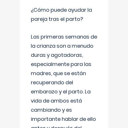
¿Cómo puede ayudar la
pareja tras el parto?
Las primeras semanas de
la crianza son a menudo
duras y agotadoras,
especialmente para las
madres, que se están
recuperando del
embarazo y el parto. La
vida de ambos está
cambiando y es
importante hablar de ello