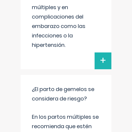
múltiples y en
complicaciones del
embarazo como las
infecciones o la
hipertensión.
+
¿El parto de gemelos se
considera de riesgo?
En los partos múltiples se
recomienda que estén