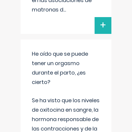
en las asociaciones de
matronas d
...
+
He oído que se puede
tener un orgasmo
durante el parto, ¿es
cierto?
Se ha visto que los niveles
de oxitocina en sangre, la
hormona responsable de
las contracciones y de la