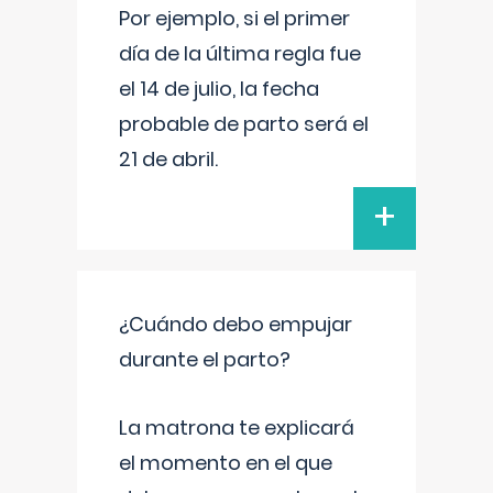
Por ejemplo, si el primer
día de la última regla fue
el 14 de julio, la fecha
probable de parto será el
21 de abril.
+
¿Cuándo debo empujar
durante el parto?
La matrona te explicará
el momento en el que