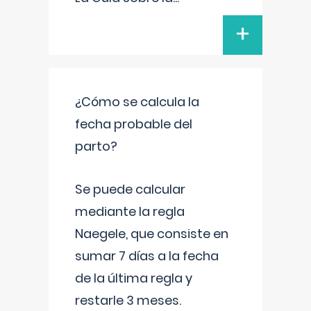
+
¿Cómo se calcula la
fecha probable del
parto?
Se puede calcular
mediante la regla
Naegele, que consiste en
sumar 7 días a la fecha
de la última regla y
restarle 3 meses.