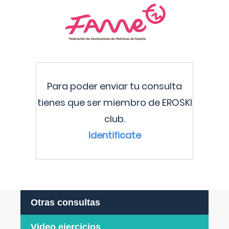
Para poder enviar tu consulta
tienes que ser miembro de EROSKI
club.
Identificate
Otras consultas
Video ejercicios