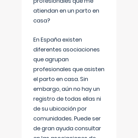
profesionales que me
atiendan en un parto en
casa?
En España existen
diferentes asociaciones
que agrupan
profesionales que asisten
el parto en casa. Sin
embargo, aún no hay un
registro de todas ellas ni
de su ubicación por
comunidades. Puede ser
de gran ayuda consultar