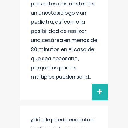
presentes dos obstetras,
un anestesiólogo y un
pediatra, así como la
posibilidad de realizar
una cesárea en menos de
30 minutos en el caso de
que sea necesario,
porque los partos
múltiples pueden ser d
...
+
¿Dónde puedo encontrar