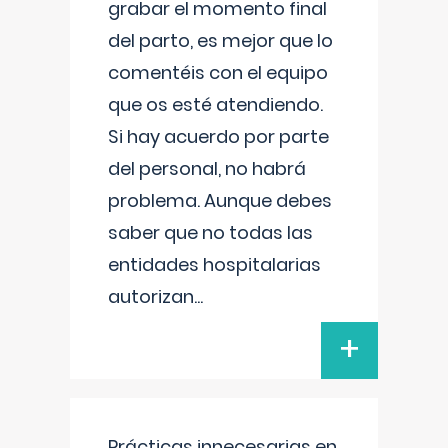
grabar el momento final
del parto, es mejor que lo
comentéis con el equipo
que os esté atendiendo.
Si hay acuerdo por parte
del personal, no habrá
problema. Aunque debes
saber que no todas las
entidades hospitalarias
autorizan
...
+
Prácticas innecesarias en