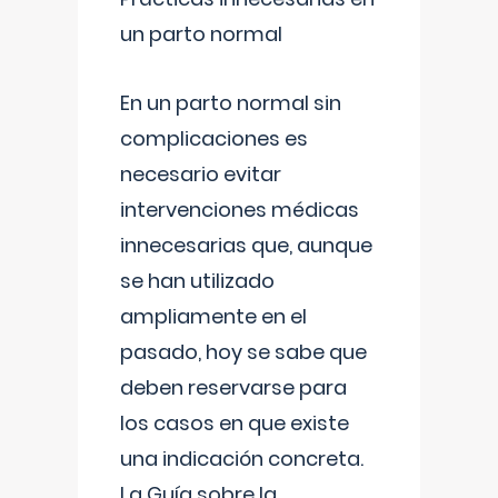
un parto normal
En un parto normal sin
complicaciones es
necesario evitar
intervenciones médicas
innecesarias que, aunque
se han utilizado
ampliamente en el
pasado, hoy se sabe que
deben reservarse para
los casos en que existe
una indicación concreta.
La Guía sobre la
...