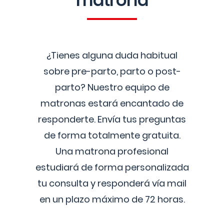
matrona
¿Tienes alguna duda habitual
sobre pre-parto, parto o post-
parto? Nuestro equipo de
matronas estará encantado de
responderte. Envía tus preguntas
de forma totalmente gratuita.
Una matrona profesional
estudiará de forma personalizada
tu consulta y responderá vía mail
en un plazo máximo de 72 horas.