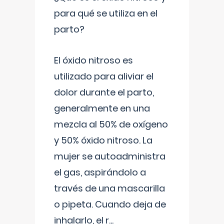
para qué se utiliza en el
parto?
El óxido nitroso es
utilizado para aliviar el
dolor durante el parto,
generalmente en una
mezcla al 50% de oxígeno
y 50% óxido nitroso. La
mujer se autoadministra
el gas, aspirándolo a
través de una mascarilla
o pipeta. Cuando deja de
inhalarlo, el r
...