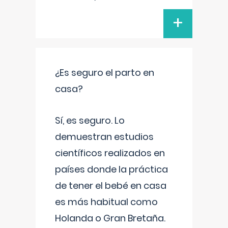
+
¿Es seguro el parto en
casa?
Sí, es seguro. Lo
demuestran estudios
científicos realizados en
países donde la práctica
de tener el bebé en casa
es más habitual como
Holanda o Gran Bretaña.