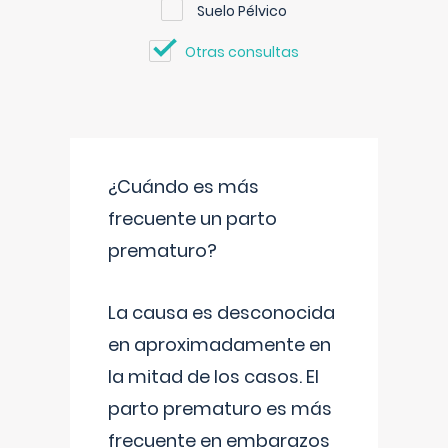
Suelo Pélvico
Otras consultas
¿Cuándo es más
frecuente un parto
prematuro?
La causa es desconocida
en aproximadamente en
la mitad de los casos. El
parto prematuro es más
frecuente en embarazos