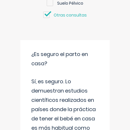
Suelo Pélvico
Otras consultas
¿Es seguro el parto en
casa?
Sí, es seguro. Lo
demuestran estudios
científicos realizados en
países donde la práctica
de tener el bebé en casa
es más habitual como