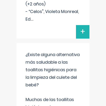
(+2 años)
- “Celos", Violeta Monreal,
Ed.
...
+
¿Existe alguna alternativa
más saludable a las
toallitas higiénicas para
la limpieza del culete del
bebé?
Muchas de las toallitas