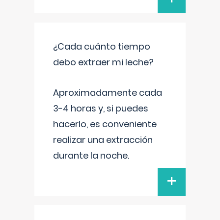
¿Cada cuánto tiempo
debo extraer mi leche?
Aproximadamente cada
3-4 horas y, si puedes
hacerlo, es conveniente
realizar una extracción
durante la noche.
+