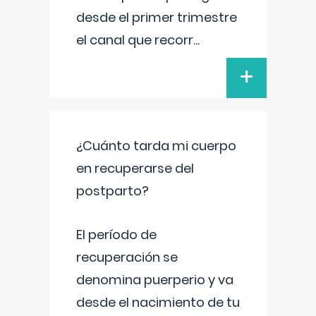
desde el primer trimestre
el canal que recorr
...
+
¿Cuánto tarda mi cuerpo
en recuperarse del
postparto?
El período de
recuperación se
denomina puerperio y va
desde el nacimiento de tu