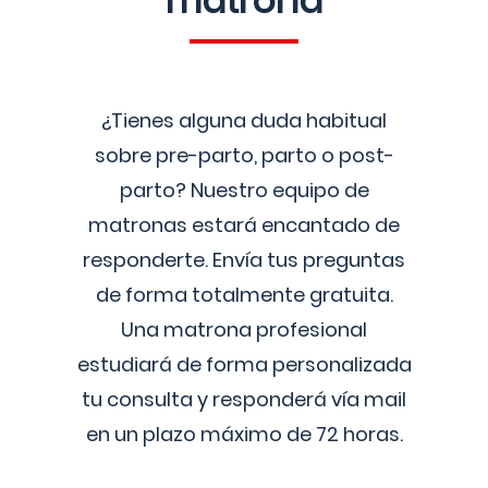
matrona
¿Tienes alguna duda habitual
sobre pre-parto, parto o post-
parto? Nuestro equipo de
matronas estará encantado de
responderte. Envía tus preguntas
de forma totalmente gratuita.
Una matrona profesional
estudiará de forma personalizada
tu consulta y responderá vía mail
en un plazo máximo de 72 horas.