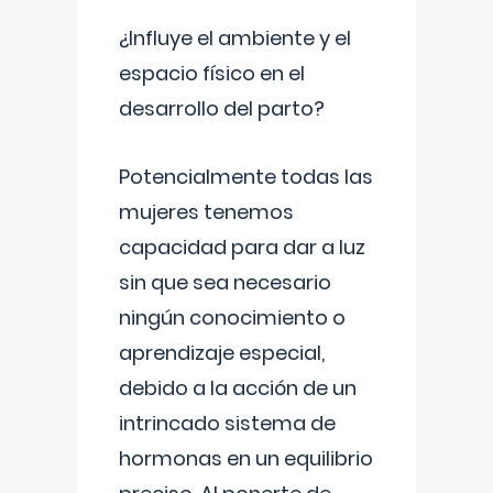
¿Influye el ambiente y el
espacio físico en el
desarrollo del parto?
Potencialmente todas las
mujeres tenemos
capacidad para dar a luz
sin que sea necesario
ningún conocimiento o
aprendizaje especial,
debido a la acción de un
intrincado sistema de
hormonas en un equilibrio