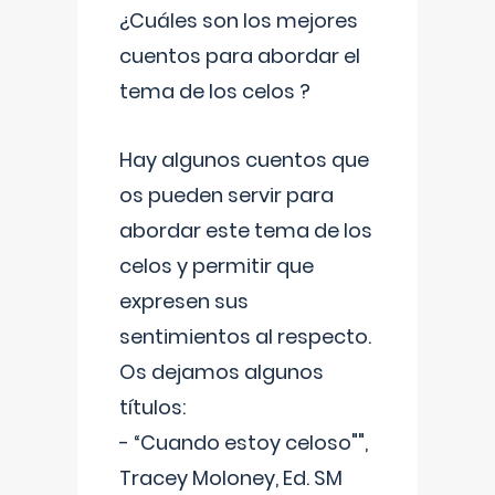
¿Cuáles son los mejores
cuentos para abordar el
tema de los celos ?
Hay algunos cuentos que
os pueden servir para
abordar este tema de los
celos y permitir que
expresen sus
sentimientos al respecto.
Os dejamos algunos
títulos:
- “Cuando estoy celoso"",
Tracey Moloney, Ed. SM