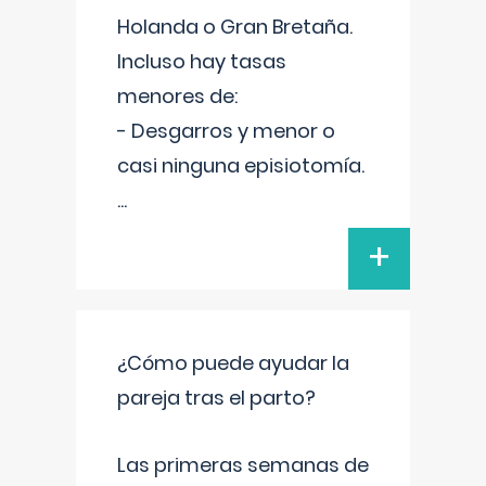
Holanda o Gran Bretaña.
Incluso hay tasas
menores de:
- Desgarros y menor o
casi ninguna episiotomía.
...
+
¿Cómo puede ayudar la
pareja tras el parto?
Las primeras semanas de