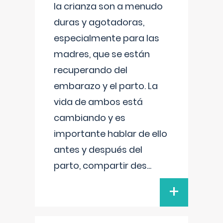
la crianza son a menudo
duras y agotadoras,
especialmente para las
madres, que se están
recuperando del
embarazo y el parto. La
vida de ambos está
cambiando y es
importante hablar de ello
antes y después del
parto, compartir des
...
+