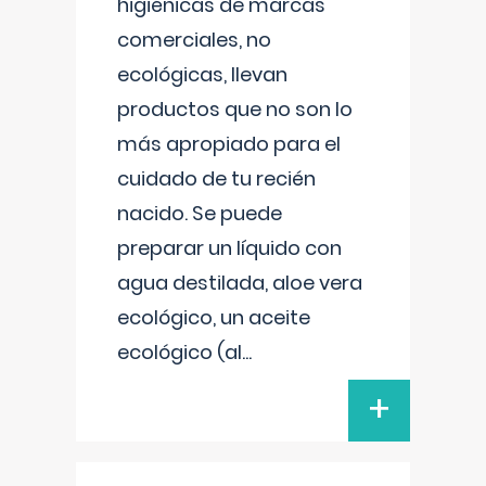
higiénicas de marcas
comerciales, no
ecológicas, llevan
productos que no son lo
más apropiado para el
cuidado de tu recién
nacido. Se puede
preparar un líquido con
agua destilada, aloe vera
ecológico, un aceite
ecológico (al
...
+