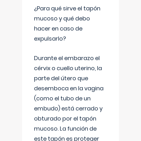
¿Para qué sirve el tapón
mucoso y qué debo
hacer en caso de
expulsarlo?
Durante el embarazo el
cérvix o cuello uterino, la
parte del útero que
desemboca en la vagina
(como el tubo de un
embudo) está cerrado y
obturado por el tapón
mucoso. La función de
este tapón es proteger