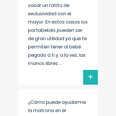
sacar un ratito de
exclusividad con el
mayor. En estos casos los
portabebés pueden ser
de gran utilidad ya que te
permiten tener al bebé
pegado a ti y, a la vez, las
manos libres
...
+
¿Cómo puede ayudarme
la matrona en el