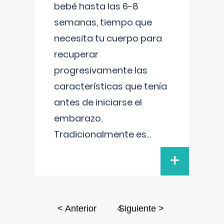
bebé hasta las 6-8
semanas, tiempo que
necesita tu cuerpo para
recuperar
progresivamente las
características que tenía
antes de iniciarse el
embarazo.
Tradicionalmente es
...
+
4
< Anterior
Siguiente >