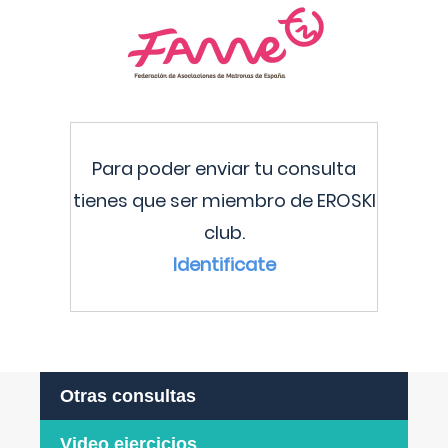
Para poder enviar tu consulta
tienes que ser miembro de EROSKI
club.
Identificate
Otras consultas
Video ejercicios