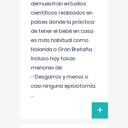
demuestran estudios
científicos realizados en
países donde la práctica
de tener el bebé en casa
es más habitual como
Holanda o Gran Bretaña.
Incluso hay tasas
menores de:
- Desgarros y menor o
casi ninguna episiotomía.
...
+