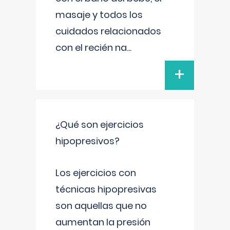
masaje y todos los
cuidados relacionados
con el recién na
...
+
¿Qué son ejercicios
hipopresivos?
Los ejercicios con
técnicas hipopresivas
son aquellas que no
aumentan la presión