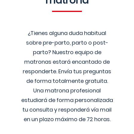
matrona
¿Tienes alguna duda habitual
sobre pre-parto, parto o post-
parto? Nuestro equipo de
matronas estará encantado de
responderte. Envía tus preguntas
de forma totalmente gratuita.
Una matrona profesional
estudiará de forma personalizada
tu consulta y responderá vía mail
en un plazo máximo de 72 horas.