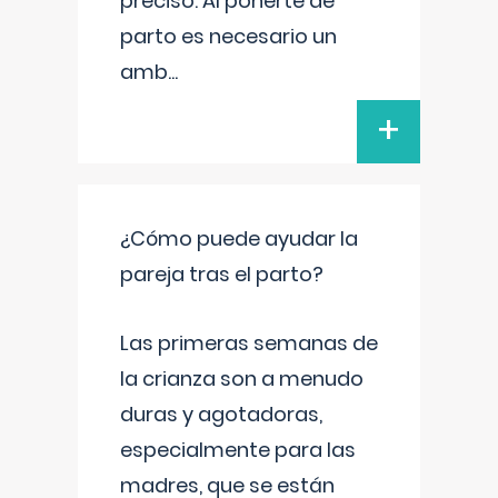
preciso. Al ponerte de
parto es necesario un
amb
...
+
¿Cómo puede ayudar la
pareja tras el parto?
Las primeras semanas de
la crianza son a menudo
duras y agotadoras,
especialmente para las
madres, que se están