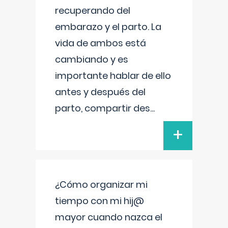
recuperando del
embarazo y el parto. La
vida de ambos está
cambiando y es
importante hablar de ello
antes y después del
parto, compartir des
...
+
¿Cómo organizar mi
tiempo con mi hij@
mayor cuando nazca el