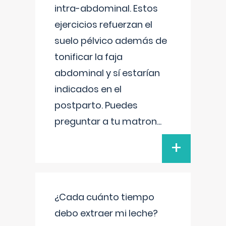
intra-abdominal. Estos
ejercicios refuerzan el
suelo pélvico además de
tonificar la faja
abdominal y sí estarían
indicados en el
postparto. Puedes
preguntar a tu matron
...
+
¿Cada cuánto tiempo
debo extraer mi leche?