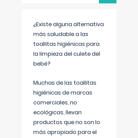
¿Existe alguna alternativa
más saludable a las
toallitas higiénicas para
la limpieza del culete del
bebé?
Muchas de las toallitas
higiénicas de marcas
comerciales, no
ecológicas, llevan
productos que no son lo
más apropiado para el