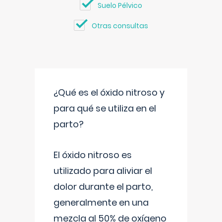
Suelo Pélvico
Otras consultas
¿Qué es el óxido nitroso y
para qué se utiliza en el
parto?
El óxido nitroso es
utilizado para aliviar el
dolor durante el parto,
generalmente en una
mezcla al 50% de oxígeno