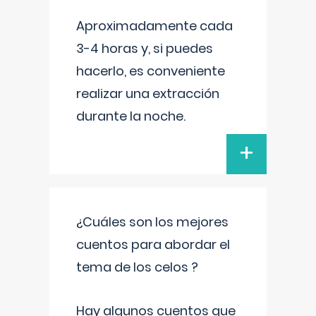
Aproximadamente cada
3-4 horas y, si puedes
hacerlo, es conveniente
realizar una extracción
durante la noche.
+
¿Cuáles son los mejores
cuentos para abordar el
tema de los celos ?
Hay algunos cuentos que