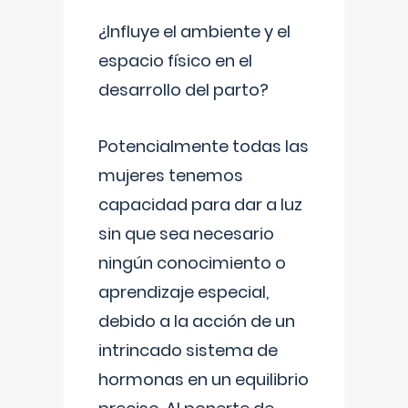
¿Influye el ambiente y el
espacio físico en el
desarrollo del parto?
Potencialmente todas las
mujeres tenemos
capacidad para dar a luz
sin que sea necesario
ningún conocimiento o
aprendizaje especial,
debido a la acción de un
intrincado sistema de
hormonas en un equilibrio