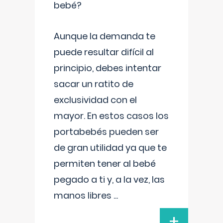
bebé?
Aunque la demanda te
puede resultar difícil al
principio, debes intentar
sacar un ratito de
exclusividad con el
mayor. En estos casos los
portabebés pueden ser
de gran utilidad ya que te
permiten tener al bebé
pegado a ti y, a la vez, las
manos libres
...
+