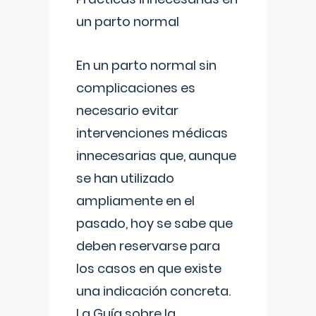
un parto normal
En un parto normal sin
complicaciones es
necesario evitar
intervenciones médicas
innecesarias que, aunque
se han utilizado
ampliamente en el
pasado, hoy se sabe que
deben reservarse para
los casos en que existe
una indicación concreta.
La Guía sobre la
...