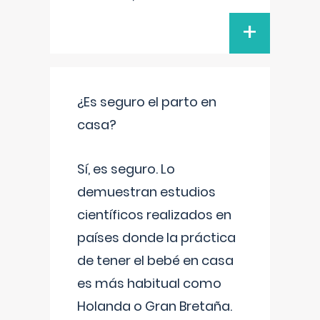
+
¿Es seguro el parto en
casa?
Sí, es seguro. Lo
demuestran estudios
científicos realizados en
países donde la práctica
de tener el bebé en casa
es más habitual como
Holanda o Gran Bretaña.