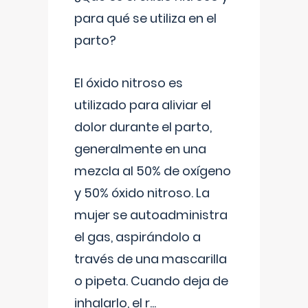
para qué se utiliza en el
parto?
El óxido nitroso es
utilizado para aliviar el
dolor durante el parto,
generalmente en una
mezcla al 50% de oxígeno
y 50% óxido nitroso. La
mujer se autoadministra
el gas, aspirándolo a
través de una mascarilla
o pipeta. Cuando deja de
inhalarlo, el r
...