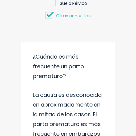
Suelo Pélvico
Otras consultas
¿Cuándo es más
frecuente un parto
prematuro?
La causa es desconocida
en aproximadamente en
la mitad de los casos. El
parto prematuro es más
frecuente en embarazos