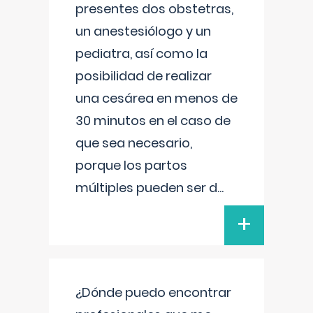
presentes dos obstetras,
un anestesiólogo y un
pediatra, así como la
posibilidad de realizar
una cesárea en menos de
30 minutos en el caso de
que sea necesario,
porque los partos
múltiples pueden ser d
...
+
¿Dónde puedo encontrar