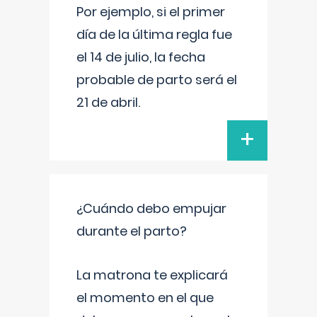
Por ejemplo, si el primer
día de la última regla fue
el 14 de julio, la fecha
probable de parto será el
21 de abril.
+
¿Cuándo debo empujar
durante el parto?
La matrona te explicará
el momento en el que