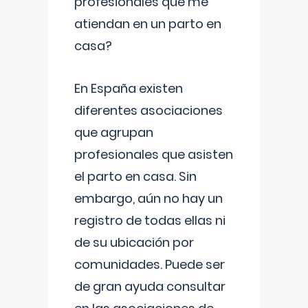
profesionales que me
atiendan en un parto en
casa?
En España existen
diferentes asociaciones
que agrupan
profesionales que asisten
el parto en casa. Sin
embargo, aún no hay un
registro de todas ellas ni
de su ubicación por
comunidades. Puede ser
de gran ayuda consultar