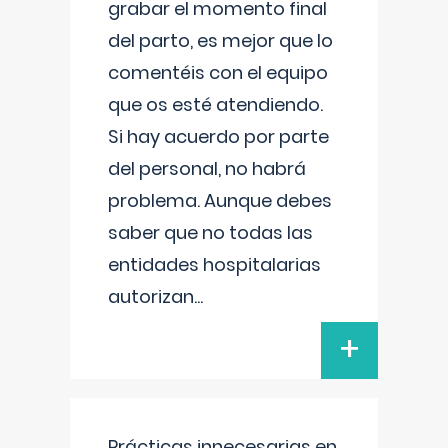
grabar el momento final
del parto, es mejor que lo
comentéis con el equipo
que os esté atendiendo.
Si hay acuerdo por parte
del personal, no habrá
problema. Aunque debes
saber que no todas las
entidades hospitalarias
autorizan
...
+
Prácticas innecesarias en