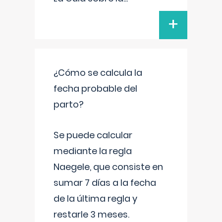
+
¿Cómo se calcula la
fecha probable del
parto?
Se puede calcular
mediante la regla
Naegele, que consiste en
sumar 7 días a la fecha
de la última regla y
restarle 3 meses.