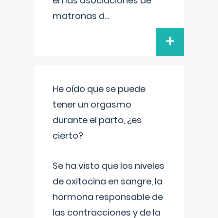
en las asociaciones de
matronas d
...
+
He oído que se puede
tener un orgasmo
durante el parto, ¿es
cierto?
Se ha visto que los niveles
de oxitocina en sangre, la
hormona responsable de
las contracciones y de la