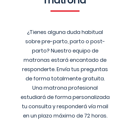
matrona
¿Tienes alguna duda habitual
sobre pre-parto, parto o post-
parto? Nuestro equipo de
matronas estará encantado de
responderte. Envía tus preguntas
de forma totalmente gratuita.
Una matrona profesional
estudiará de forma personalizada
tu consulta y responderá vía mail
en un plazo máximo de 72 horas.