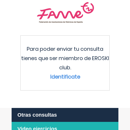
Para poder enviar tu consulta
tienes que ser miembro de EROSKI
club.
Identificate
Otras consultas
Video ejercicios