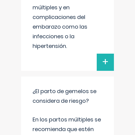
múltiples y en
complicaciones del
embarazo como las
infecciones o la
hipertensión.
+
¿El parto de gemelos se
considera de riesgo?
En los partos múltiples se
recomienda que estén