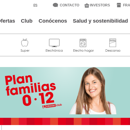
CONTACTO
INVESTORS
FRA
fertas
Club
Conócenos
Salud y sostenibilidad