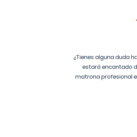
¿Tienes alguna duda ha
estará encantado de
matrona profesional e