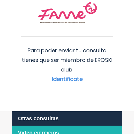
Para poder enviar tu consulta
tienes que ser miembro de EROSKI
club.
Identificate
Otras consultas
Video ejercicios