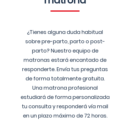
matrona
¿Tienes alguna duda habitual
sobre pre-parto, parto o post-
parto? Nuestro equipo de
matronas estará encantado de
responderte. Envía tus preguntas
de forma totalmente gratuita.
Una matrona profesional
estudiará de forma personalizada
tu consulta y responderá vía mail
en un plazo máximo de 72 horas.