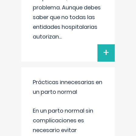
problema. Aunque debes
saber que no todas las
entidades hospitalarias
autorizan
...
+
Prácticas innecesarias en
un parto normal
En un parto normal sin
complicaciones es
necesario evitar