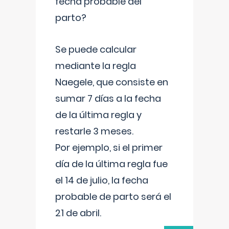
fecha probable del
parto?
Se puede calcular
mediante la regla
Naegele, que consiste en
sumar 7 días a la fecha
de la última regla y
restarle 3 meses.
Por ejemplo, si el primer
día de la última regla fue
el 14 de julio, la fecha
probable de parto será el
21 de abril.