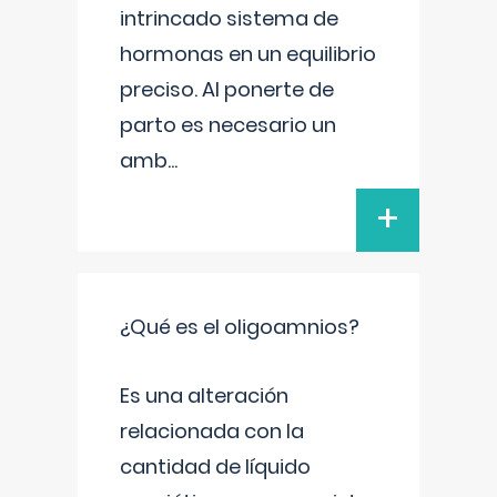
intrincado sistema de
hormonas en un equilibrio
preciso. Al ponerte de
parto es necesario un
amb
...
+
¿Qué es el oligoamnios?
Es una alteración
relacionada con la
cantidad de líquido