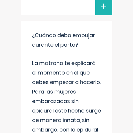
+
¿Cuándo debo empujar
durante el parto?
La matrona te explicará
el momento en el que
debes empezar a hacerlo.
Para las mujeres
embarazadas sin
epidural este hecho surge
de manera innata, sin
embargo, con la epidural