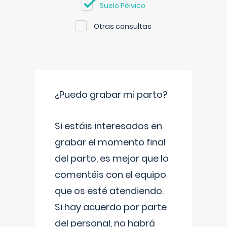
Suelo Pélvico
Otras consultas
¿Puedo grabar mi parto?
Si estáis interesados en
grabar el momento final
del parto, es mejor que lo
comentéis con el equipo
que os esté atendiendo.
Si hay acuerdo por parte
del personal, no habrá