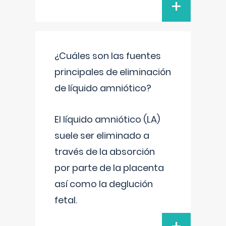
+
¿Cuáles son las fuentes
principales de eliminación
de líquido amniótico?
El líquido amniótico (LA)
suele ser eliminado a
través de la absorción
por parte de la placenta
así como la deglución
fetal.