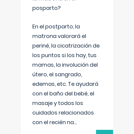
posparto?
En el postparto, la
matrona valorará el
periné, la cicatrización de
los puntos si los hay, tus
mamas, la involución del
útero, el sangrado,
edemas, etc. Te ayudará
con el baño del bebé, el
masaje y todos los
cuidados relacionados
con el recién na
...