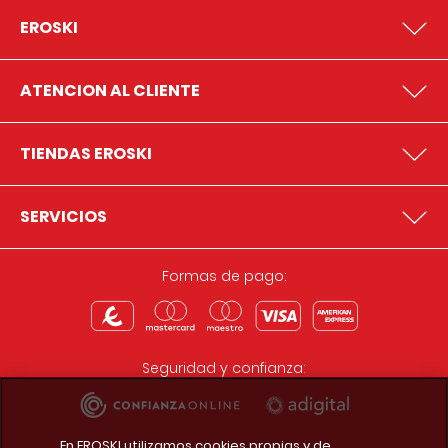
EROSKI
ATENCION AL CLIENTE
TIENDAS EROSKI
SERVICIOS
Formas de pago:
Seguridad y confianza:
En EROSKI utilizamos cookies propias y de