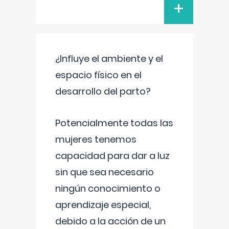
+
¿Influye el ambiente y el
espacio físico en el
desarrollo del parto?
Potencialmente todas las
mujeres tenemos
capacidad para dar a luz
sin que sea necesario
ningún conocimiento o
aprendizaje especial,
debido a la acción de un