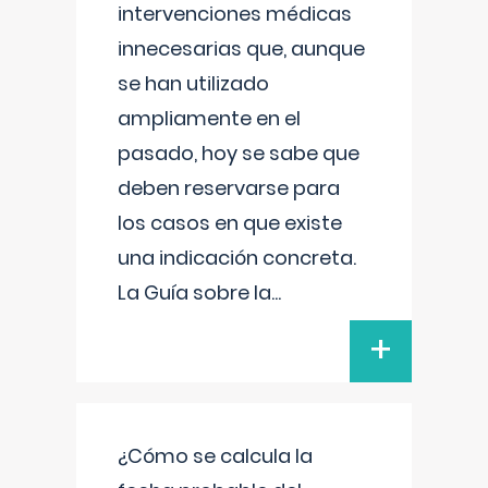
intervenciones médicas
innecesarias que, aunque
se han utilizado
ampliamente en el
pasado, hoy se sabe que
deben reservarse para
los casos en que existe
una indicación concreta.
La Guía sobre la
...
+
¿Cómo se calcula la