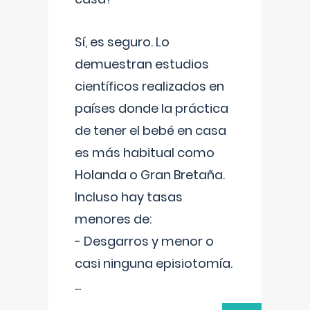
Sí, es seguro. Lo
demuestran estudios
científicos realizados en
países donde la práctica
de tener el bebé en casa
es más habitual como
Holanda o Gran Bretaña.
Incluso hay tasas
menores de:
- Desgarros y menor o
casi ninguna episiotomía.
...