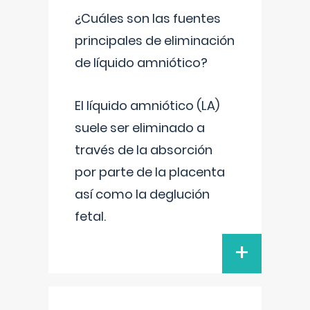
¿Cuáles son las fuentes
principales de eliminación
de líquido amniótico?
El líquido amniótico (LA)
suele ser eliminado a
través de la absorción
por parte de la placenta
así como la deglución
fetal.
+