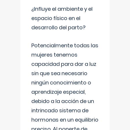
¿Influye el ambiente y el
espacio físico en el
desarrollo del parto?
Potencialmente todas las
mujeres tenemos
capacidad para dar a luz
sin que sea necesario
ningún conocimiento o
aprendizaje especial,
debido a la acción de un
intrincado sistema de
hormonas en un equilibrio
preciso. Al ponerte de