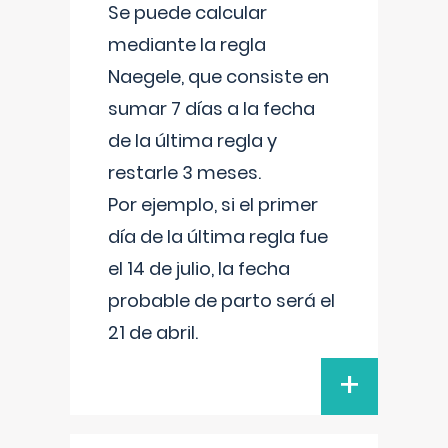
Se puede calcular
mediante la regla
Naegele, que consiste en
sumar 7 días a la fecha
de la última regla y
restarle 3 meses.
Por ejemplo, si el primer
día de la última regla fue
el 14 de julio, la fecha
probable de parto será el
21 de abril.
+