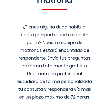
matrona
¿Tienes alguna duda habitual
sobre pre-parto, parto o post-
parto? Nuestro equipo de
matronas estará encantado de
responderte. Envía tus preguntas
de forma totalmente gratuita.
Una matrona profesional
estudiará de forma personalizada
tu consulta y responderá vía mail
en un plazo máximo de 72 horas.