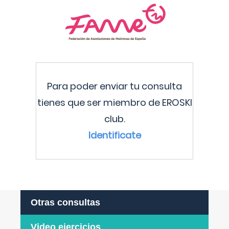
Para poder enviar tu consulta
tienes que ser miembro de EROSKI
club.
Identificate
Otras consultas
Video ejercicios