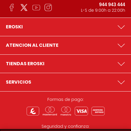
944 943 444
L-S de 9:00h a 22:00h
EROSKI
ATENCION AL CLIENTE
TIENDAS EROSKI
SERVICIOS
Formas de pago:
Seguridad y confianza: