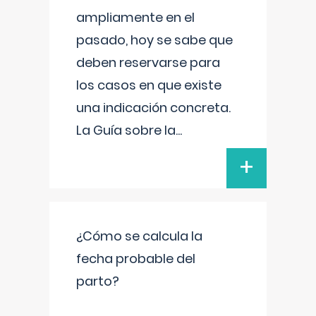
ampliamente en el
pasado, hoy se sabe que
deben reservarse para
los casos en que existe
una indicación concreta.
La Guía sobre la
...
+
¿Cómo se calcula la
fecha probable del
parto?