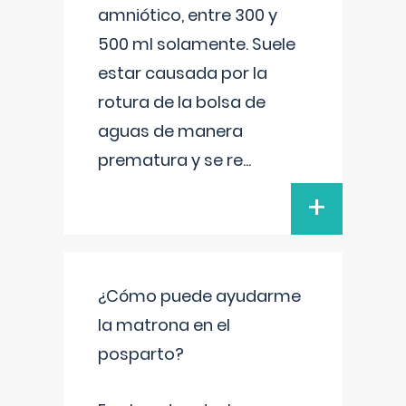
amniótico, entre 300 y
500 ml solamente. Suele
estar causada por la
rotura de la bolsa de
aguas de manera
prematura y se re
...
+
¿Cómo puede ayudarme
la matrona en el
posparto?