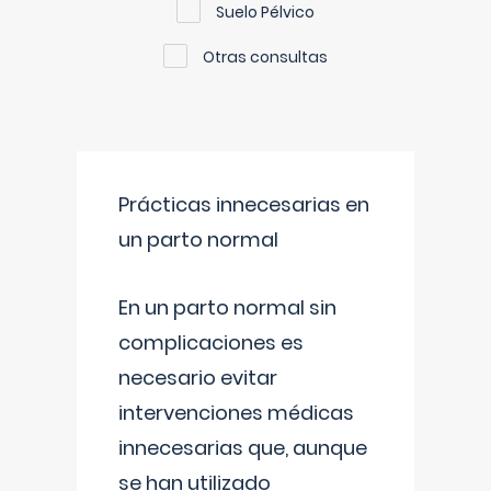
Suelo Pélvico
Otras consultas
Prácticas innecesarias en
un parto normal
En un parto normal sin
complicaciones es
necesario evitar
intervenciones médicas
innecesarias que, aunque
se han utilizado