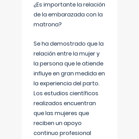
¿Es importante la relación
de la embarazada con la
matrona?
Se ha demostrado que la
relación entre la mujer y
la persona que le atiende
influye en gran medida en
la experiencia del parto.
Los estudios científicos
realizados encuentran
que las mujeres que
reciben un apoyo
continuo profesional