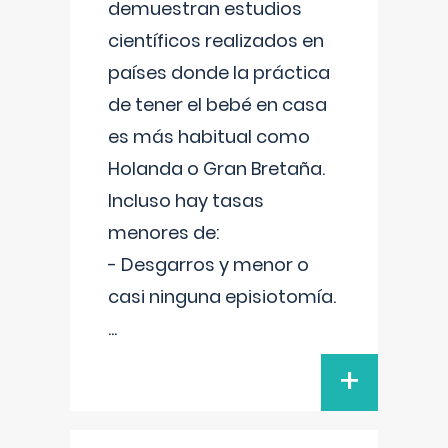
demuestran estudios
científicos realizados en
países donde la práctica
de tener el bebé en casa
es más habitual como
Holanda o Gran Bretaña.
Incluso hay tasas
menores de:
- Desgarros y menor o
casi ninguna episiotomía.
...
+