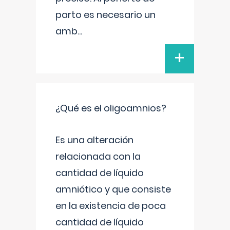
parto es necesario un
amb
...
+
¿Qué es el oligoamnios?
Es una alteración
relacionada con la
cantidad de líquido
amniótico y que consiste
en la existencia de poca
cantidad de líquido