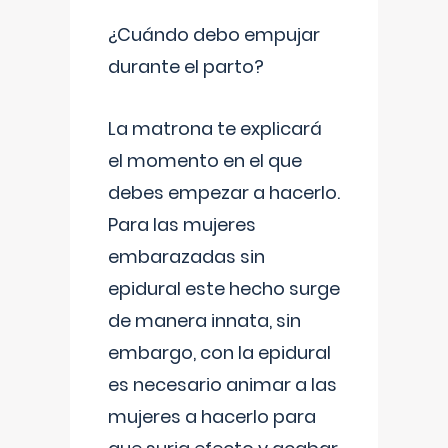
¿Cuándo debo empujar
durante el parto?
La matrona te explicará
el momento en el que
debes empezar a hacerlo.
Para las mujeres
embarazadas sin
epidural este hecho surge
de manera innata, sin
embargo, con la epidural
es necesario animar a las
mujeres a hacerlo para