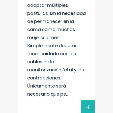
adoptar múltiples
posturas, sin la necesidad
de permanecer en la
cama como muchas
mujeres creen.
Simplemente deberás
tener cuidado con los
cables de la
monitorización fetal y las
contracciones.
Únicamente será
necesario que pe
...
+