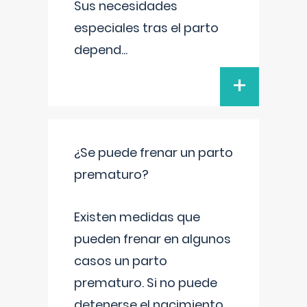
Sus necesidades
especiales tras el parto
depend
...
+
¿Se puede frenar un parto
prematuro?
Existen medidas que
pueden frenar en algunos
casos un parto
prematuro. Si no puede
detenerse el nacimiento,