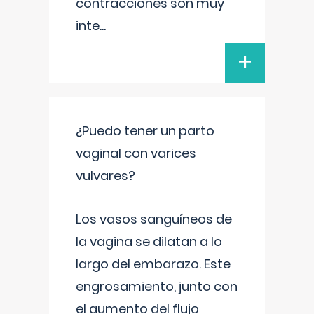
contracciones son muy
inte
...
+
¿Puedo tener un parto
vaginal con varices
vulvares?
Los vasos sanguíneos de
la vagina se dilatan a lo
largo del embarazo. Este
engrosamiento, junto con
el aumento del flujo