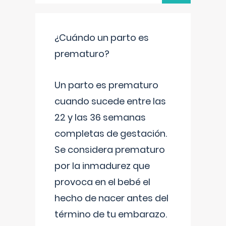
¿Cuándo un parto es
prematuro?
Un parto es prematuro
cuando sucede entre las
22 y las 36 semanas
completas de gestación.
Se considera prematuro
por la inmadurez que
provoca en el bebé el
hecho de nacer antes del
término de tu embarazo.