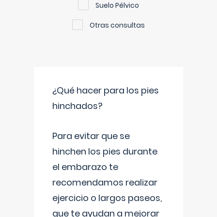
Suelo Pélvico
Otras consultas
¿Qué hacer para los pies
hinchados?
Para evitar que se
hinchen los pies durante
el embarazo te
recomendamos realizar
ejercicio o largos paseos,
que te ayudan a mejorar