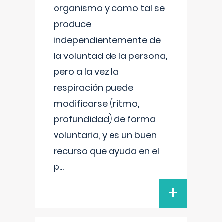
organismo y como tal se
produce
independientemente de
la voluntad de la persona,
pero a la vez la
respiración puede
modificarse (ritmo,
profundidad) de forma
voluntaria, y es un buen
recurso que ayuda en el
p
...
+