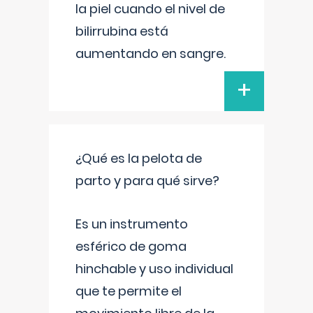
la piel cuando el nivel de
bilirrubina está
aumentando en sangre.
+
¿Qué es la pelota de
parto y para qué sirve?
Es un instrumento
esférico de goma
hinchable y uso individual
que te permite el