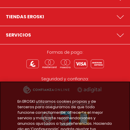
TIENDAS EROSKI
SERVICIOS
Formas de pago:
Seguridad y confianza:
En EROSKI utilizamos cookies propias y de
Premios y reconocimientos:
terceros para asegurarnos de que todo
funcione correctamente, ofrecerte el mejor
servicio y mostrarte recomendaciones y
anuncios ajustados a tus preferencias. Haciendo
clic en ‘Configuración’, podrás ajustar tus