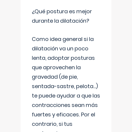
¿Qué postura es mejor
durante la dilatación?
Como idea general si la
dilatación va un poco
lenta, adoptar posturas
que aprovechen la
gravedad (de pie,
sentada-sastre, pelota...)
te puede ayudar a que las
contracciones sean más
fuertes y eficaces. Por el
contrario, si tus