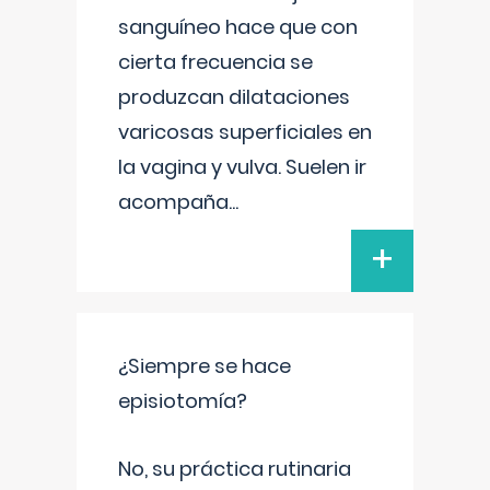
sanguíneo hace que con
cierta frecuencia se
produzcan dilataciones
varicosas superficiales en
la vagina y vulva. Suelen ir
acompaña
...
+
¿Siempre se hace
episiotomía?
No, su práctica rutinaria