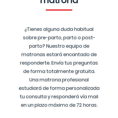
matrona
¿Tienes alguna duda habitual
sobre pre-parto, parto o post-
parto? Nuestro equipo de
matronas estará encantado de
responderte. Envía tus preguntas
de forma totalmente gratuita.
Una matrona profesional
estudiará de forma personalizada
tu consulta y responderá vía mail
en un plazo máximo de 72 horas.