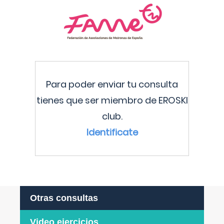
Para poder enviar tu consulta
tienes que ser miembro de EROSKI
club.
Identificate
Otras consultas
Video ejercicios