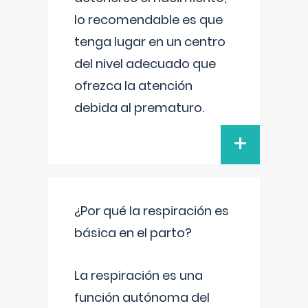
lo recomendable es que
tenga lugar en un centro
del nivel adecuado que
ofrezca la atención
debida al prematuro.
+
¿Por qué la respiración es
básica en el parto?
La respiración es una
función autónoma del