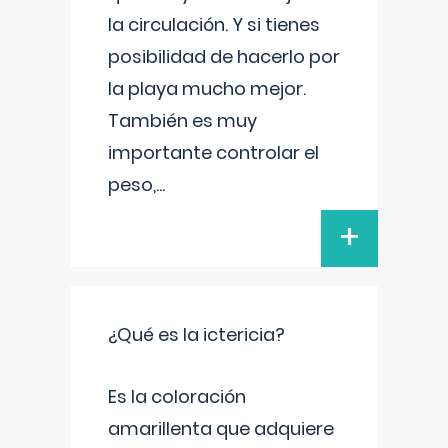
la circulación. Y si tienes
posibilidad de hacerlo por
la playa mucho mejor.
También es muy
importante controlar el
peso,
...
+
¿Qué es la ictericia?
Es la coloración
amarillenta que adquiere