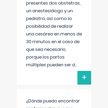
presentes dos obstetras,
un anestesiólogo y un
pediatra, así como la
posibilidad de realizar
una cesárea en menos de
30 minutos en el caso de
que sea necesario,
porque los partos
múltiples pueden ser d
...
+
¿Dónde puedo encontrar