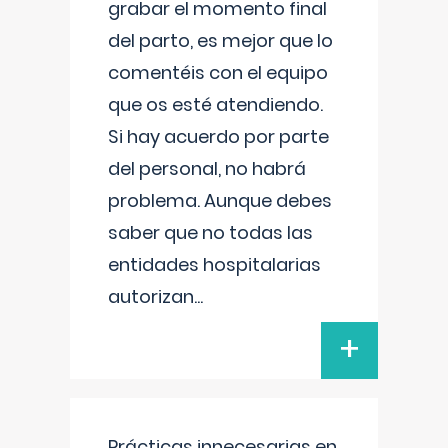
grabar el momento final
del parto, es mejor que lo
comentéis con el equipo
que os esté atendiendo.
Si hay acuerdo por parte
del personal, no habrá
problema. Aunque debes
saber que no todas las
entidades hospitalarias
autorizan
...
+
Prácticas innecesarias en