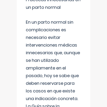
un parto normal
En un parto normal sin
complicaciones es
necesario evitar
intervenciones médicas
innecesarias que, aunque
se han utilizado
ampliamente en el
pasado, hoy se sabe que
deben reservarse para
los casos en que existe
una indicación concreta.
La Guía sobre la
...