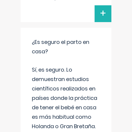
+
¿Es seguro el parto en
casa?
Sí, es seguro. Lo
demuestran estudios
científicos realizados en
países donde la práctica
de tener el bebé en casa
es más habitual como
Holanda o Gran Bretaña.