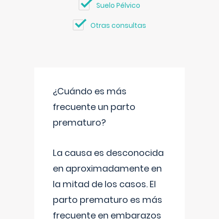
Suelo Pélvico
Otras consultas
¿Cuándo es más
frecuente un parto
prematuro?
La causa es desconocida
en aproximadamente en
la mitad de los casos. El
parto prematuro es más
frecuente en embarazos