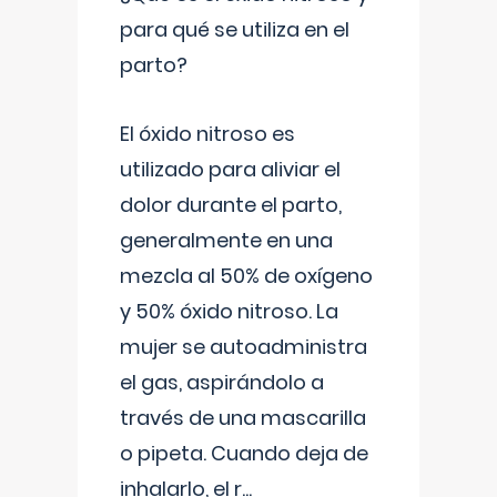
para qué se utiliza en el
parto?
El óxido nitroso es
utilizado para aliviar el
dolor durante el parto,
generalmente en una
mezcla al 50% de oxígeno
y 50% óxido nitroso. La
mujer se autoadministra
el gas, aspirándolo a
través de una mascarilla
o pipeta. Cuando deja de
inhalarlo, el r
...