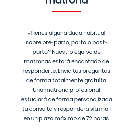
matrona
¿Tienes alguna duda habitual
sobre pre-parto, parto o post-
parto? Nuestro equipo de
matronas estará encantado de
responderte. Envía tus preguntas
de forma totalmente gratuita.
Una matrona profesional
estudiará de forma personalizada
tu consulta y responderá vía mail
en un plazo máximo de 72 horas.