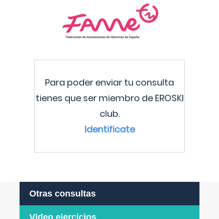
Para poder enviar tu consulta
tienes que ser miembro de EROSKI
club.
Identificate
Otras consultas
Video ejercicios