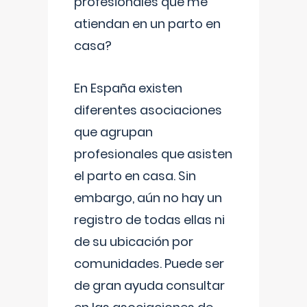
profesionales que me
atiendan en un parto en
casa?
En España existen
diferentes asociaciones
que agrupan
profesionales que asisten
el parto en casa. Sin
embargo, aún no hay un
registro de todas ellas ni
de su ubicación por
comunidades. Puede ser
de gran ayuda consultar