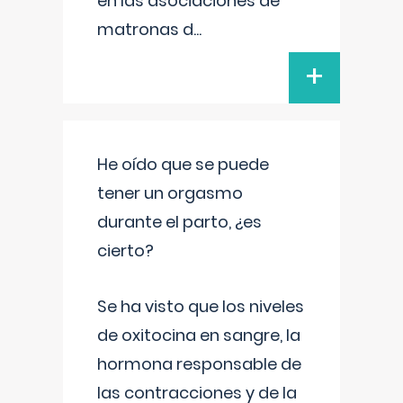
en las asociaciones de
matronas d
...
+
He oído que se puede
tener un orgasmo
durante el parto, ¿es
cierto?
Se ha visto que los niveles
de oxitocina en sangre, la
hormona responsable de
las contracciones y de la