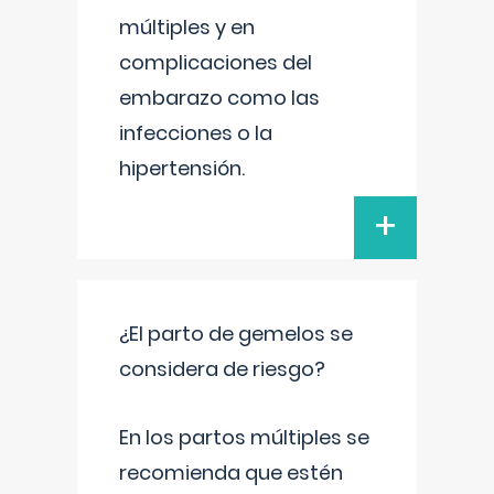
múltiples y en
complicaciones del
embarazo como las
infecciones o la
hipertensión.
+
¿El parto de gemelos se
considera de riesgo?
En los partos múltiples se
recomienda que estén