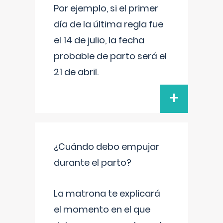
Por ejemplo, si el primer
día de la última regla fue
el 14 de julio, la fecha
probable de parto será el
21 de abril.
+
¿Cuándo debo empujar
durante el parto?
La matrona te explicará
el momento en el que