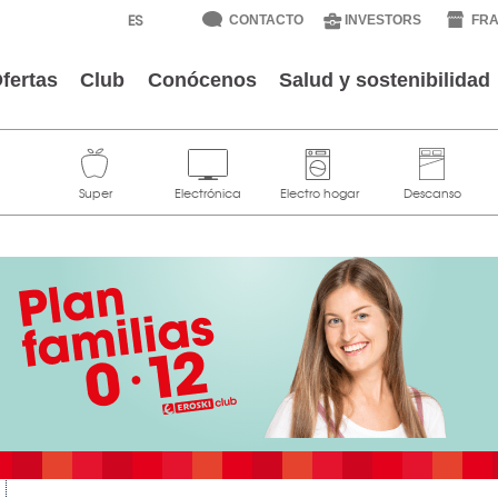
CONTACTO
INVESTORS
FRA
fertas
Club
Conócenos
Salud y sostenibilidad