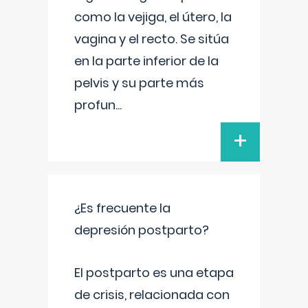
como la vejiga, el útero, la
vagina y el recto. Se sitúa
en la parte inferior de la
pelvis y su parte más
profun
...
+
¿Es frecuente la
depresión postparto?
El postparto es una etapa
de crisis, relacionada con