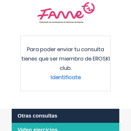
Para poder enviar tu consulta
tienes que ser miembro de EROSKI
club.
Identificate
Otras consultas
Video ejercicios