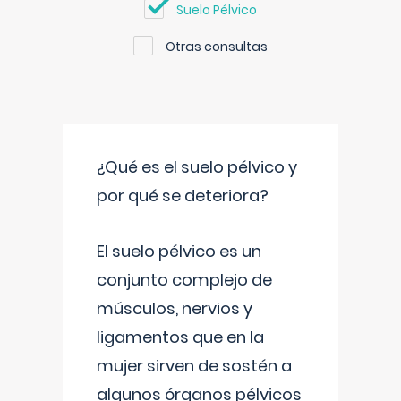
Suelo Pélvico
Otras consultas
¿Qué es el suelo pélvico y
por qué se deteriora?
El suelo pélvico es un
conjunto complejo de
músculos, nervios y
ligamentos que en la
mujer sirven de sostén a
algunos órganos pélvicos