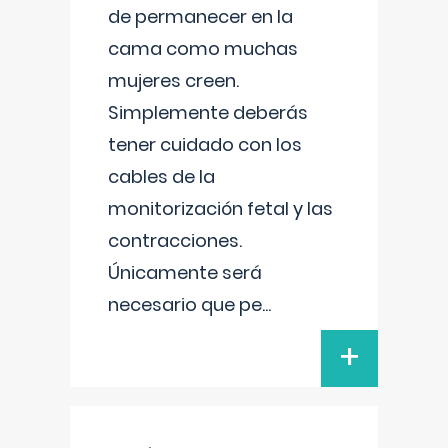
de permanecer en la
cama como muchas
mujeres creen.
Simplemente deberás
tener cuidado con los
cables de la
monitorización fetal y las
contracciones.
Únicamente será
necesario que pe
...
+