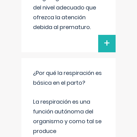
del nivel adecuado que
ofrezca la atención
debida al prematuro.
+
¿Por qué la respiración es
básica en el parto?
La respiración es una
función autónoma del
organismo y como tal se
produce