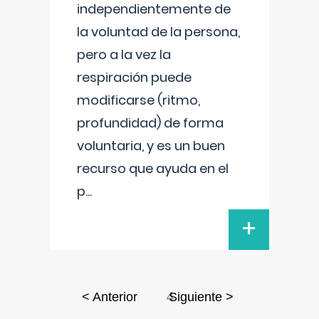
independientemente de
la voluntad de la persona,
pero a la vez la
respiración puede
modificarse (ritmo,
profundidad) de forma
voluntaria, y es un buen
recurso que ayuda en el
p
...
+
4
< Anterior
Siguiente >