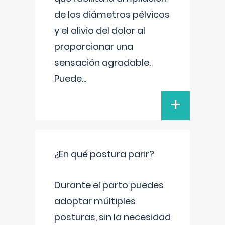
de los diámetros pélvicos
y el alivio del dolor al
proporcionar una
sensación agradable.
Puede
...
+
¿En qué postura parir?
Durante el parto puedes
adoptar múltiples
posturas, sin la necesidad