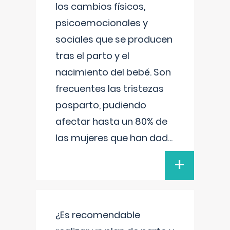
los cambios físicos,
psicoemocionales y
sociales que se producen
tras el parto y el
nacimiento del bebé. Son
frecuentes las tristezas
posparto, pudiendo
afectar hasta un 80% de
las mujeres que han dad
...
+
¿Es recomendable