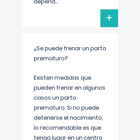
depend
...
+
¿Se puede frenar un parto
prematuro?
Existen medidas que
pueden frenar en algunos
casos un parto
prematuro. Si no puede
detenerse el nacimiento,
lo recomendable es que
tenga lugar en un centro