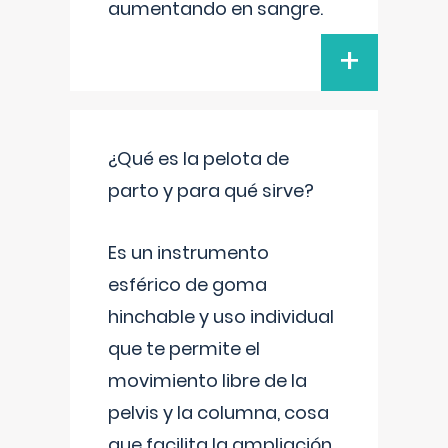
aumentando en sangre.
+
¿Qué es la pelota de
parto y para qué sirve?
Es un instrumento
esférico de goma
hinchable y uso individual
que te permite el
movimiento libre de la
pelvis y la columna, cosa
que facilita la ampliación