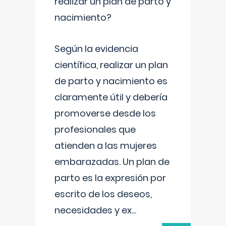
realizar un plan de parto y
nacimiento?
Según la evidencia
científica, realizar un plan
de parto y nacimiento es
claramente útil y debería
promoverse desde los
profesionales que
atienden a las mujeres
embarazadas. Un plan de
parto es la expresión por
escrito de los deseos,
necesidades y ex
...