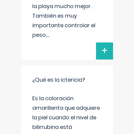
la playa mucho mejor.
También es muy
importante controlar el
peso,
...
+
¿Qué es la ictericia?
Es la coloración
amarillenta que adquiere
la piel cuando el nivel de
bilirrubina está