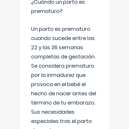
¿Cuándo un parto es
prematuro?
Un parto es prematuro
cuando sucede entre las
22 y las 36 semanas
completas de gestación.
Se considera prematuro
por la inmadurez que
provoca en el bebé el
hecho de nacer antes del
término de tu embarazo.
Sus necesidades
especiales tras el parto