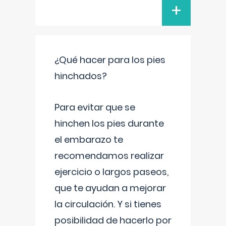
+
¿Qué hacer para los pies
hinchados?
Para evitar que se
hinchen los pies durante
el embarazo te
recomendamos realizar
ejercicio o largos paseos,
que te ayudan a mejorar
la circulación. Y si tienes
posibilidad de hacerlo por