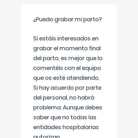
¿Puedo grabar mi parto?
Si estáis interesados en
grabar el momento final
del parto, es mejor que lo
comentéis con el equipo
que os esté atendiendo.
Si hay acuerdo por parte
del personal, no habrá
problema. Aunque debes
saber que no todas las
entidades hospitalarias
autorizan
...