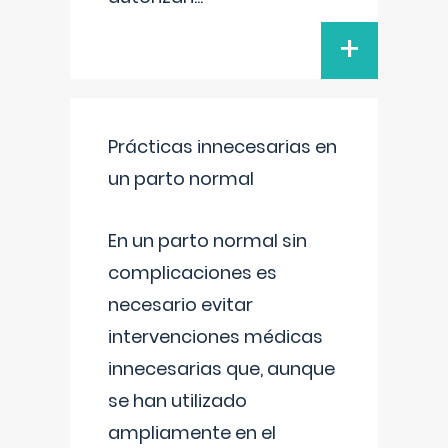
+
Prácticas innecesarias en
un parto normal
En un parto normal sin
complicaciones es
necesario evitar
intervenciones médicas
innecesarias que, aunque
se han utilizado
ampliamente en el