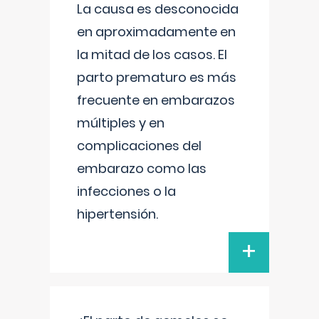
La causa es desconocida
en aproximadamente en
la mitad de los casos. El
parto prematuro es más
frecuente en embarazos
múltiples y en
complicaciones del
embarazo como las
infecciones o la
hipertensión.
+