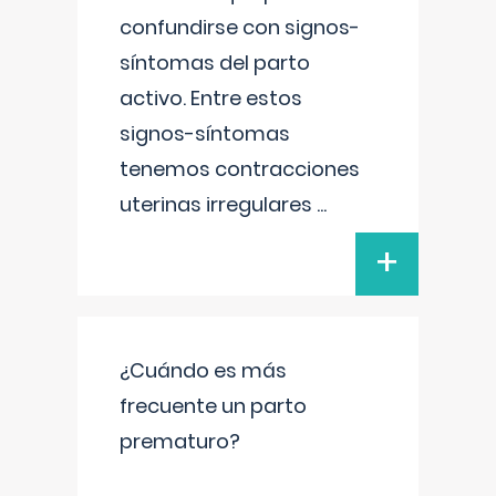
confundirse con signos-
síntomas del parto
activo. Entre estos
signos-síntomas
tenemos contracciones
uterinas irregulares
...
+
¿Cuándo es más
frecuente un parto
prematuro?