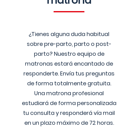
matrona
¿Tienes alguna duda habitual
sobre pre-parto, parto o post-
parto? Nuestro equipo de
matronas estará encantado de
responderte. Envía tus preguntas
de forma totalmente gratuita.
Una matrona profesional
estudiará de forma personalizada
tu consulta y responderá vía mail
en un plazo máximo de 72 horas.