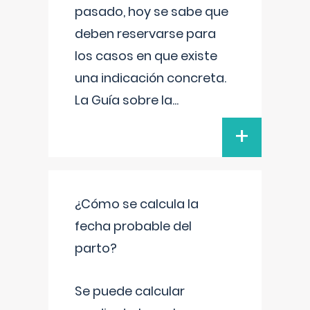
pasado, hoy se sabe que
deben reservarse para
los casos en que existe
una indicación concreta.
La Guía sobre la
...
+
¿Cómo se calcula la
fecha probable del
parto?
Se puede calcular