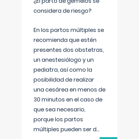
¿El parto de gemelos se
considera de riesgo?
En los partos múltiples se
recomienda que estén
presentes dos obstetras,
un anestesiólogo y un
pediatra, así como la
posibilidad de realizar
una cesárea en menos de
30 minutos en el caso de
que sea necesario,
porque los partos
múltiples pueden ser d
...