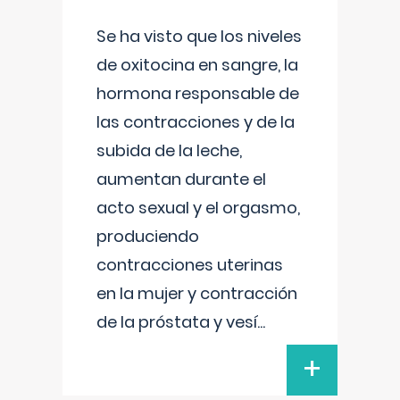
Se ha visto que los niveles
de oxitocina en sangre, la
hormona responsable de
las contracciones y de la
subida de la leche,
aumentan durante el
acto sexual y el orgasmo,
produciendo
contracciones uterinas
en la mujer y contracción
de la próstata y vesí
...
+