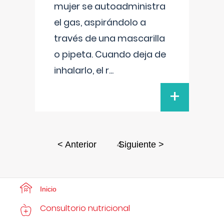
mujer se autoadministra
el gas, aspirándolo a
través de una mascarilla
o pipeta. Cuando deja de
inhalarlo, el r
...
+
4
< Anterior
Siguiente >
Inicio
Consultorio nutricional