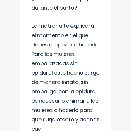
durante el parto?
La matrona te explicará
el momento en el que
debes empezar a hacerlo.
Para las mujeres
embarazadas sin
epidural este hecho surge
de manera innata, sin
embargo, con la epidural
es necesario animar a las
mujeres a hacerlo para
que surja efecto y acabar
cua
...