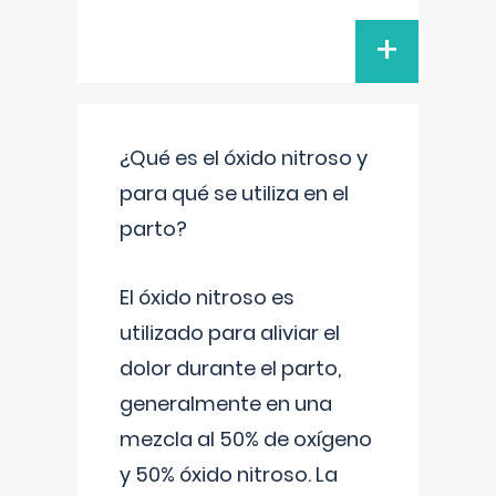
+
¿Qué es el óxido nitroso y
para qué se utiliza en el
parto?
El óxido nitroso es
utilizado para aliviar el
dolor durante el parto,
generalmente en una
mezcla al 50% de oxígeno
y 50% óxido nitroso. La