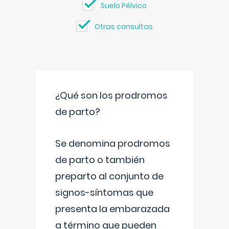
Suelo Pélvico
Otras consultas
¿Qué son los prodromos
de parto?
Se denomina prodromos
de parto o también
preparto al conjunto de
signos-síntomas que
presenta la embarazada
a término que pueden