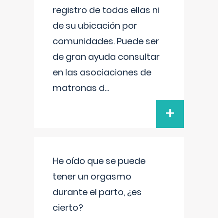
registro de todas ellas ni
de su ubicación por
comunidades. Puede ser
de gran ayuda consultar
en las asociaciones de
matronas d
...
+
He oído que se puede
tener un orgasmo
durante el parto, ¿es
cierto?