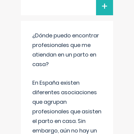
+
¿Dónde puedo encontrar
profesionales que me
atiendan en un parto en
casa?
En España existen
diferentes asociaciones
que agrupan
profesionales que asisten
el parto en casa. Sin
embargo, aún no hay un