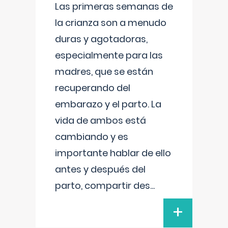
Las primeras semanas de
la crianza son a menudo
duras y agotadoras,
especialmente para las
madres, que se están
recuperando del
embarazo y el parto. La
vida de ambos está
cambiando y es
importante hablar de ello
antes y después del
parto, compartir des
...
+