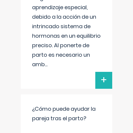
aprendizaje especial,
debido a la acción de un
intrincado sistema de
hormonas en un equilibrio
preciso. Al ponerte de
parto es necesario un
amb
...
+
¿Cómo puede ayudar la
pareja tras el parto?