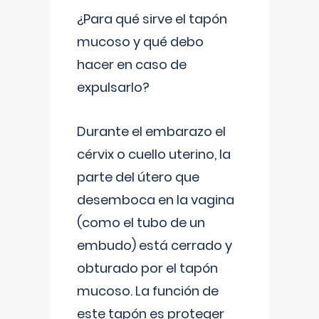
¿Para qué sirve el tapón
mucoso y qué debo
hacer en caso de
expulsarlo?
Durante el embarazo el
cérvix o cuello uterino, la
parte del útero que
desemboca en la vagina
(como el tubo de un
embudo) está cerrado y
obturado por el tapón
mucoso. La función de
este tapón es proteger