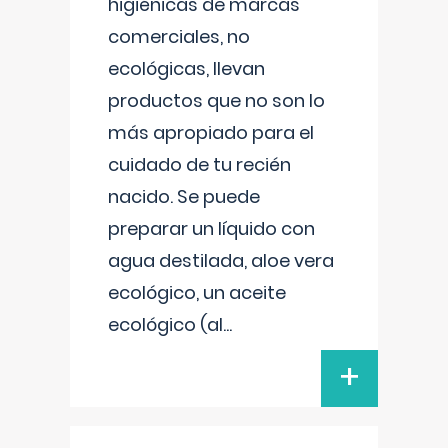
higiénicas de marcas
comerciales, no
ecológicas, llevan
productos que no son lo
más apropiado para el
cuidado de tu recién
nacido. Se puede
preparar un líquido con
agua destilada, aloe vera
ecológico, un aceite
ecológico (al
...
+