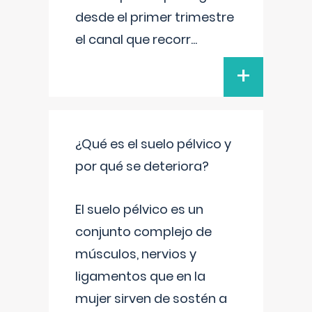
desde el primer trimestre
el canal que recorr
...
+
¿Qué es el suelo pélvico y
por qué se deteriora?
El suelo pélvico es un
conjunto complejo de
músculos, nervios y
ligamentos que en la
mujer sirven de sostén a