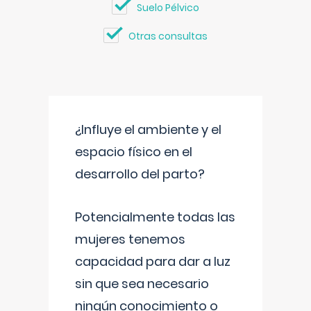
Suelo Pélvico
Otras consultas
¿Influye el ambiente y el
espacio físico en el
desarrollo del parto?
Potencialmente todas las
mujeres tenemos
capacidad para dar a luz
sin que sea necesario
ningún conocimiento o