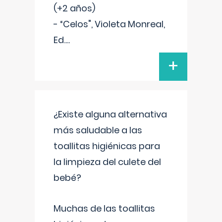
(+2 años)
- “Celos", Violeta Monreal,
Ed.
...
+
¿Existe alguna alternativa
más saludable a las
toallitas higiénicas para
la limpieza del culete del
bebé?
Muchas de las toallitas