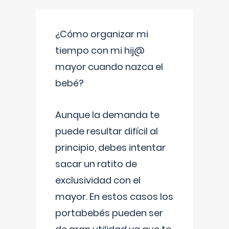
¿Cómo organizar mi
tiempo con mi hij@
mayor cuando nazca el
bebé?
Aunque la demanda te
puede resultar difícil al
principio, debes intentar
sacar un ratito de
exclusividad con el
mayor. En estos casos los
portabebés pueden ser