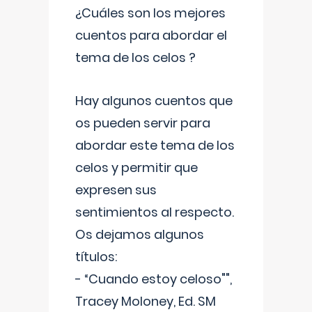
¿Cuáles son los mejores
cuentos para abordar el
tema de los celos ?
Hay algunos cuentos que
os pueden servir para
abordar este tema de los
celos y permitir que
expresen sus
sentimientos al respecto.
Os dejamos algunos
títulos:
- “Cuando estoy celoso"",
Tracey Moloney, Ed. SM