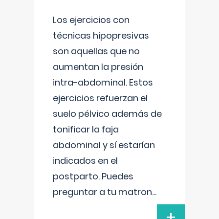
Los ejercicios con
técnicas hipopresivas
son aquellas que no
aumentan la presión
intra-abdominal. Estos
ejercicios refuerzan el
suelo pélvico además de
tonificar la faja
abdominal y sí estarían
indicados en el
postparto. Puedes
preguntar a tu matron
...
+