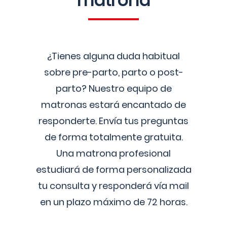
matrona
¿Tienes alguna duda habitual
sobre pre-parto, parto o post-
parto? Nuestro equipo de
matronas estará encantado de
responderte. Envía tus preguntas
de forma totalmente gratuita.
Una matrona profesional
estudiará de forma personalizada
tu consulta y responderá vía mail
en un plazo máximo de 72 horas.