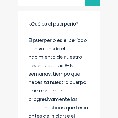
¿Qué es el puerperio?
El puerperio es el período
que va desde el
nacimiento de nuestro
bebé hasta las 6-8
semanas, tiempo que
necesita nuestro cuerpo
para recuperar
progresivamente las
características que tenía
antes de iniciarse el