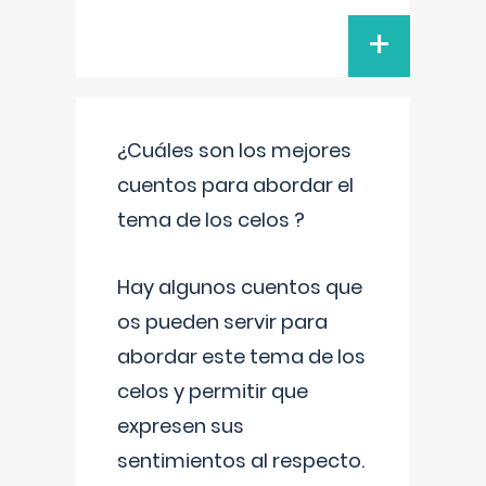
+
¿Cuáles son los mejores
cuentos para abordar el
tema de los celos ?
Hay algunos cuentos que
os pueden servir para
abordar este tema de los
celos y permitir que
expresen sus
sentimientos al respecto.