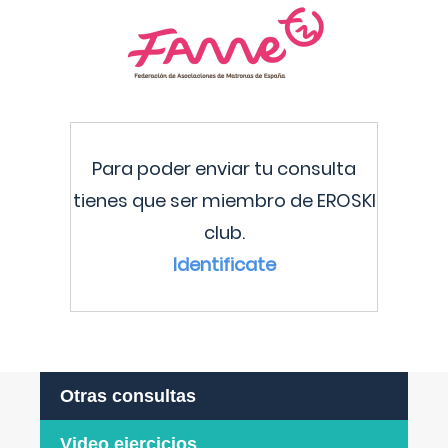
Para poder enviar tu consulta
tienes que ser miembro de EROSKI
club.
Identificate
Otras consultas
Video ejercicios