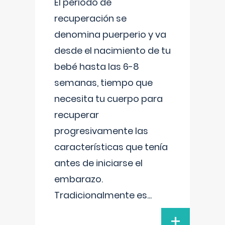
El período de
recuperación se
denomina puerperio y va
desde el nacimiento de tu
bebé hasta las 6-8
semanas, tiempo que
necesita tu cuerpo para
recuperar
progresivamente las
características que tenía
antes de iniciarse el
embarazo.
Tradicionalmente es
...
+