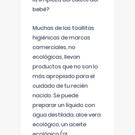
bebé?
Muchas de las toallitas
higiénicas de marcas
comerciales, no
ecológicas, llevan
productos que no son lo
más apropiado para el
cuidado de tu recién
nacido. Se puede
preparar un líquido con
agua destilada, aloe vera
ecológico, un aceite
ecológico (al
...