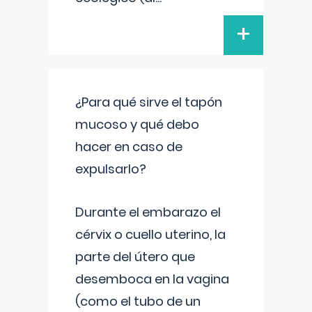
+
¿Para qué sirve el tapón
mucoso y qué debo
hacer en caso de
expulsarlo?
Durante el embarazo el
cérvix o cuello uterino, la
parte del útero que
desemboca en la vagina
(como el tubo de un