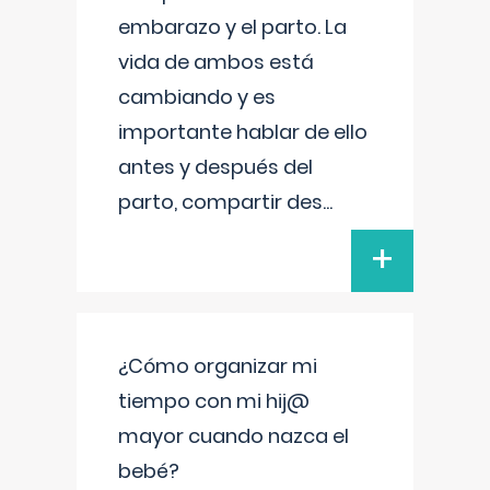
embarazo y el parto. La
vida de ambos está
cambiando y es
importante hablar de ello
antes y después del
parto, compartir des
...
+
¿Cómo organizar mi
tiempo con mi hij@
mayor cuando nazca el
bebé?