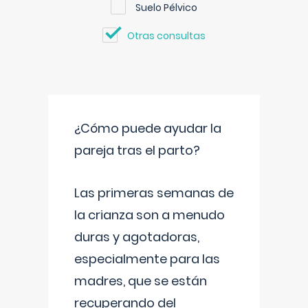
Suelo Pélvico
Otras consultas
¿Cómo puede ayudar la
pareja tras el parto?
Las primeras semanas de
la crianza son a menudo
duras y agotadoras,
especialmente para las
madres, que se están
recuperando del