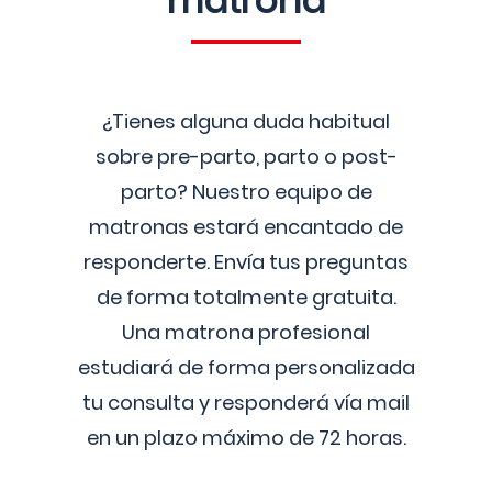
matrona
¿Tienes alguna duda habitual
sobre pre-parto, parto o post-
parto? Nuestro equipo de
matronas estará encantado de
responderte. Envía tus preguntas
de forma totalmente gratuita.
Una matrona profesional
estudiará de forma personalizada
tu consulta y responderá vía mail
en un plazo máximo de 72 horas.