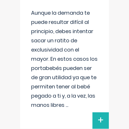
Aunque la demanda te
puede resultar difícil al
principio, debes intentar
sacar un ratito de
exclusividad con el
mayor. En estos casos los
portabebés pueden ser
de gran utilidad ya que te
permiten tener al bebé
pegado a ti y, a la vez, las
manos libres
...
+