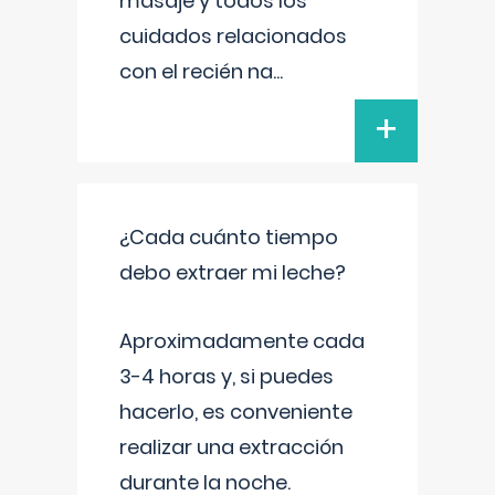
masaje y todos los
cuidados relacionados
con el recién na
...
+
¿Cada cuánto tiempo
debo extraer mi leche?
Aproximadamente cada
3-4 horas y, si puedes
hacerlo, es conveniente
realizar una extracción
durante la noche.