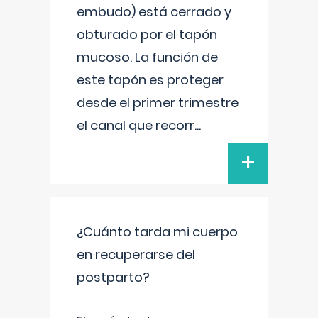
embudo) está cerrado y
obturado por el tapón
mucoso. La función de
este tapón es proteger
desde el primer trimestre
el canal que recorr
...
+
¿Cuánto tarda mi cuerpo
en recuperarse del
postparto?