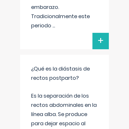
embarazo.
Tradicionalmente este
periodo
...
+
¿Qué es la diástasis de
rectos postparto?
Es la separación de los
rectos abdominales en la
línea alba. Se produce
para dejar espacio al