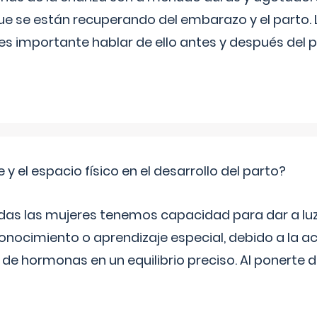
ue se están recuperando del embarazo y el parto.
s importante hablar de ello antes y después del p
 y el espacio físico en el desarrollo del parto?
as las mujeres tenemos capacidad para dar a luz
onocimiento o aprendizaje especial, debido a la ac
de hormonas en un equilibrio preciso. Al ponerte 