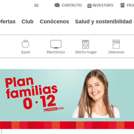
CONTACTO
INVESTORS
FRA
fertas
Club
Conócenos
Salud y sostenibilidad