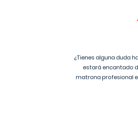
¿Tienes alguna duda ha
estará encantado de
matrona profesional e