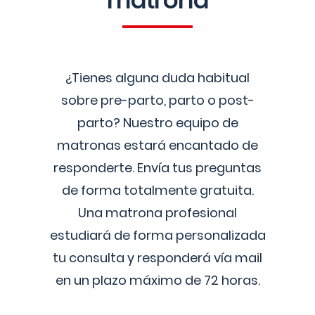
matrona
¿Tienes alguna duda habitual
sobre pre-parto, parto o post-
parto? Nuestro equipo de
matronas estará encantado de
responderte. Envía tus preguntas
de forma totalmente gratuita.
Una matrona profesional
estudiará de forma personalizada
tu consulta y responderá vía mail
en un plazo máximo de 72 horas.