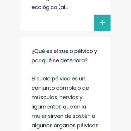
ecológico (al
...
+
¿Qué es el suelo pélvico y
por qué se deteriora?
El suelo pélvico es un
conjunto complejo de
músculos, nervios y
ligamentos que en la
mujer sirven de sostén a
algunos órganos pélvicos