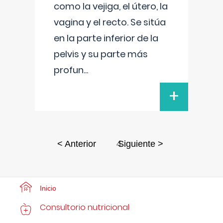
como la vejiga, el útero, la
vagina y el recto. Se sitúa
en la parte inferior de la
pelvis y su parte más
profun
...
+
4
< Anterior
Siguiente >
Inicio
Consultorio nutricional