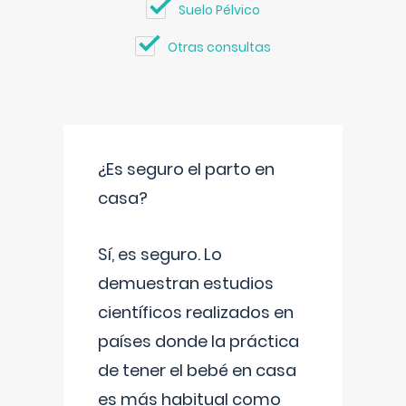
Suelo Pélvico
Otras consultas
¿Es seguro el parto en
casa?
Sí, es seguro. Lo
demuestran estudios
científicos realizados en
países donde la práctica
de tener el bebé en casa
es más habitual como