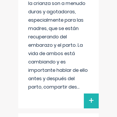
la crianza son a menudo
duras y agotadoras,
especialmente para las
madres, que se están
recuperando del
embarazo y el parto. La
vida de ambos está
cambiando y es
importante hablar de ello
antes y después del
parto, compartir des
...
+