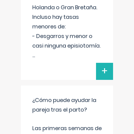
Holanda o Gran Bretaña.
Incluso hay tasas
menores de:
- Desgarros y menor o
casi ninguna episiotomía.
...
+
¿Cómo puede ayudar la
pareja tras el parto?
Las primeras semanas de