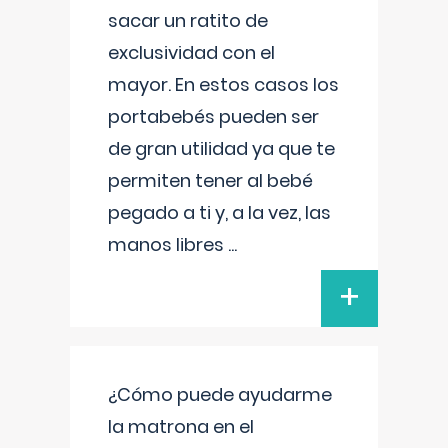
sacar un ratito de
exclusividad con el
mayor. En estos casos los
portabebés pueden ser
de gran utilidad ya que te
permiten tener al bebé
pegado a ti y, a la vez, las
manos libres
...
+
¿Cómo puede ayudarme
la matrona en el