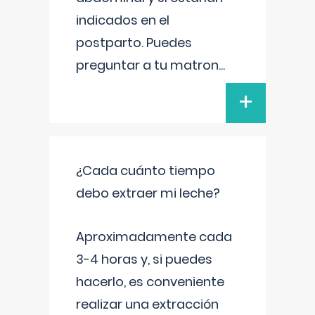
indicados en el
postparto. Puedes
preguntar a tu matron
...
+
¿Cada cuánto tiempo
debo extraer mi leche?
Aproximadamente cada
3-4 horas y, si puedes
hacerlo, es conveniente
realizar una extracción