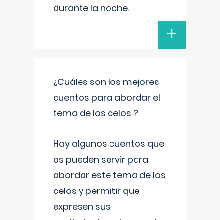
durante la noche.
+
¿Cuáles son los mejores
cuentos para abordar el
tema de los celos ?
Hay algunos cuentos que
os pueden servir para
abordar este tema de los
celos y permitir que
expresen sus