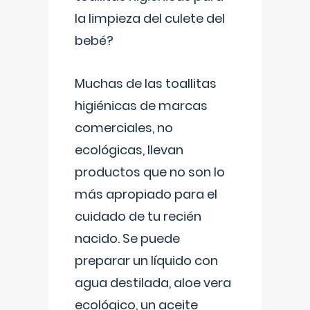
la limpieza del culete del
bebé?
Muchas de las toallitas
higiénicas de marcas
comerciales, no
ecológicas, llevan
productos que no son lo
más apropiado para el
cuidado de tu recién
nacido. Se puede
preparar un líquido con
agua destilada, aloe vera
ecológico, un aceite