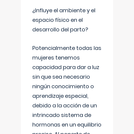
¿Influye el ambiente y el
espacio físico en el
desarrollo del parto?
Potencialmente todas las
mujeres tenemos
capacidad para dar a luz
sin que sea necesario
ningún conocimiento o
aprendizaje especial,
debido a la acción de un
intrincado sistema de
hormonas en un equilibrio