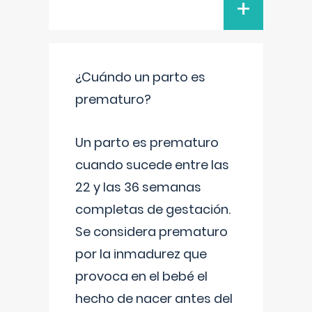
+
¿Cuándo un parto es
prematuro?
Un parto es prematuro
cuando sucede entre las
22 y las 36 semanas
completas de gestación.
Se considera prematuro
por la inmadurez que
provoca en el bebé el
hecho de nacer antes del