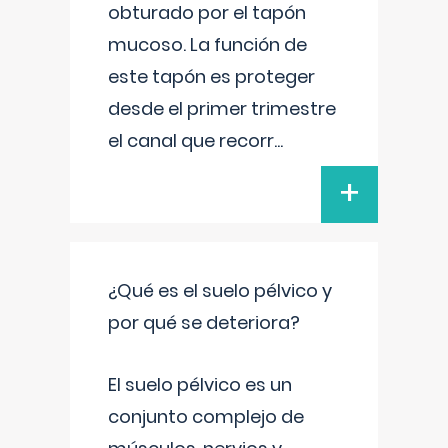
obturado por el tapón
mucoso. La función de
este tapón es proteger
desde el primer trimestre
el canal que recorr
...
+
¿Qué es el suelo pélvico y
por qué se deteriora?
El suelo pélvico es un
conjunto complejo de