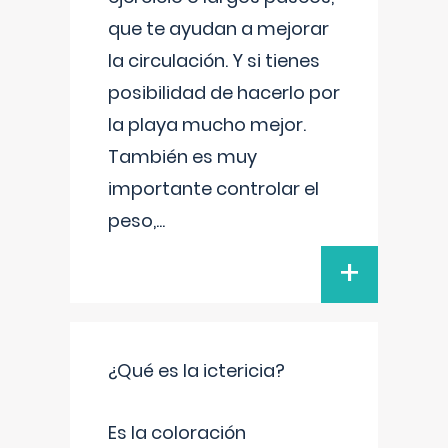
que te ayudan a mejorar
la circulación. Y si tienes
posibilidad de hacerlo por
la playa mucho mejor.
También es muy
importante controlar el
peso,
...
+
¿Qué es la ictericia?
Es la coloración