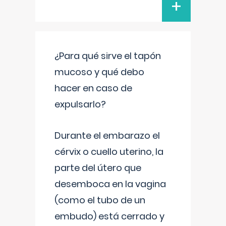
+
¿Para qué sirve el tapón
mucoso y qué debo
hacer en caso de
expulsarlo?
Durante el embarazo el
cérvix o cuello uterino, la
parte del útero que
desemboca en la vagina
(como el tubo de un
embudo) está cerrado y