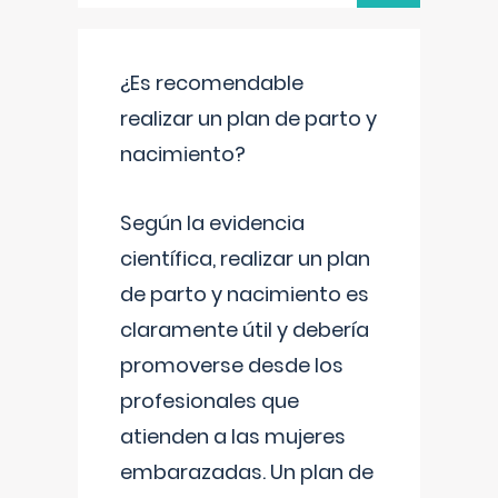
¿Es recomendable
realizar un plan de parto y
nacimiento?
Según la evidencia
científica, realizar un plan
de parto y nacimiento es
claramente útil y debería
promoverse desde los
profesionales que
atienden a las mujeres
embarazadas. Un plan de