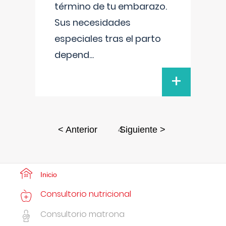
término de tu embarazo.
Sus necesidades
especiales tras el parto
depend
...
+
4
< Anterior
Siguiente >
Inicio
Consultorio nutricional
Consultorio matrona