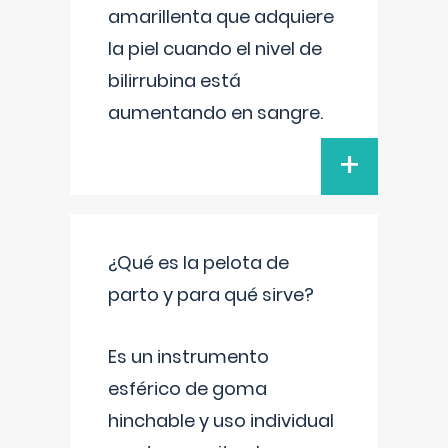
amarillenta que adquiere
la piel cuando el nivel de
bilirrubina está
aumentando en sangre.
+
¿Qué es la pelota de
parto y para qué sirve?
Es un instrumento
esférico de goma
hinchable y uso individual