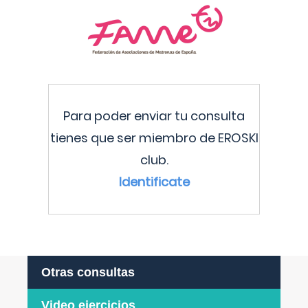
Para poder enviar tu consulta
tienes que ser miembro de EROSKI
club.
Identificate
Otras consultas
Video ejercicios