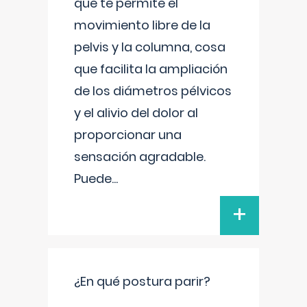
que te permite el
movimiento libre de la
pelvis y la columna, cosa
que facilita la ampliación
de los diámetros pélvicos
y el alivio del dolor al
proporcionar una
sensación agradable.
Puede
...
+
¿En qué postura parir?