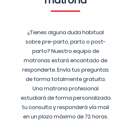
matrona
¿Tienes alguna duda habitual
sobre pre-parto, parto o post-
parto? Nuestro equipo de
matronas estará encantado de
responderte. Envía tus preguntas
de forma totalmente gratuita.
Una matrona profesional
estudiará de forma personalizada
tu consulta y responderá vía mail
en un plazo máximo de 72 horas.