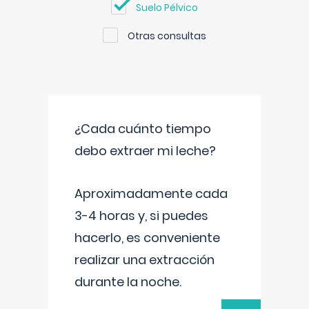
Suelo Pélvico
Otras consultas
¿Cada cuánto tiempo
debo extraer mi leche?
Aproximadamente cada
3-4 horas y, si puedes
hacerlo, es conveniente
realizar una extracción
durante la noche.