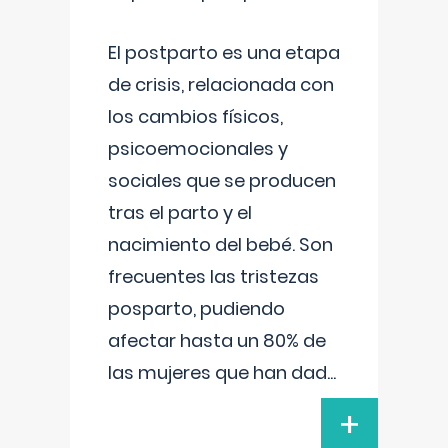
El postparto es una etapa
de crisis, relacionada con
los cambios físicos,
psicoemocionales y
sociales que se producen
tras el parto y el
nacimiento del bebé. Son
frecuentes las tristezas
posparto, pudiendo
afectar hasta un 80% de
las mujeres que han dad
...
+