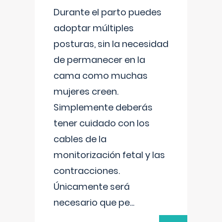
Durante el parto puedes
adoptar múltiples
posturas, sin la necesidad
de permanecer en la
cama como muchas
mujeres creen.
Simplemente deberás
tener cuidado con los
cables de la
monitorización fetal y las
contracciones.
Únicamente será
necesario que pe
...