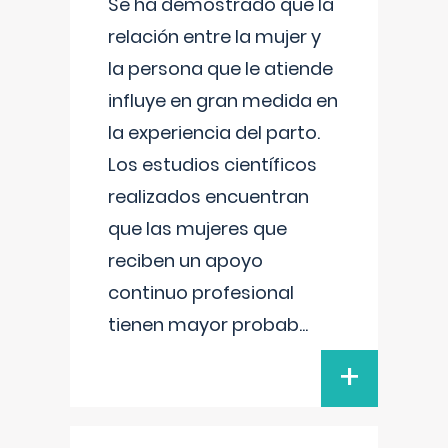
Se ha demostrado que la
relación entre la mujer y
la persona que le atiende
influye en gran medida en
la experiencia del parto.
Los estudios científicos
realizados encuentran
que las mujeres que
reciben un apoyo
continuo profesional
tienen mayor probab
...
+