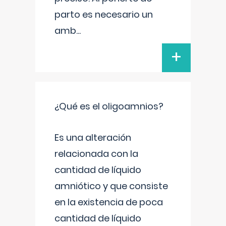
parto es necesario un
amb
...
+
¿Qué es el oligoamnios?
Es una alteración
relacionada con la
cantidad de líquido
amniótico y que consiste
en la existencia de poca
cantidad de líquido