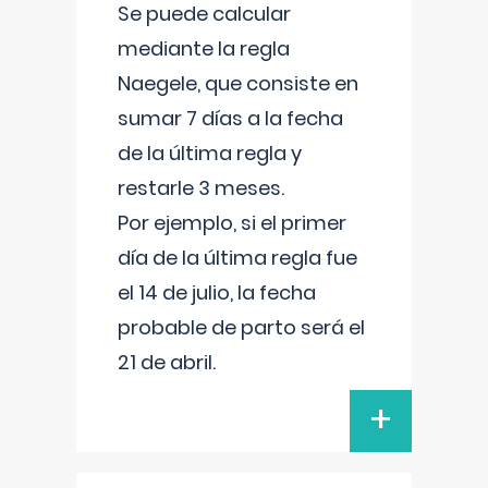
Se puede calcular
mediante la regla
Naegele, que consiste en
sumar 7 días a la fecha
de la última regla y
restarle 3 meses.
Por ejemplo, si el primer
día de la última regla fue
el 14 de julio, la fecha
probable de parto será el
21 de abril.
+