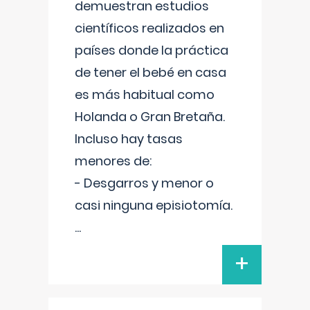
demuestran estudios
científicos realizados en
países donde la práctica
de tener el bebé en casa
es más habitual como
Holanda o Gran Bretaña.
Incluso hay tasas
menores de:
- Desgarros y menor o
casi ninguna episiotomía.
...
+