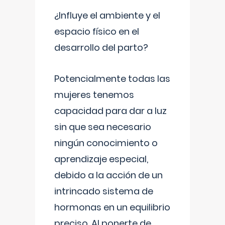
¿Influye el ambiente y el
espacio físico en el
desarrollo del parto?
Potencialmente todas las
mujeres tenemos
capacidad para dar a luz
sin que sea necesario
ningún conocimiento o
aprendizaje especial,
debido a la acción de un
intrincado sistema de
hormonas en un equilibrio
preciso. Al ponerte de