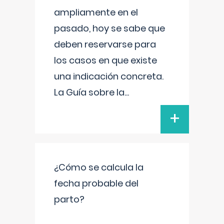
ampliamente en el
pasado, hoy se sabe que
deben reservarse para
los casos en que existe
una indicación concreta.
La Guía sobre la
...
+
¿Cómo se calcula la
fecha probable del
parto?