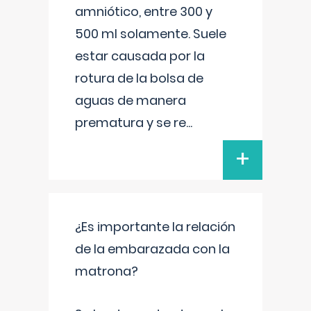
amniótico, entre 300 y
500 ml solamente. Suele
estar causada por la
rotura de la bolsa de
aguas de manera
prematura y se re
...
+
¿Es importante la relación
de la embarazada con la
matrona?