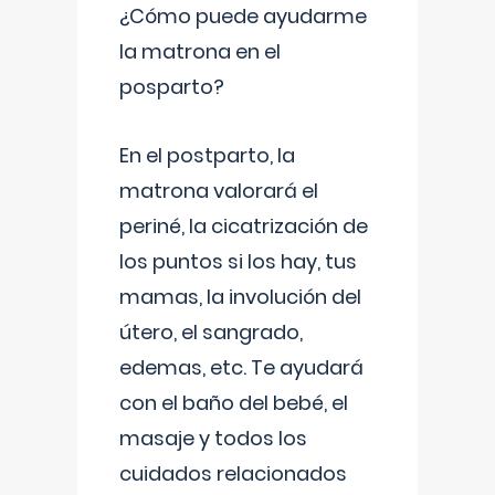
¿Cómo puede ayudarme
la matrona en el
posparto?
En el postparto, la
matrona valorará el
periné, la cicatrización de
los puntos si los hay, tus
mamas, la involución del
útero, el sangrado,
edemas, etc. Te ayudará
con el baño del bebé, el
masaje y todos los
cuidados relacionados