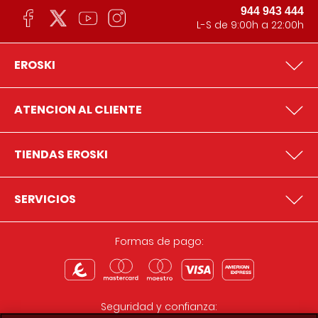
944 943 444
L-S de 9:00h a 22:00h
EROSKI
ATENCION AL CLIENTE
TIENDAS EROSKI
SERVICIOS
Formas de pago:
Seguridad y confianza: