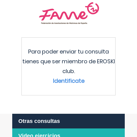
Para poder enviar tu consulta
tienes que ser miembro de EROSKI
club.
Identificate
Otras consultas
Video ejercicios