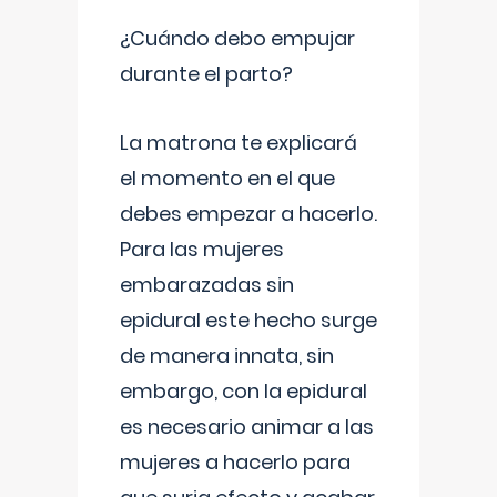
¿Cuándo debo empujar
durante el parto?
La matrona te explicará
el momento en el que
debes empezar a hacerlo.
Para las mujeres
embarazadas sin
epidural este hecho surge
de manera innata, sin
embargo, con la epidural
es necesario animar a las
mujeres a hacerlo para