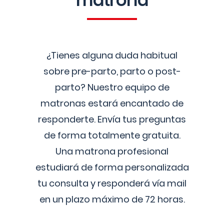
matrona
¿Tienes alguna duda habitual
sobre pre-parto, parto o post-
parto? Nuestro equipo de
matronas estará encantado de
responderte. Envía tus preguntas
de forma totalmente gratuita.
Una matrona profesional
estudiará de forma personalizada
tu consulta y responderá vía mail
en un plazo máximo de 72 horas.