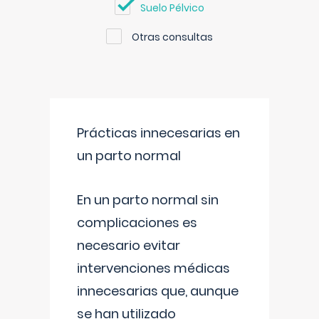
Suelo Pélvico
Otras consultas
Prácticas innecesarias en
un parto normal
En un parto normal sin
complicaciones es
necesario evitar
intervenciones médicas
innecesarias que, aunque
se han utilizado