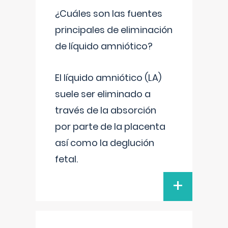
¿Cuáles son las fuentes
principales de eliminación
de líquido amniótico?
El líquido amniótico (LA)
suele ser eliminado a
través de la absorción
por parte de la placenta
así como la deglución
fetal.
+