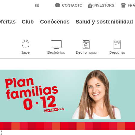
CONTACTO
INVESTORS
FRA
fertas
Club
Conócenos
Salud y sostenibilidad