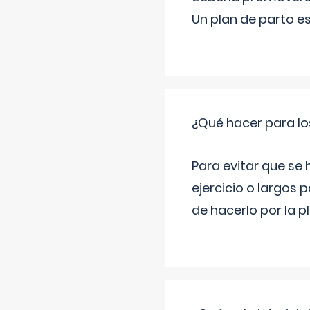
Un plan de parto es
¿Qué hacer para lo
Para evitar que se
ejercicio o largos p
de hacerlo por la 