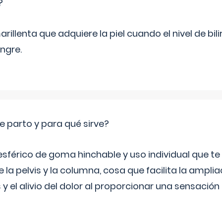
?
rillenta que adquiere la piel cuando el nivel de bil
ngre.
e parto y para qué sirve?
sférico de goma hinchable y uso individual que te
 la pelvis y la columna, cosa que facilita la amplia
y el alivio del dolor al proporcionar una sensació