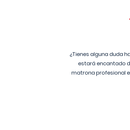
¿Tienes alguna duda ha
estará encantado de
matrona profesional e