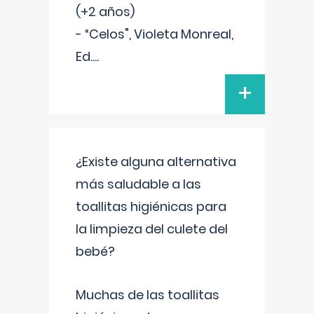
(+2 años)
- “Celos", Violeta Monreal,
Ed.
...
+
¿Existe alguna alternativa
más saludable a las
toallitas higiénicas para
la limpieza del culete del
bebé?
Muchas de las toallitas