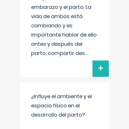
embarazo y el parto. La
vida de ambos está
cambiando y es
importante hablar de ello
antes y después del
parto, compartir des
...
+
¿Influye el ambiente y el
espacio físico en el
desarrollo del parto?