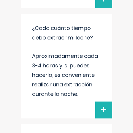
¿Cada cuánto tiempo
debo extraer mi leche?
Aproximadamente cada
3-4 horas y, si puedes
hacerlo, es conveniente
realizar una extracción
durante la noche.
+