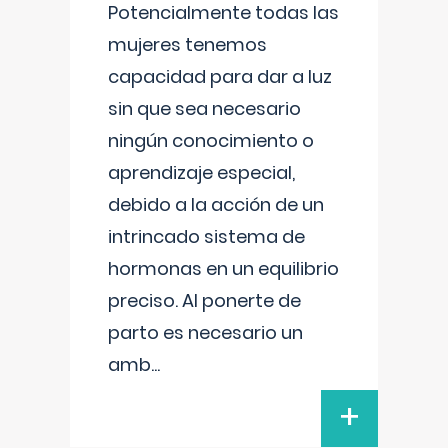
Potencialmente todas las
mujeres tenemos
capacidad para dar a luz
sin que sea necesario
ningún conocimiento o
aprendizaje especial,
debido a la acción de un
intrincado sistema de
hormonas en un equilibrio
preciso. Al ponerte de
parto es necesario un
amb
...
+