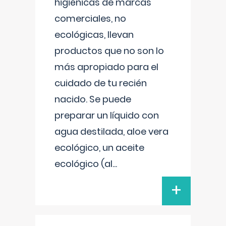
higiénicas de marcas
comerciales, no
ecológicas, llevan
productos que no son lo
más apropiado para el
cuidado de tu recién
nacido. Se puede
preparar un líquido con
agua destilada, aloe vera
ecológico, un aceite
ecológico (al
...
+