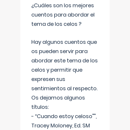
¿Cuáles son los mejores
cuentos para abordar el
tema de los celos ?
Hay algunos cuentos que
os pueden servir para
abordar este tema de los
celos y permitir que
expresen sus
sentimientos al respecto.
Os dejamos algunos
títulos:
- “Cuando estoy celoso"",
Tracey Moloney, Ed. SM