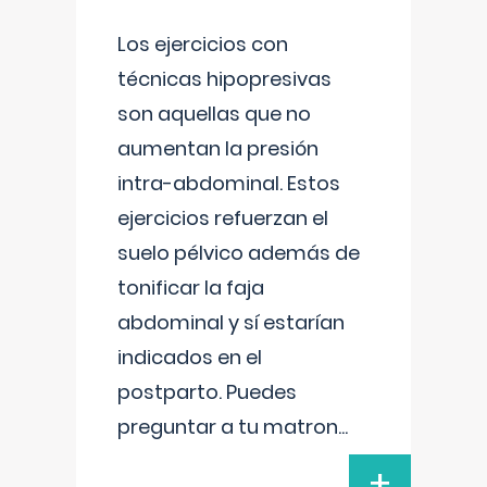
Los ejercicios con
técnicas hipopresivas
son aquellas que no
aumentan la presión
intra-abdominal. Estos
ejercicios refuerzan el
suelo pélvico además de
tonificar la faja
abdominal y sí estarían
indicados en el
postparto. Puedes
preguntar a tu matron
...
+