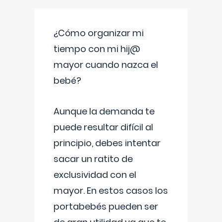
¿Cómo organizar mi
tiempo con mi hij@
mayor cuando nazca el
bebé?
Aunque la demanda te
puede resultar difícil al
principio, debes intentar
sacar un ratito de
exclusividad con el
mayor. En estos casos los
portabebés pueden ser