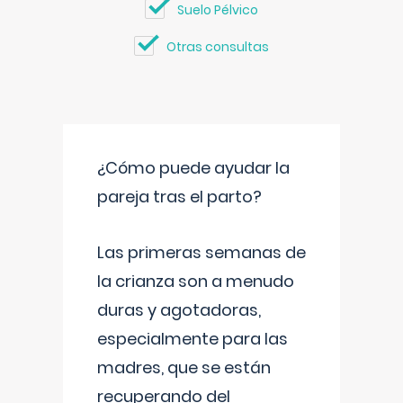
Suelo Pélvico
Otras consultas
¿Cómo puede ayudar la
pareja tras el parto?
Las primeras semanas de
la crianza son a menudo
duras y agotadoras,
especialmente para las
madres, que se están
recuperando del