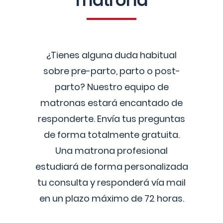
matrona
¿Tienes alguna duda habitual
sobre pre-parto, parto o post-
parto? Nuestro equipo de
matronas estará encantado de
responderte. Envía tus preguntas
de forma totalmente gratuita.
Una matrona profesional
estudiará de forma personalizada
tu consulta y responderá vía mail
en un plazo máximo de 72 horas.