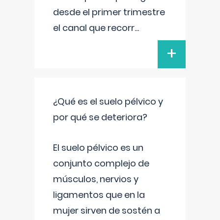
desde el primer trimestre
el canal que recorr
...
+
¿Qué es el suelo pélvico y
por qué se deteriora?
El suelo pélvico es un
conjunto complejo de
músculos, nervios y
ligamentos que en la
mujer sirven de sostén a