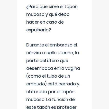
¿Para qué sirve el tapón
mucoso y qué debo
hacer en caso de
expulsarlo?
Durante el embarazo el
cérvix o cuello uterino, la
parte del útero que
desemboca en la vagina
(como el tubo de un
embudo) está cerrado y
obturado por el tapón
mucoso. La función de
este tapón es proteger