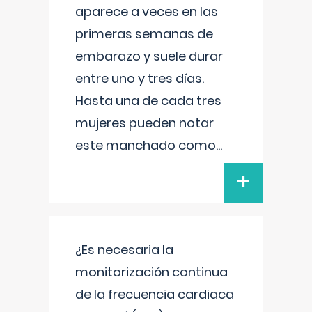
aparece a veces en las
primeras semanas de
embarazo y suele durar
entre uno y tres días.
Hasta una de cada tres
mujeres pueden notar
este manchado como
...
+
¿Es necesaria la
monitorización continua
de la frecuencia cardiaca