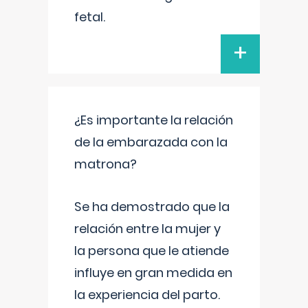
fetal.
+
¿Es importante la relación
de la embarazada con la
matrona?
Se ha demostrado que la
relación entre la mujer y
la persona que le atiende
influye en gran medida en
la experiencia del parto.