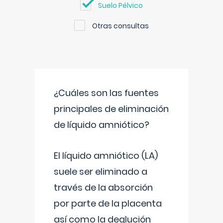
Suelo Pélvico
Otras consultas
¿Cuáles son las fuentes
principales de eliminación
de líquido amniótico?
El líquido amniótico (LA)
suele ser eliminado a
través de la absorción
por parte de la placenta
así como la deglución