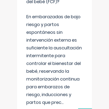
del bebé (FCF)?
En embarazadas de bajo
riesgo y partos
espontáneos sin
intervención externa es
suficiente la auscultación
intermitente para
controlar el bienestar del
bebé, reservando la
monitorización continua
para embarazos de
riesgo, inducciones y
partos que prec
...