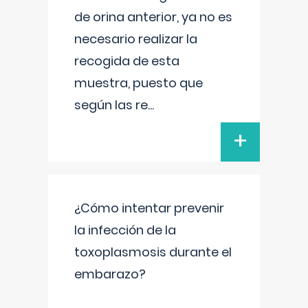
de orina anterior, ya no es
necesario realizar la
recogida de esta
muestra, puesto que
según las re
...
+
¿Cómo intentar prevenir
la infección de la
toxoplasmosis durante el
embarazo?