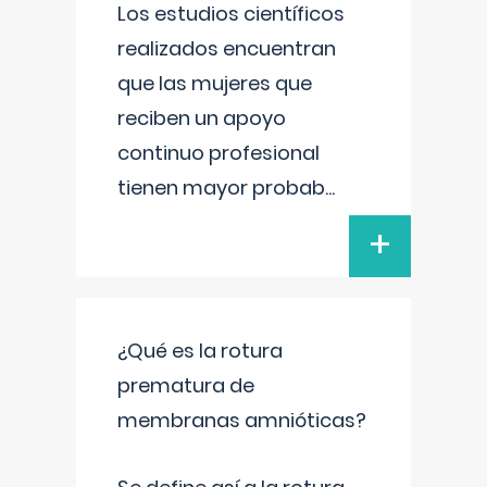
Los estudios científicos
realizados encuentran
que las mujeres que
reciben un apoyo
continuo profesional
tienen mayor probab
...
+
¿Qué es la rotura
prematura de
membranas amnióticas?