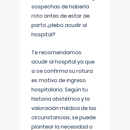
sospechas de haberla
roto antes de estar de
parto ¿debo acudir al
hospital?
Te recomendamos
acudir al hospital ya que
si se confirma su rotura
es motivo de ingreso
hospitalario. Según tu
historia obstétrica y la
valoración médica de las
circunstancias, se puede
plantear la necesidad o