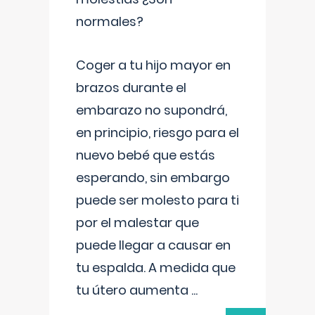
normales?
Coger a tu hijo mayor en
brazos durante el
embarazo no supondrá,
en principio, riesgo para el
nuevo bebé que estás
esperando, sin embargo
puede ser molesto para ti
por el malestar que
puede llegar a causar en
tu espalda. A medida que
tu útero aumenta
...