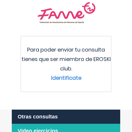
Para poder enviar tu consulta
tienes que ser miembro de EROSKI
club.
Identificate
Otras consultas
Video ejercicios