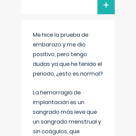
+
Me hice la prueba de
embarazo y me dio
positivo, pero tengo
dudas ya que he tenido el
periodo, ¿esto es normal?
La hemorragia de
implantación es un
sangrado más leve que
un sangrado menstrual y
sin coágulos, que