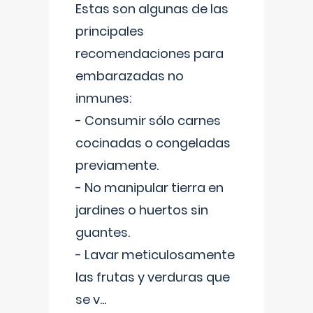
Estas son algunas de las
principales
recomendaciones para
embarazadas no
inmunes:
- Consumir sólo carnes
cocinadas o congeladas
previamente.
- No manipular tierra en
jardines o huertos sin
guantes.
- Lavar meticulosamente
las frutas y verduras que
se v
...