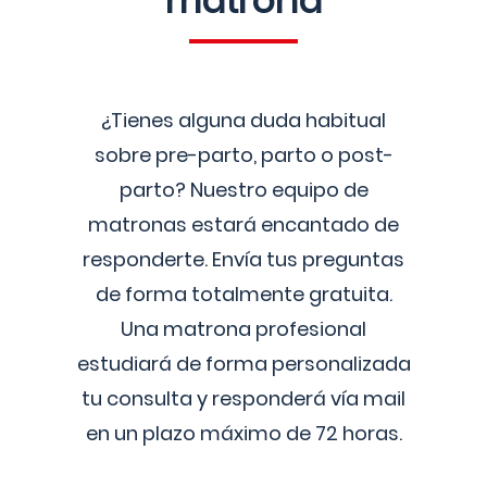
matrona
¿Tienes alguna duda habitual
sobre pre-parto, parto o post-
parto? Nuestro equipo de
matronas estará encantado de
responderte. Envía tus preguntas
de forma totalmente gratuita.
Una matrona profesional
estudiará de forma personalizada
tu consulta y responderá vía mail
en un plazo máximo de 72 horas.