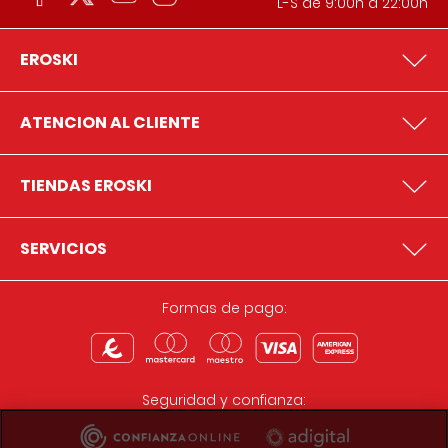
L-S de 9:00h a 22:00h
EROSKI
ATENCION AL CLIENTE
TIENDAS EROSKI
SERVICIOS
Formas de pago:
Seguridad y confianza: