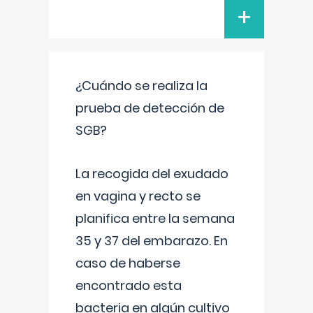
+
¿Cuándo se realiza la
prueba de detección de
SGB?
La recogida del exudado
en vagina y recto se
planifica entre la semana
35 y 37 del embarazo. En
caso de haberse
encontrado esta
bacteria en algún cultivo