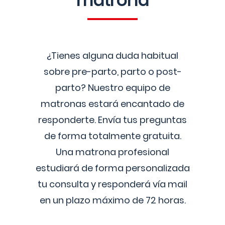
matrona
¿Tienes alguna duda habitual
sobre pre-parto, parto o post-
parto? Nuestro equipo de
matronas estará encantado de
responderte. Envía tus preguntas
de forma totalmente gratuita.
Una matrona profesional
estudiará de forma personalizada
tu consulta y responderá vía mail
en un plazo máximo de 72 horas.