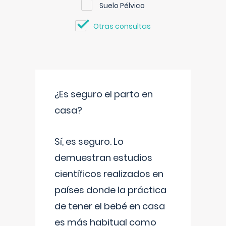
Suelo Pélvico
Otras consultas
¿Es seguro el parto en
casa?
Sí, es seguro. Lo
demuestran estudios
científicos realizados en
países donde la práctica
de tener el bebé en casa
es más habitual como