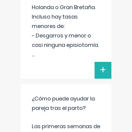
Holanda o Gran Bretaña.
Incluso hay tasas
menores de:
- Desgarros y menor o
casi ninguna episiotomía.
...
+
¿Cómo puede ayudar la
pareja tras el parto?
Las primeras semanas de