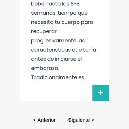
bebé hasta las 6-8
semanas, tiempo que
necesita tu cuerpo para
recuperar
progresivamente las
características que tenía
antes de iniciarse el
embarazo.
Tradicionalmente es
...
+
4
< Anterior
Siguiente >