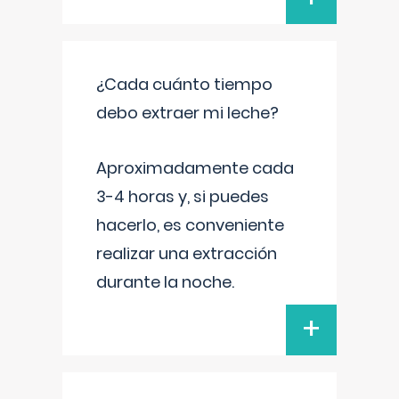
¿Cada cuánto tiempo
debo extraer mi leche?
Aproximadamente cada
3-4 horas y, si puedes
hacerlo, es conveniente
realizar una extracción
durante la noche.
+