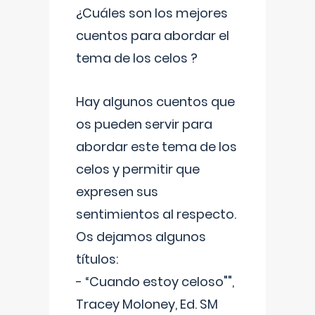
¿Cuáles son los mejores
cuentos para abordar el
tema de los celos ?
Hay algunos cuentos que
os pueden servir para
abordar este tema de los
celos y permitir que
expresen sus
sentimientos al respecto.
Os dejamos algunos
títulos:
- “Cuando estoy celoso"",
Tracey Moloney, Ed. SM