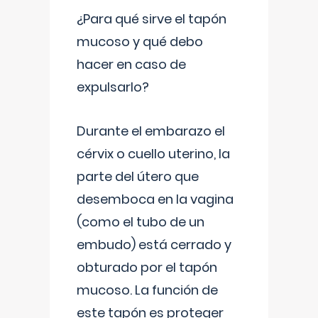
¿Para qué sirve el tapón
mucoso y qué debo
hacer en caso de
expulsarlo?
Durante el embarazo el
cérvix o cuello uterino, la
parte del útero que
desemboca en la vagina
(como el tubo de un
embudo) está cerrado y
obturado por el tapón
mucoso. La función de
este tapón es proteger