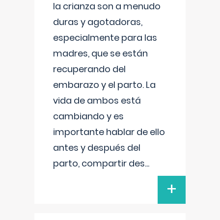
la crianza son a menudo
duras y agotadoras,
especialmente para las
madres, que se están
recuperando del
embarazo y el parto. La
vida de ambos está
cambiando y es
importante hablar de ello
antes y después del
parto, compartir des
...
+