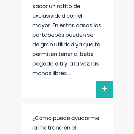
sacar un ratito de
exclusividad con el
mayor. En estos casos los
portabebés pueden ser
de gran utilidad ya que te
permiten tener al bebé
pegado a ti y, a la vez, las
manos libres
...
+
¿Cómo puede ayudarme
la matrona en el