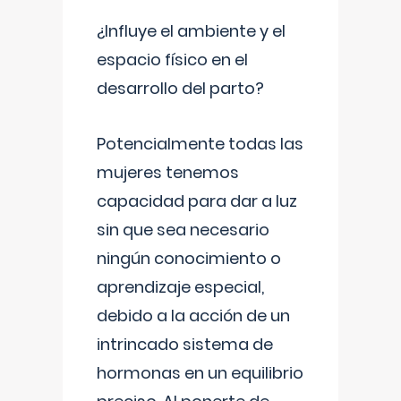
¿Influye el ambiente y el
espacio físico en el
desarrollo del parto?
Potencialmente todas las
mujeres tenemos
capacidad para dar a luz
sin que sea necesario
ningún conocimiento o
aprendizaje especial,
debido a la acción de un
intrincado sistema de
hormonas en un equilibrio