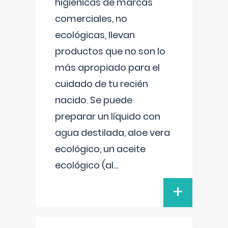
higiénicas de marcas
comerciales, no
ecológicas, llevan
productos que no son lo
más apropiado para el
cuidado de tu recién
nacido. Se puede
preparar un líquido con
agua destilada, aloe vera
ecológico, un aceite
ecológico (al
...
+