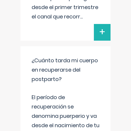
desde el primer trimestre
el canal que recorr
...
+
¿Cuánto tarda mi cuerpo
en recuperarse del
postparto?
El período de
recuperación se
denomina puerperio y va
desde el nacimiento de tu