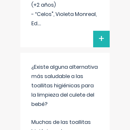
(+2 años)
- “Celos", Violeta Monreal,
Ed.
...
+
¿Existe alguna alternativa
más saludable a las
toallitas higiénicas para
la limpieza del culete del
bebé?
Muchas de las toallitas