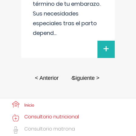
término de tu embarazo.
Sus necesidades
especiales tras el parto
depend
...
+
4
< Anterior
Siguiente >
Inicio
Consultorio nutricional
Consultorio matrona