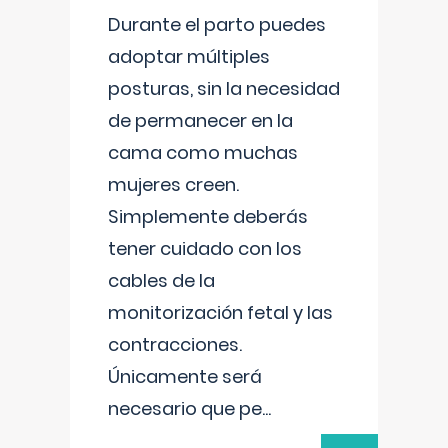
Durante el parto puedes
adoptar múltiples
posturas, sin la necesidad
de permanecer en la
cama como muchas
mujeres creen.
Simplemente deberás
tener cuidado con los
cables de la
monitorización fetal y las
contracciones.
Únicamente será
necesario que pe
...