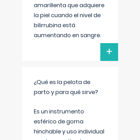
amarillenta que adquiere
la piel cuando el nivel de
bilirrubina está
aumentando en sangre.
+
¿Qué es la pelota de
parto y para qué sirve?
Es un instrumento
esférico de goma
hinchable y uso individual