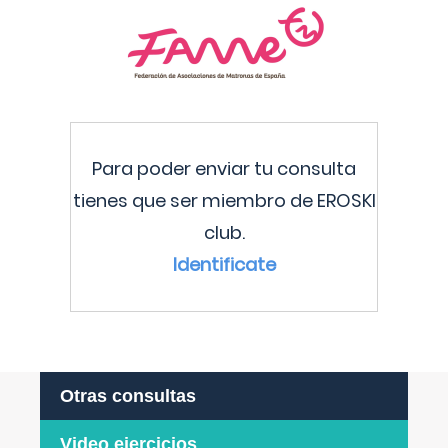
Para poder enviar tu consulta
tienes que ser miembro de EROSKI
club.
Identificate
Otras consultas
Video ejercicios