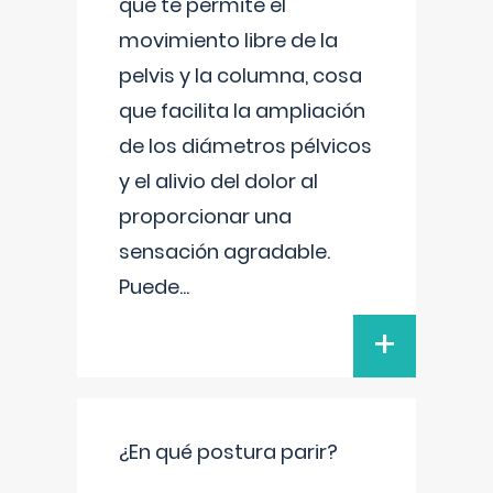
que te permite el
movimiento libre de la
pelvis y la columna, cosa
que facilita la ampliación
de los diámetros pélvicos
y el alivio del dolor al
proporcionar una
sensación agradable.
Puede
...
+
¿En qué postura parir?