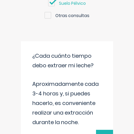
Suelo Pélvico
Otras consultas
¿Cada cuánto tiempo
debo extraer mi leche?
Aproximadamente cada
3-4 horas y, si puedes
hacerlo, es conveniente
realizar una extracción
durante la noche.