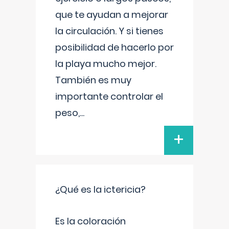
que te ayudan a mejorar
la circulación. Y si tienes
posibilidad de hacerlo por
la playa mucho mejor.
También es muy
importante controlar el
peso,
...
+
¿Qué es la ictericia?
Es la coloración