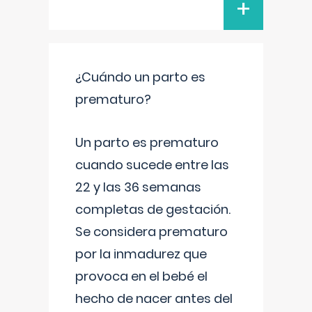
+
¿Cuándo un parto es
prematuro?
Un parto es prematuro
cuando sucede entre las
22 y las 36 semanas
completas de gestación.
Se considera prematuro
por la inmadurez que
provoca en el bebé el
hecho de nacer antes del