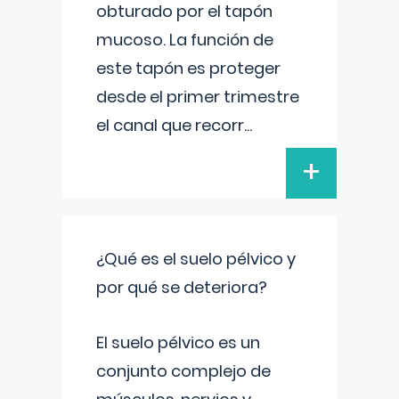
obturado por el tapón
mucoso. La función de
este tapón es proteger
desde el primer trimestre
el canal que recorr
...
+
¿Qué es el suelo pélvico y
por qué se deteriora?
El suelo pélvico es un
conjunto complejo de