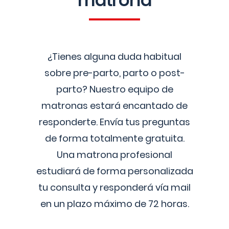
matrona
¿Tienes alguna duda habitual
sobre pre-parto, parto o post-
parto? Nuestro equipo de
matronas estará encantado de
responderte. Envía tus preguntas
de forma totalmente gratuita.
Una matrona profesional
estudiará de forma personalizada
tu consulta y responderá vía mail
en un plazo máximo de 72 horas.