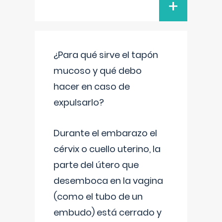
+
¿Para qué sirve el tapón
mucoso y qué debo
hacer en caso de
expulsarlo?
Durante el embarazo el
cérvix o cuello uterino, la
parte del útero que
desemboca en la vagina
(como el tubo de un
embudo) está cerrado y