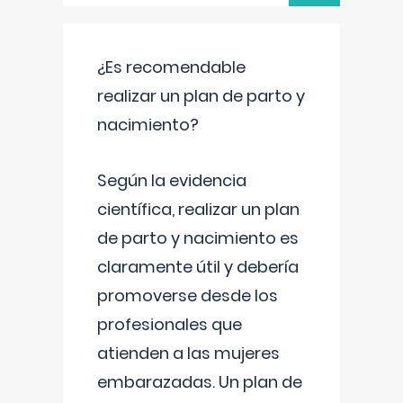
¿Es recomendable
realizar un plan de parto y
nacimiento?
Según la evidencia
científica, realizar un plan
de parto y nacimiento es
claramente útil y debería
promoverse desde los
profesionales que
atienden a las mujeres
embarazadas. Un plan de