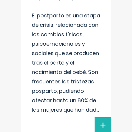
El postparto es una etapa
de crisis, relacionada con
los cambios físicos,
psicoemocionales y
sociales que se producen
tras el parto y el
nacimiento del bebé. Son
frecuentes las tristezas
posparto, pudiendo
afectar hasta un 80% de
las mujeres que han dad
...
+