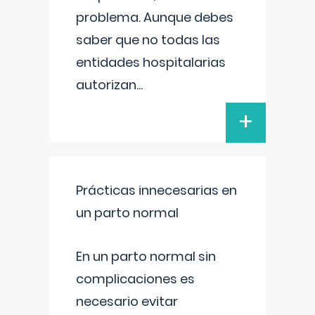
problema. Aunque debes
saber que no todas las
entidades hospitalarias
autorizan
...
+
Prácticas innecesarias en
un parto normal
En un parto normal sin
complicaciones es
necesario evitar