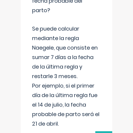
fecha probable del
parto?
Se puede calcular
mediante la regla
Naegele, que consiste en
sumar 7 días a la fecha
de la última regla y
restarle 3 meses.
Por ejemplo, si el primer
día de la última regla fue
el 14 de julio, la fecha
probable de parto será el
21 de abril.