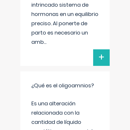
intrincado sistema de
hormonas en un equilibrio
preciso. Al ponerte de
parto es necesario un
amb
...
+
¿Qué es el oligoamnios?
Es una alteración
relacionada con la
cantidad de líquido