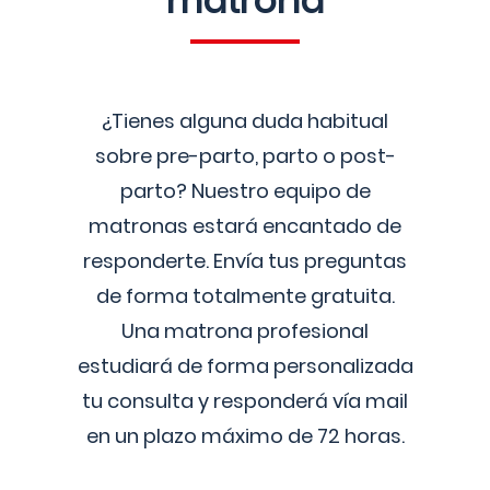
matrona
¿Tienes alguna duda habitual
sobre pre-parto, parto o post-
parto? Nuestro equipo de
matronas estará encantado de
responderte. Envía tus preguntas
de forma totalmente gratuita.
Una matrona profesional
estudiará de forma personalizada
tu consulta y responderá vía mail
en un plazo máximo de 72 horas.