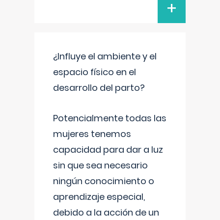
+
¿Influye el ambiente y el
espacio físico en el
desarrollo del parto?
Potencialmente todas las
mujeres tenemos
capacidad para dar a luz
sin que sea necesario
ningún conocimiento o
aprendizaje especial,
debido a la acción de un