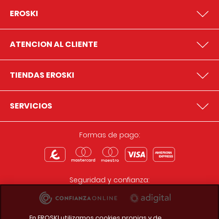
EROSKI
ATENCION AL CLIENTE
TIENDAS EROSKI
SERVICIOS
Formas de pago:
Seguridad y confianza:
En EROSKI utilizamos cookies propias y de