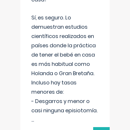
Sí, es seguro. Lo
demuestran estudios
científicos realizados en
países donde la práctica
de tener el bebé en casa
es más habitual como
Holanda o Gran Bretaña.
Incluso hay tasas
menores de:
- Desgarros y menor o
casi ninguna episiotomía.
...