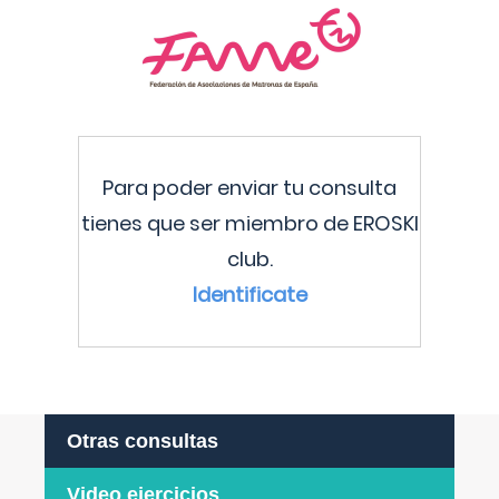
Para poder enviar tu consulta
tienes que ser miembro de EROSKI
club.
Identificate
Otras consultas
Video ejercicios