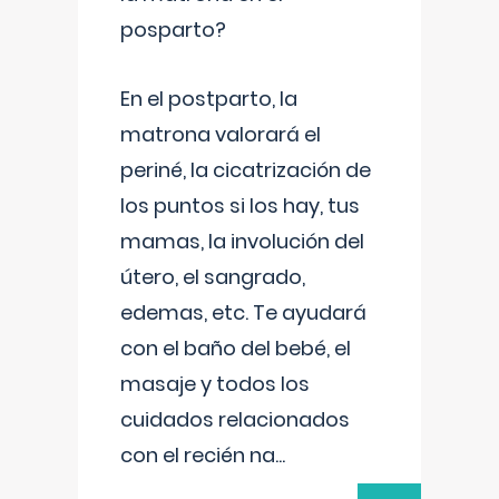
posparto?
En el postparto, la
matrona valorará el
periné, la cicatrización de
los puntos si los hay, tus
mamas, la involución del
útero, el sangrado,
edemas, etc. Te ayudará
con el baño del bebé, el
masaje y todos los
cuidados relacionados
con el recién na
...