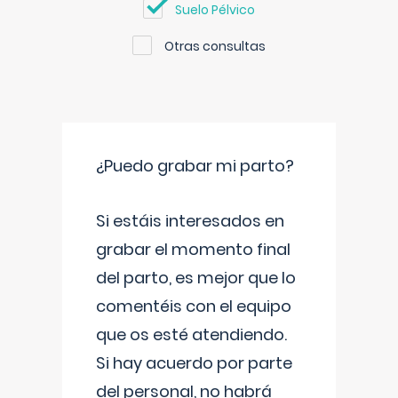
Suelo Pélvico
Otras consultas
¿Puedo grabar mi parto?
Si estáis interesados en
grabar el momento final
del parto, es mejor que lo
comentéis con el equipo
que os esté atendiendo.
Si hay acuerdo por parte
del personal, no habrá