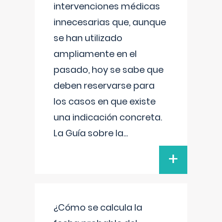
intervenciones médicas
innecesarias que, aunque
se han utilizado
ampliamente en el
pasado, hoy se sabe que
deben reservarse para
los casos en que existe
una indicación concreta.
La Guía sobre la
...
+
¿Cómo se calcula la