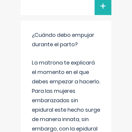
+
¿Cuándo debo empujar
durante el parto?
La matrona te explicará
el momento en el que
debes empezar a hacerlo.
Para las mujeres
embarazadas sin
epidural este hecho surge
de manera innata, sin
embargo, con la epidural