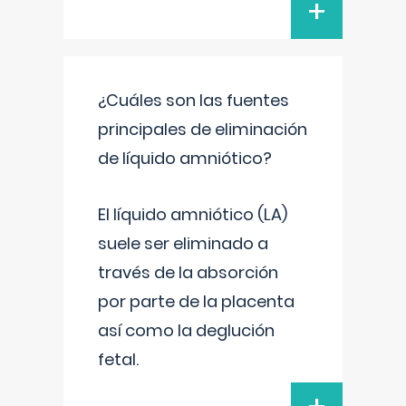
+
¿Cuáles son las fuentes
principales de eliminación
de líquido amniótico?
El líquido amniótico (LA)
suele ser eliminado a
través de la absorción
por parte de la placenta
así como la deglución
fetal.