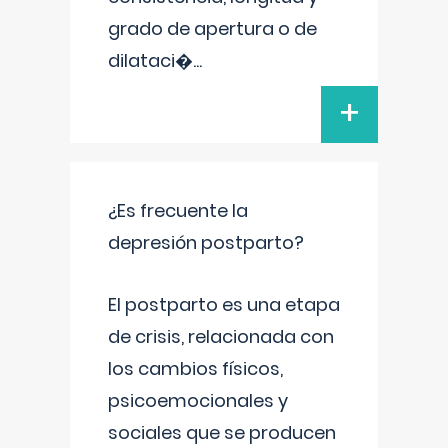
grado de apertura o de
dilataci�
...
+
¿Es frecuente la
depresión postparto?
El postparto es una etapa
de crisis, relacionada con
los cambios físicos,
psicoemocionales y
sociales que se producen