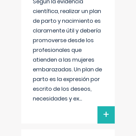
Según la evidencia
científica, realizar un plan
de parto y nacimiento es
claramente útil y debería
promoverse desde los
profesionales que
atienden a las mujeres
embarazadas. Un plan de
parto es la expresión por
escrito de los deseos,
necesidades y ex
...
+