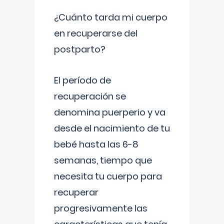
¿Cuánto tarda mi cuerpo
en recuperarse del
postparto?
El período de
recuperación se
denomina puerperio y va
desde el nacimiento de tu
bebé hasta las 6-8
semanas, tiempo que
necesita tu cuerpo para
recuperar
progresivamente las