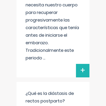
necesita nuestro cuerpo
para recuperar
progresivamente las
características que tenía
antes de iniciarse el
embarazo.
Tradicionalmente este
periodo
...
+
¿Qué es la diástasis de
rectos postparto?