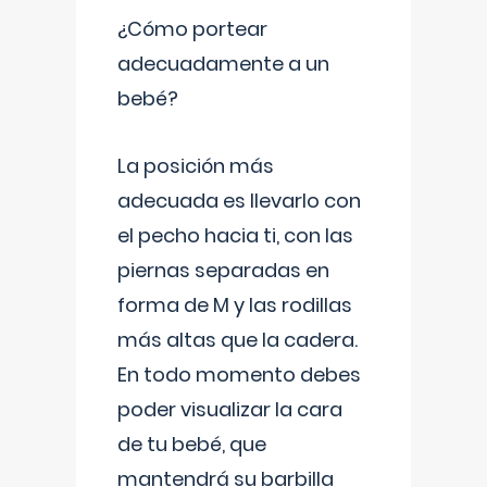
¿Cómo portear
adecuadamente a un
bebé?
La posición más
adecuada es llevarlo con
el pecho hacia ti, con las
piernas separadas en
forma de M y las rodillas
más altas que la cadera.
En todo momento debes
poder visualizar la cara
de tu bebé, que
mantendrá su barbilla