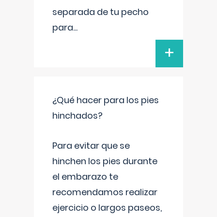
separada de tu pecho
para
...
+
¿Qué hacer para los pies
hinchados?
Para evitar que se
hinchen los pies durante
el embarazo te
recomendamos realizar
ejercicio o largos paseos,