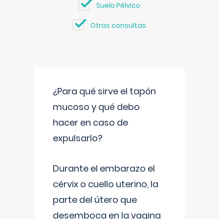
Suelo Pélvico
Otras consultas
¿Para qué sirve el tapón
mucoso y qué debo
hacer en caso de
expulsarlo?
Durante el embarazo el
cérvix o cuello uterino, la
parte del útero que
desemboca en la vagina