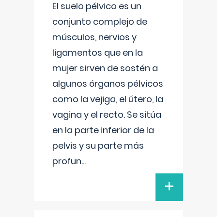
El suelo pélvico es un
conjunto complejo de
músculos, nervios y
ligamentos que en la
mujer sirven de sostén a
algunos órganos pélvicos
como la vejiga, el útero, la
vagina y el recto. Se sitúa
en la parte inferior de la
pelvis y su parte más
profun
...
+