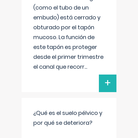
(como el tubo de un
embudo) está cerrado y
obturado por el tapón
mucoso. La función de
este tapón es proteger
desde el primer trimestre
el canal que recorr
...
+
¿Qué es el suelo pélvico y
por qué se deteriora?