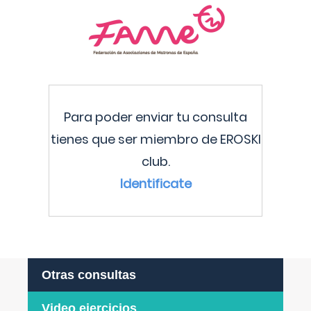
Para poder enviar tu consulta
tienes que ser miembro de EROSKI
club.
Identificate
Otras consultas
Video ejercicios