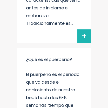
características que tenía
antes de iniciarse el
embarazo.
Tradicionalmente es
...
+
¿Qué es el puerperio?
El puerperio es el período
que va desde el
nacimiento de nuestro
bebé hasta las 6-8
semanas, tiempo que