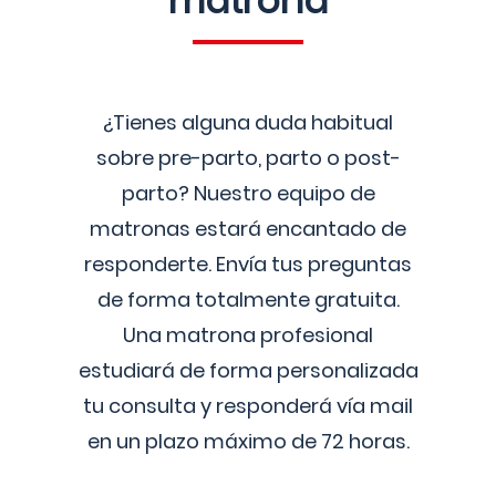
matrona
¿Tienes alguna duda habitual
sobre pre-parto, parto o post-
parto? Nuestro equipo de
matronas estará encantado de
responderte. Envía tus preguntas
de forma totalmente gratuita.
Una matrona profesional
estudiará de forma personalizada
tu consulta y responderá vía mail
en un plazo máximo de 72 horas.