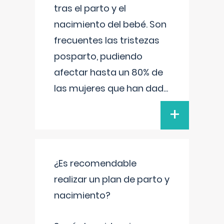
tras el parto y el
nacimiento del bebé. Son
frecuentes las tristezas
posparto, pudiendo
afectar hasta un 80% de
las mujeres que han dad
...
+
¿Es recomendable
realizar un plan de parto y
nacimiento?