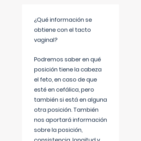
¿Qué información se
obtiene con el tacto
vaginal?
Podremos saber en qué
posición tiene la cabeza
el feto, en caso de que
esté en cefálica, pero
también si está en alguna
otra posición. También
nos aportará información
sobre la posición,
consistencia, longitud y