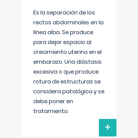
Es la separación de los
rectos abdominales en la
línea alba. Se produce
para dejar espacio al
crecimiento uterino en el
embarazo. Una díástasis
excesiva o que produce
rotura de estructuras se
considera patológica y se
debe poner en
tratamiento.
+