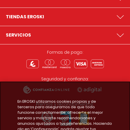
TIENDAS EROSKI
SERVICIOS
Formas de pago:
Seguridad y confianza:
En EROSKI utilizamos cookies propias y de
Premios y reconocimientos:
terceros para asegurarnos de que todo
funcione correctamente, ofrecerte el mejor
servicio y mostrarte recomendaciones y
anuncios ajustados a tus preferencias. Haciendo
clic en ‘Configuración’, podrás ajustar tus