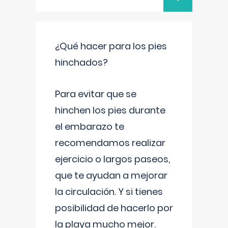
¿Qué hacer para los pies
hinchados?
Para evitar que se
hinchen los pies durante
el embarazo te
recomendamos realizar
ejercicio o largos paseos,
que te ayudan a mejorar
la circulación. Y si tienes
posibilidad de hacerlo por
la playa mucho mejor.