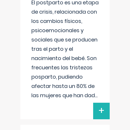
El postparto es una etapa
de crisis, relacionada con
los cambios físicos,
psicoemocionales y
sociales que se producen
tras el parto y el
nacimiento del bebé. Son
frecuentes las tristezas
posparto, pudiendo
afectar hasta un 80% de
las mujeres que han dad
...
+