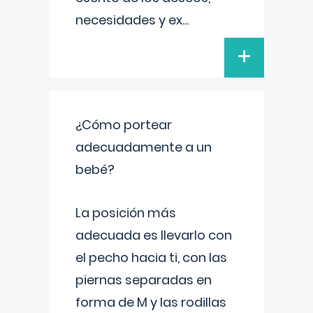
necesidades y ex
...
+
¿Cómo portear
adecuadamente a un
bebé?
La posición más
adecuada es llevarlo con
el pecho hacia ti, con las
piernas separadas en
forma de M y las rodillas