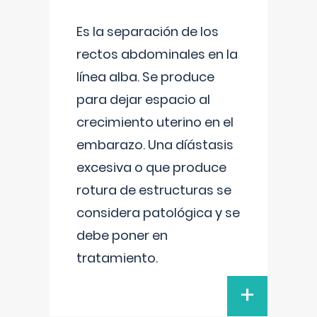
Es la separación de los
rectos abdominales en la
línea alba. Se produce
para dejar espacio al
crecimiento uterino en el
embarazo. Una díástasis
excesiva o que produce
rotura de estructuras se
considera patológica y se
debe poner en
tratamiento.
+