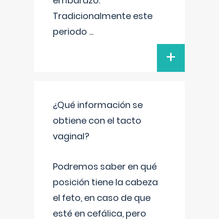
embarazo.
Tradicionalmente este
periodo
...
+
¿Qué información se
obtiene con el tacto
vaginal?
Podremos saber en qué
posición tiene la cabeza
el feto, en caso de que
esté en cefálica, pero