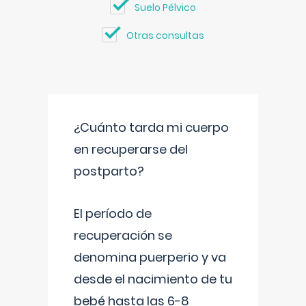
Suelo Pélvico
Otras consultas
¿Cuánto tarda mi cuerpo
en recuperarse del
postparto?
El período de
recuperación se
denomina puerperio y va
desde el nacimiento de tu
bebé hasta las 6-8