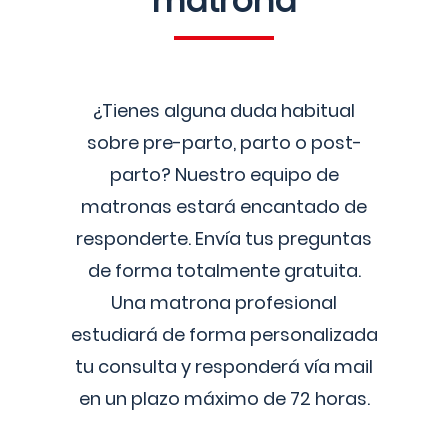
matrona
¿Tienes alguna duda habitual
sobre pre-parto, parto o post-
parto? Nuestro equipo de
matronas estará encantado de
responderte. Envía tus preguntas
de forma totalmente gratuita.
Una matrona profesional
estudiará de forma personalizada
tu consulta y responderá vía mail
en un plazo máximo de 72 horas.