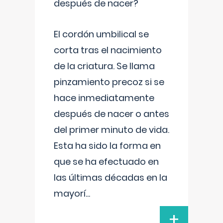
después de nacer?
El cordón umbilical se
corta tras el nacimiento
de la criatura. Se llama
pinzamiento precoz si se
hace inmediatamente
después de nacer o antes
del primer minuto de vida.
Esta ha sido la forma en
que se ha efectuado en
las últimas décadas en la
mayorí
...
+