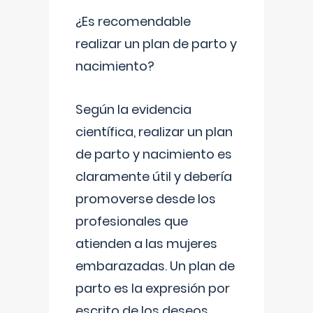
¿Es recomendable
realizar un plan de parto y
nacimiento?
Según la evidencia
científica, realizar un plan
de parto y nacimiento es
claramente útil y debería
promoverse desde los
profesionales que
atienden a las mujeres
embarazadas. Un plan de
parto es la expresión por
escrito de los deseos,