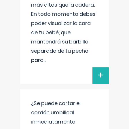
más altas que la cadera.
En todo momento debes
poder visualizar la cara
de tu bebé, que
mantendrá su barbilla
separada de tu pecho
para
...
+
¿Se puede cortar el
cordón umbilical
inmediatamente