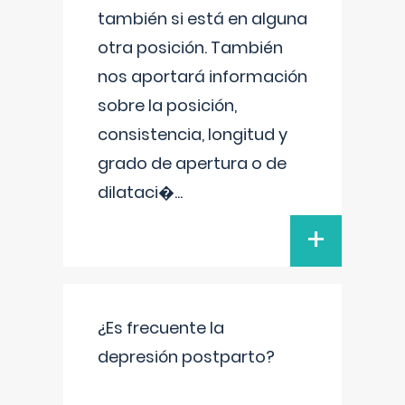
también si está en alguna
otra posición. También
nos aportará información
sobre la posición,
consistencia, longitud y
grado de apertura o de
dilataci�
...
+
¿Es frecuente la
depresión postparto?