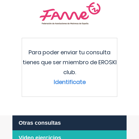
Para poder enviar tu consulta
tienes que ser miembro de EROSKI
club.
Identificate
Otras consultas
Video ejercicios