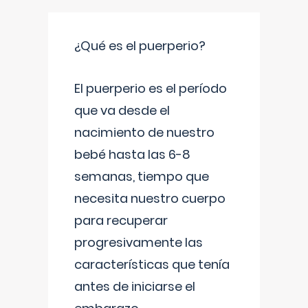
¿Qué es el puerperio?
El puerperio es el período
que va desde el
nacimiento de nuestro
bebé hasta las 6-8
semanas, tiempo que
necesita nuestro cuerpo
para recuperar
progresivamente las
características que tenía
antes de iniciarse el