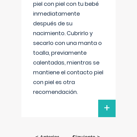
piel con piel con tu bebé
inmediatamente
después de su
nacimiento. Cubrirlo y
secarlo con una manta o
toalla, previamente
calentadas, mientras se
mantiene el contacto piel
con piel es otra
recomendación.
+