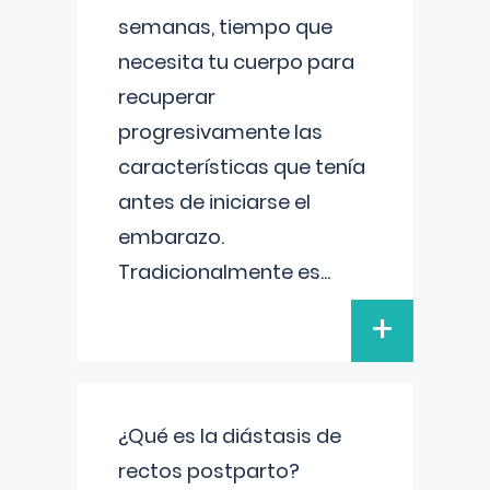
semanas, tiempo que
necesita tu cuerpo para
recuperar
progresivamente las
características que tenía
antes de iniciarse el
embarazo.
Tradicionalmente es
...
+
¿Qué es la diástasis de
rectos postparto?