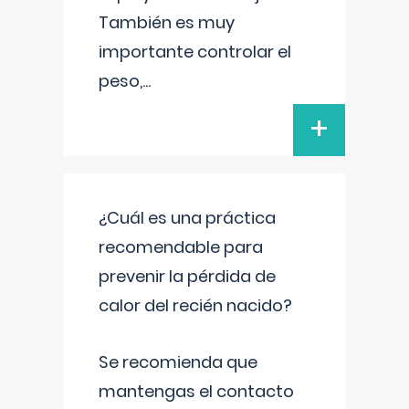
También es muy
importante controlar el
peso,
...
+
¿Cuál es una práctica
recomendable para
prevenir la pérdida de
calor del recién nacido?
Se recomienda que
mantengas el contacto