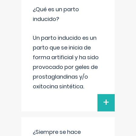
¿Qué es un parto
inducido?
Un parto inducido es un
parto que se inicia de
forma artificial y ha sido
provocado por geles de
prostaglandinas y/o
oxitocina sintética.
+
¿Siempre se hace