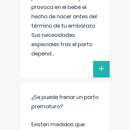
provoca en el bebé el
hecho de nacer antes del
término de tu embarazo.
Sus necesidades
especiales tras el parto
depend
...
+
¿Se puede frenar un parto
prematuro?
Existen medidas que