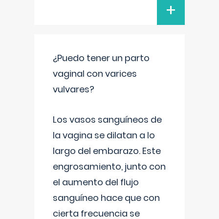
+
¿Puedo tener un parto
vaginal con varices
vulvares?
Los vasos sanguíneos de
la vagina se dilatan a lo
largo del embarazo. Este
engrosamiento, junto con
el aumento del flujo
sanguíneo hace que con
cierta frecuencia se