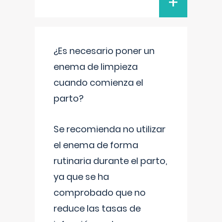
+
¿Es necesario poner un
enema de limpieza
cuando comienza el
parto?
Se recomienda no utilizar
el enema de forma
rutinaria durante el parto,
ya que se ha
comprobado que no
reduce las tasas de