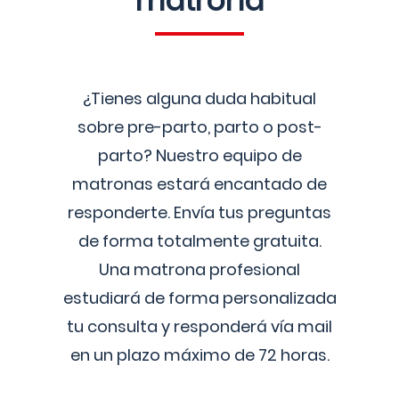
matrona
¿Tienes alguna duda habitual
sobre pre-parto, parto o post-
parto? Nuestro equipo de
matronas estará encantado de
responderte. Envía tus preguntas
de forma totalmente gratuita.
Una matrona profesional
estudiará de forma personalizada
tu consulta y responderá vía mail
en un plazo máximo de 72 horas.