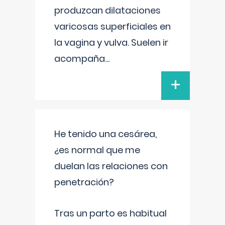
produzcan dilataciones
varicosas superficiales en
la vagina y vulva. Suelen ir
acompaña
...
+
He tenido una cesárea,
¿es normal que me
duelan las relaciones con
penetración?
Tras un parto es habitual