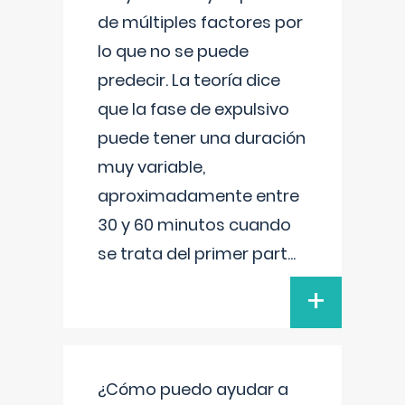
de múltiples factores por
lo que no se puede
predecir. La teoría dice
que la fase de expulsivo
puede tener una duración
muy variable,
aproximadamente entre
30 y 60 minutos cuando
se trata del primer part
...
+
¿Cómo puedo ayudar a