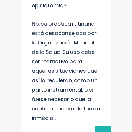
episiotomía?
No, su práctica rutinaria
está desaconsejada por
la Organización Mundial
de la Salud. Su uso debe
ser restrictivo para
aquellas situaciones que
así lo requieran, como un
parto instrumental, o si
fuese necesario que la
criatura naciera de forma
inmedia
...