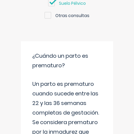
Suelo Pélvico
Otras consultas
¿Cuándo un parto es
prematuro?
Un parto es prematuro
cuando sucede entre las
22 y las 36 semanas
completas de gestación.
Se considera prematuro
por la inmadurez que