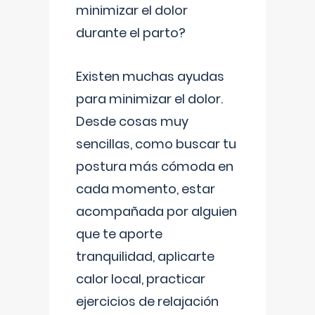
minimizar el dolor
durante el parto?
Existen muchas ayudas
para minimizar el dolor.
Desde cosas muy
sencillas, como buscar tu
postura más cómoda en
cada momento, estar
acompañada por alguien
que te aporte
tranquilidad, aplicarte
calor local, practicar
ejercicios de relajación