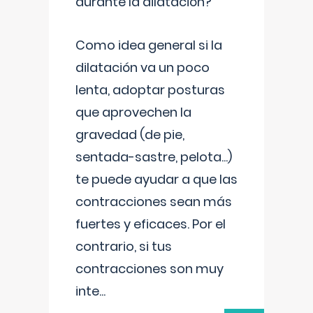
durante la dilatación?
Como idea general si la
dilatación va un poco
lenta, adoptar posturas
que aprovechen la
gravedad (de pie,
sentada-sastre, pelota...)
te puede ayudar a que las
contracciones sean más
fuertes y eficaces. Por el
contrario, si tus
contracciones son muy
inte
...