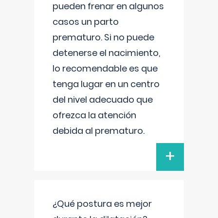
pueden frenar en algunos
casos un parto
prematuro. Si no puede
detenerse el nacimiento,
lo recomendable es que
tenga lugar en un centro
del nivel adecuado que
ofrezca la atención
debida al prematuro.
+
¿Qué postura es mejor