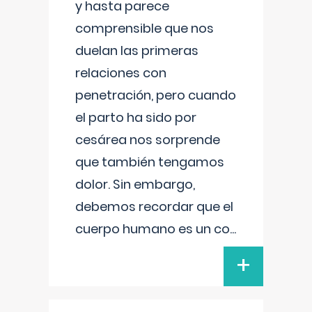
y hasta parece
comprensible que nos
duelan las primeras
relaciones con
penetración, pero cuando
el parto ha sido por
cesárea nos sorprende
que también tengamos
dolor. Sin embargo,
debemos recordar que el
cuerpo humano es un co
...
+