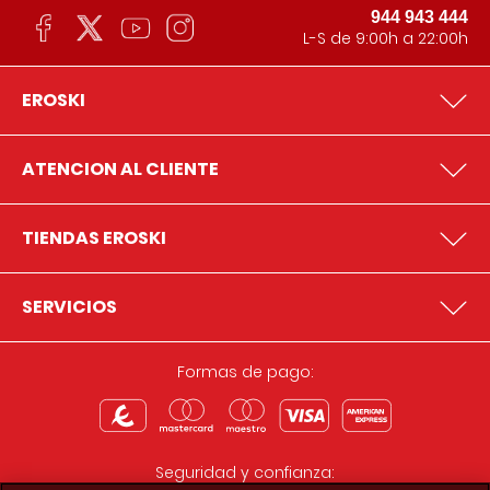
944 943 444
L-S de 9:00h a 22:00h
EROSKI
ATENCION AL CLIENTE
TIENDAS EROSKI
SERVICIOS
Formas de pago:
Seguridad y confianza: