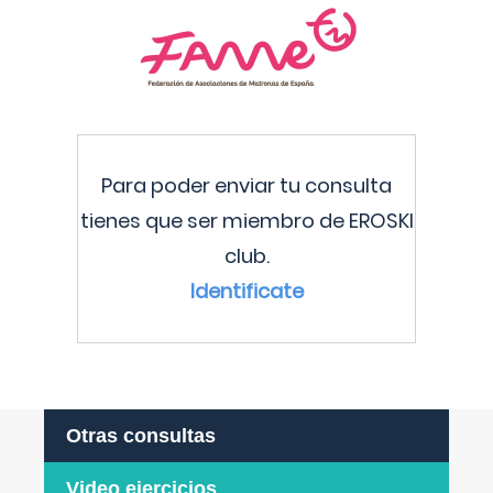
Para poder enviar tu consulta
tienes que ser miembro de EROSKI
club.
Identificate
Otras consultas
Video ejercicios