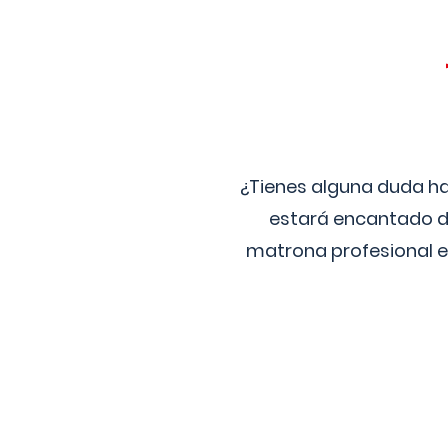
¿Tienes alguna duda ha
estará encantado de
matrona profesional e