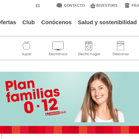
CONTACTO
INVESTORS
FRA
fertas
Club
Conócenos
Salud y sostenibilidad