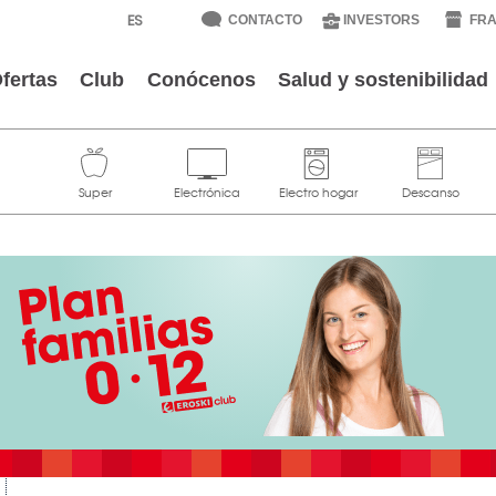
CONTACTO
INVESTORS
FRA
fertas
Club
Conócenos
Salud y sostenibilidad