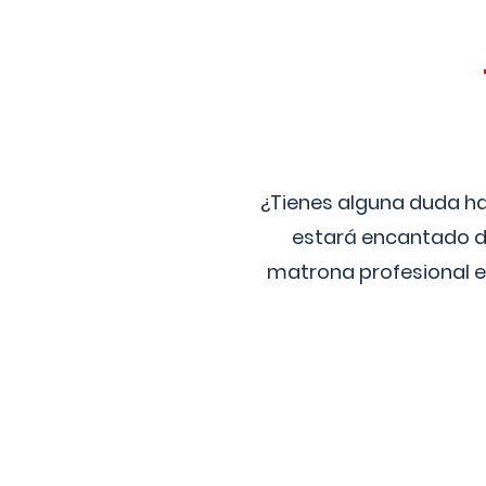
¿Tienes alguna duda ha
estará encantado de
matrona profesional e