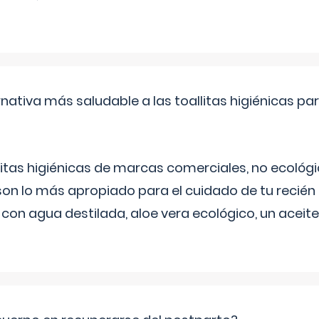
rnativa más saludable a las toallitas higiénicas par
itas higiénicas de marcas comerciales, no ecológic
on lo más apropiado para el cuidado de tu recién
 con agua destilada, aloe vera ecológico, un aceite