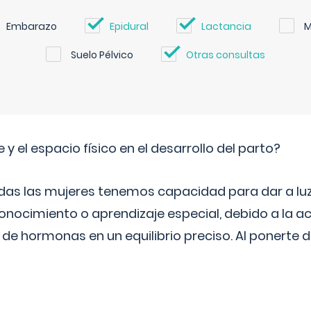
Embarazo
Epidural
Lactancia
M
Suelo Pélvico
Otras consultas
 y el espacio físico en el desarrollo del parto?
as las mujeres tenemos capacidad para dar a luz
onocimiento o aprendizaje especial, debido a la ac
de hormonas en un equilibrio preciso. Al ponerte 