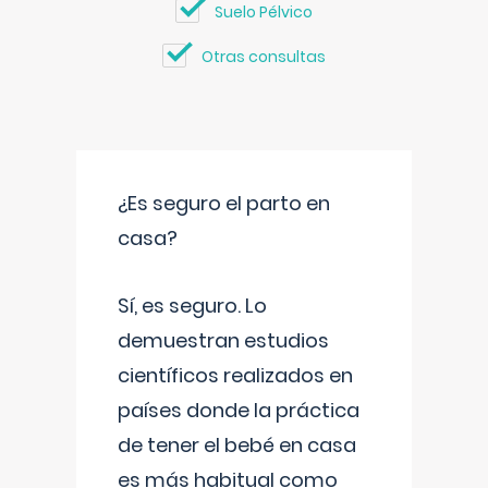
Suelo Pélvico
Otras consultas
¿Es seguro el parto en
casa?
Sí, es seguro. Lo
demuestran estudios
científicos realizados en
países donde la práctica
de tener el bebé en casa
es más habitual como