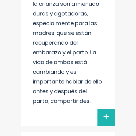
la crianza son a menudo
duras y agotadoras,
especialmente para las
madres, que se están
recuperando del
embarazo y el parto. La
vida de ambos está
cambiando y es
importante hablar de ello
antes y después del
parto, compartir des
...
+