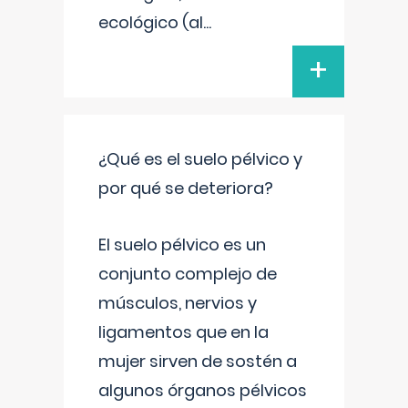
ecológico (al
...
+
¿Qué es el suelo pélvico y
por qué se deteriora?
El suelo pélvico es un
conjunto complejo de
músculos, nervios y
ligamentos que en la
mujer sirven de sostén a
algunos órganos pélvicos