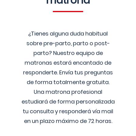
matrona
¿Tienes alguna duda habitual
sobre pre-parto, parto o post-
parto? Nuestro equipo de
matronas estará encantado de
responderte. Envía tus preguntas
de forma totalmente gratuita.
Una matrona profesional
estudiará de forma personalizada
tu consulta y responderá vía mail
en un plazo máximo de 72 horas.