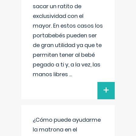
sacar un ratito de
exclusividad con el
mayor. En estos casos los
portabebés pueden ser
de gran utilidad ya que te
permiten tener al bebé
pegado a ti y, a la vez, las
manos libres
...
+
¿Cómo puede ayudarme
la matrona en el