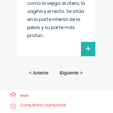
como la vejiga, el útero, la
vagina y el recto. Se sitúa
en la parte inferior de la
pelvis y su parte más
profun
...
+
4
< Anterior
Siguiente >
Inicio
Consultorio nutricional