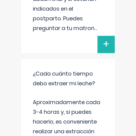
indicados en el
postparto. Puedes
preguntar a tu matron
...
+
¿Cada cuánto tiempo
debo extraer mi leche?
Aproximadamente cada
3-4 horas y, si puedes
hacerlo, es conveniente
realizar una extracción