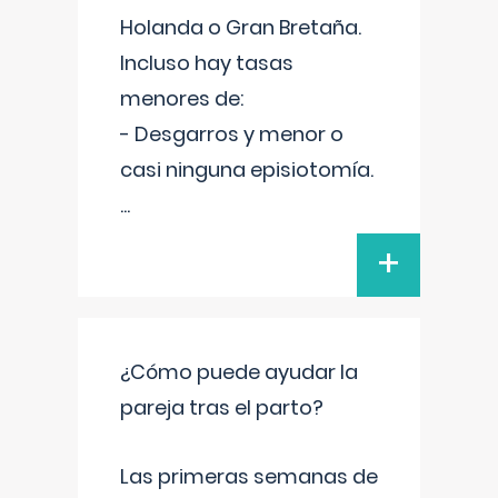
Holanda o Gran Bretaña.
Incluso hay tasas
menores de:
- Desgarros y menor o
casi ninguna episiotomía.
...
+
¿Cómo puede ayudar la
pareja tras el parto?
Las primeras semanas de