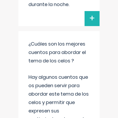
durante la noche.
+
¿Cuáles son los mejores
cuentos para abordar el
tema de los celos ?
Hay algunos cuentos que
os pueden servir para
abordar este tema de los
celos y permitir que
expresen sus