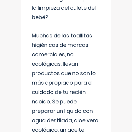
la limpieza del culete del
bebé?
Muchas de las toallitas
higiénicas de marcas
comerciales, no
ecológicas, llevan
productos que no son lo
más apropiado para el
cuidado de tu recién
nacido. Se puede
preparar un líquido con
agua destilada, aloe vera
ecológico, un aceite