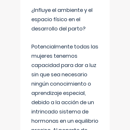
¿Influye el ambiente y el
espacio físico en el
desarrollo del parto?
Potencialmente todas las
mujeres tenemos
capacidad para dar a luz
sin que sea necesario
ningún conocimiento o
aprendizaje especial,
debido a la acción de un
intrincado sistema de
hormonas en un equilibrio