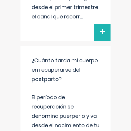
desde el primer trimestre
el canal que recorr
...
+
¿Cuánto tarda mi cuerpo
en recuperarse del
postparto?
El período de
recuperación se
denomina puerperio y va
desde el nacimiento de tu