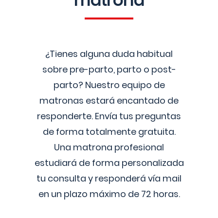
matrona
¿Tienes alguna duda habitual
sobre pre-parto, parto o post-
parto? Nuestro equipo de
matronas estará encantado de
responderte. Envía tus preguntas
de forma totalmente gratuita.
Una matrona profesional
estudiará de forma personalizada
tu consulta y responderá vía mail
en un plazo máximo de 72 horas.