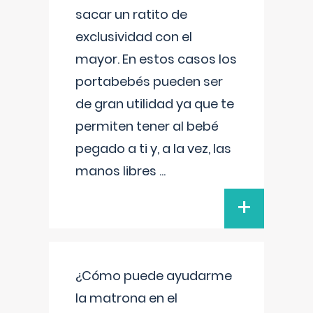
sacar un ratito de
exclusividad con el
mayor. En estos casos los
portabebés pueden ser
de gran utilidad ya que te
permiten tener al bebé
pegado a ti y, a la vez, las
manos libres
...
+
¿Cómo puede ayudarme
la matrona en el