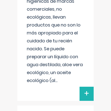
higiénicas de marcas
comerciales, no
ecológicas, llevan
productos que no son lo
más apropiado para el
cuidado de tu recién
nacido. Se puede
preparar un líquido con
agua destilada, aloe vera
ecológico, un aceite
ecológico (al
...
+