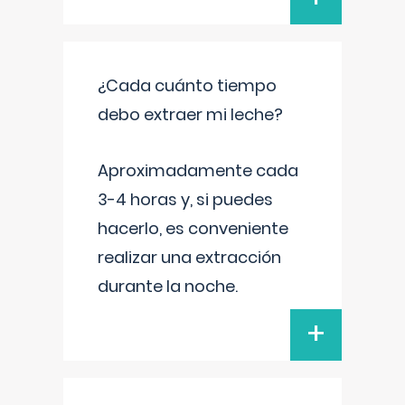
¿Cada cuánto tiempo
debo extraer mi leche?
Aproximadamente cada
3-4 horas y, si puedes
hacerlo, es conveniente
realizar una extracción
durante la noche.
+