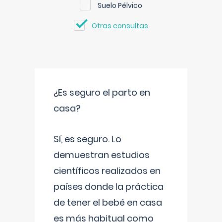
Suelo Pélvico
Otras consultas
¿Es seguro el parto en
casa?
Sí, es seguro. Lo
demuestran estudios
científicos realizados en
países donde la práctica
de tener el bebé en casa
es más habitual como