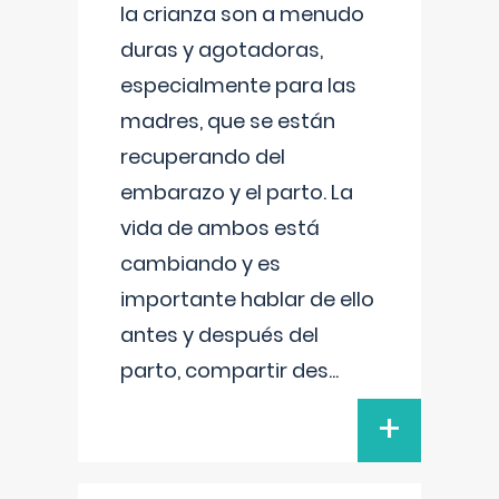
la crianza son a menudo
duras y agotadoras,
especialmente para las
madres, que se están
recuperando del
embarazo y el parto. La
vida de ambos está
cambiando y es
importante hablar de ello
antes y después del
parto, compartir des
...
+