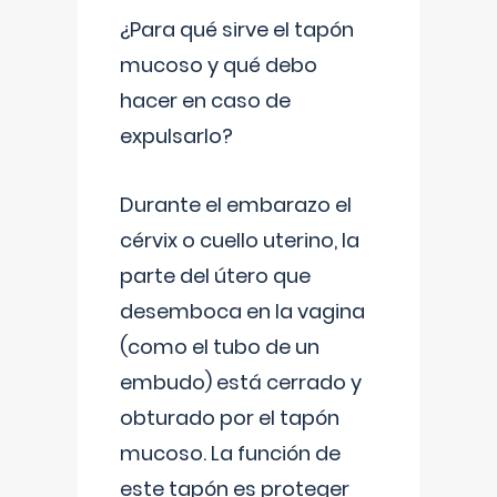
¿Para qué sirve el tapón
mucoso y qué debo
hacer en caso de
expulsarlo?
Durante el embarazo el
cérvix o cuello uterino, la
parte del útero que
desemboca en la vagina
(como el tubo de un
embudo) está cerrado y
obturado por el tapón
mucoso. La función de
este tapón es proteger