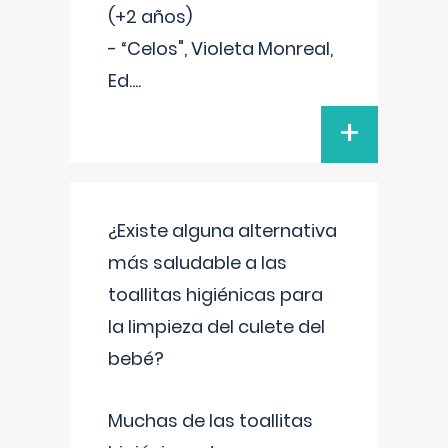
(+2 años)
- “Celos", Violeta Monreal,
Ed.
...
+
¿Existe alguna alternativa
más saludable a las
toallitas higiénicas para
la limpieza del culete del
bebé?
Muchas de las toallitas