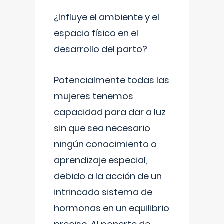
¿Influye el ambiente y el
espacio físico en el
desarrollo del parto?
Potencialmente todas las
mujeres tenemos
capacidad para dar a luz
sin que sea necesario
ningún conocimiento o
aprendizaje especial,
debido a la acción de un
intrincado sistema de
hormonas en un equilibrio