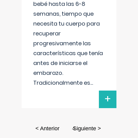
bebé hasta las 6-8
semanas, tiempo que
necesita tu cuerpo para
recuperar
progresivamente las
características que tenía
antes de iniciarse el
embarazo.
Tradicionalmente es
...
+
4
< Anterior
Siguiente >