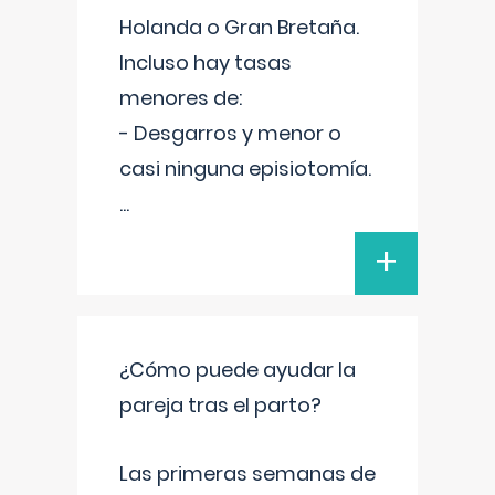
Holanda o Gran Bretaña.
Incluso hay tasas
menores de:
- Desgarros y menor o
casi ninguna episiotomía.
...
+
¿Cómo puede ayudar la
pareja tras el parto?
Las primeras semanas de