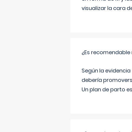
visualizar la cara
¿Es recomendable r
Según la evidencia 
debería promovers
Un plan de parto es