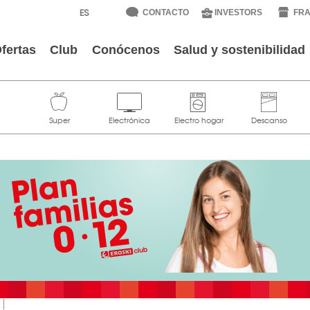
CONTACTO
INVESTORS
FRA
fertas
Club
Conócenos
Salud y sostenibilidad