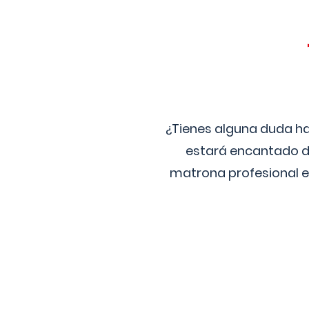
¿Tienes alguna duda ha
estará encantado de
matrona profesional e