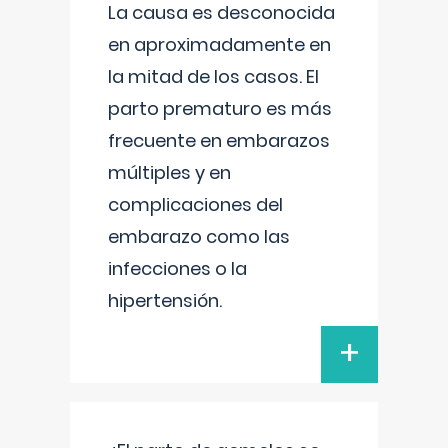
La causa es desconocida
en aproximadamente en
la mitad de los casos. El
parto prematuro es más
frecuente en embarazos
múltiples y en
complicaciones del
embarazo como las
infecciones o la
hipertensión.
+