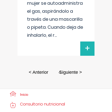
mujer se autoadministra
el gas, aspirándolo a
través de una mascarilla
o pipeta. Cuando deja de
inhalarlo, el r
...
+
4
< Anterior
Siguiente >
Inicio
Consultorio nutricional