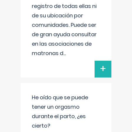
registro de todas ellas ni
de su ubicación por
comunidades. Puede ser
de gran ayuda consultar
en las asociaciones de
matronas d
...
+
He oído que se puede
tener un orgasmo
durante el parto, ¿es
cierto?