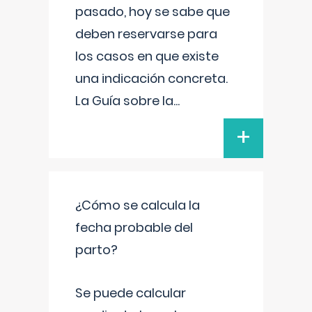
pasado, hoy se sabe que
deben reservarse para
los casos en que existe
una indicación concreta.
La Guía sobre la
...
+
¿Cómo se calcula la
fecha probable del
parto?
Se puede calcular