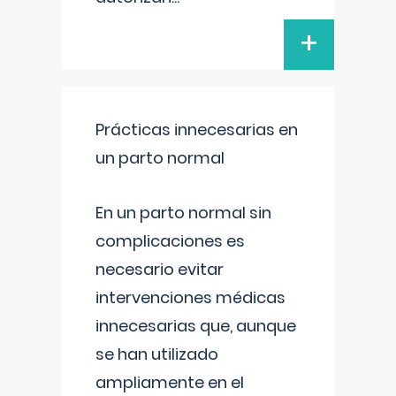
+
Prácticas innecesarias en
un parto normal
En un parto normal sin
complicaciones es
necesario evitar
intervenciones médicas
innecesarias que, aunque
se han utilizado
ampliamente en el