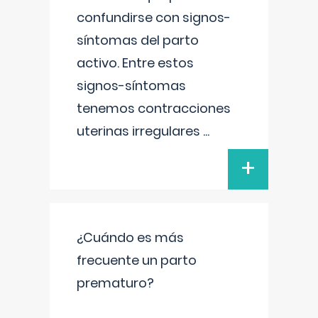
confundirse con signos-
síntomas del parto
activo. Entre estos
signos-síntomas
tenemos contracciones
uterinas irregulares
...
+
¿Cuándo es más
frecuente un parto
prematuro?