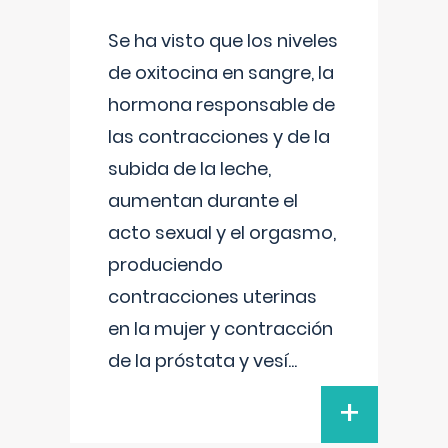
Se ha visto que los niveles
de oxitocina en sangre, la
hormona responsable de
las contracciones y de la
subida de la leche,
aumentan durante el
acto sexual y el orgasmo,
produciendo
contracciones uterinas
en la mujer y contracción
de la próstata y vesí
...
+