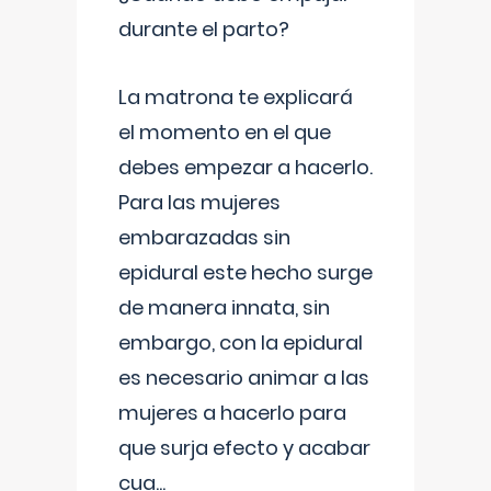
durante el parto?
La matrona te explicará
el momento en el que
debes empezar a hacerlo.
Para las mujeres
embarazadas sin
epidural este hecho surge
de manera innata, sin
embargo, con la epidural
es necesario animar a las
mujeres a hacerlo para
que surja efecto y acabar
cua
...