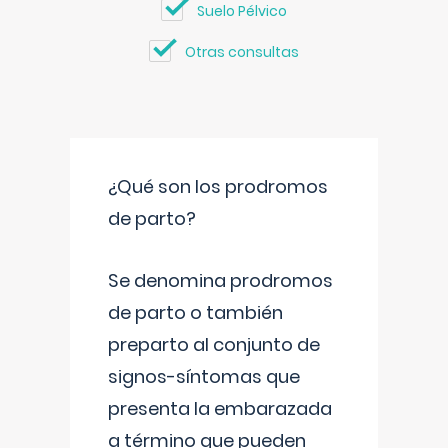
Suelo Pélvico
Otras consultas
¿Qué son los prodromos
de parto?
Se denomina prodromos
de parto o también
preparto al conjunto de
signos-síntomas que
presenta la embarazada
a término que pueden