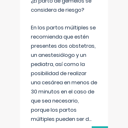
¿El parto de gemelos se
considera de riesgo?
En los partos múltiples se
recomienda que estén
presentes dos obstetras,
un anestesiólogo y un
pediatra, así como la
posibilidad de realizar
una cesárea en menos de
30 minutos en el caso de
que sea necesario,
porque los partos
múltiples pueden ser d
...