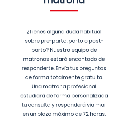
matrona
¿Tienes alguna duda habitual
sobre pre-parto, parto o post-
parto? Nuestro equipo de
matronas estará encantado de
responderte. Envía tus preguntas
de forma totalmente gratuita.
Una matrona profesional
estudiará de forma personalizada
tu consulta y responderá vía mail
en un plazo máximo de 72 horas.