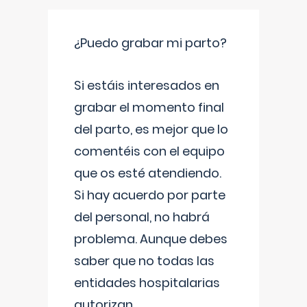
¿Puedo grabar mi parto?
Si estáis interesados en
grabar el momento final
del parto, es mejor que lo
comentéis con el equipo
que os esté atendiendo.
Si hay acuerdo por parte
del personal, no habrá
problema. Aunque debes
saber que no todas las
entidades hospitalarias
autorizan
...