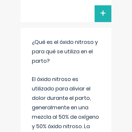
+
¿Qué es el óxido nitroso y
para qué se utiliza en el
parto?
El óxido nitroso es
utilizado para aliviar el
dolor durante el parto,
generalmente en una
mezcla al 50% de oxígeno
y 50% óxido nitroso. La