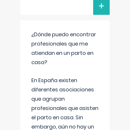
+
¿Dónde puedo encontrar
profesionales que me
atiendan en un parto en
casa?
En España existen
diferentes asociaciones
que agrupan
profesionales que asisten
el parto en casa. Sin
embargo, aún no hay un