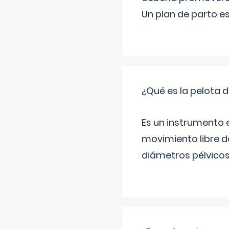
Un plan de parto es
¿Qué es la pelota d
Es un instrumento e
movimiento libre de
diámetros pélvicos 