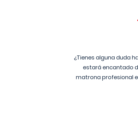
¿Tienes alguna duda ha
estará encantado de
matrona profesional e