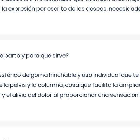
 la expresión por escrito de los deseos, necesidade
e parto y para qué sirve?
sférico de goma hinchable y uso individual que te
 la pelvis y la columna, cosa que facilita la amplia
y el alivio del dolor al proporcionar una sensació