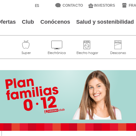
CONTACTO
INVESTORS
FRA
fertas
Club
Conócenos
Salud y sostenibilidad