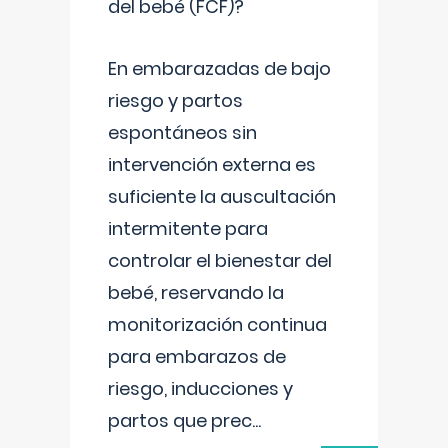
del bebé (FCF)?
En embarazadas de bajo
riesgo y partos
espontáneos sin
intervención externa es
suficiente la auscultación
intermitente para
controlar el bienestar del
bebé, reservando la
monitorización continua
para embarazos de
riesgo, inducciones y
partos que prec
...