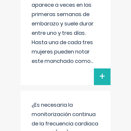
aparece a veces en las
primeras semanas de
embarazo y suele durar
entre uno y tres días.
Hasta una de cada tres
mujeres pueden notar
este manchado como
...
+
¿Es necesaria la
monitorización continua
de la frecuencia cardiaca