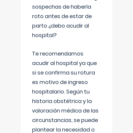
sospechas de haberla
roto antes de estar de
parto ¿debo acudir al
hospital?
Te recomendamos
acudir al hospital ya que
si se confirma su rotura
es motivo de ingreso
hospitalario. Según tu
historia obstétrica y la
valoración médica de las
circunstancias, se puede
plantear la necesidad o