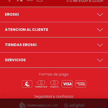
L-S de 9:00h a 22:00h
EROSKI
ATENCION AL CLIENTE
TIENDAS EROSKI
SERVICIOS
Formas de pago:
Seguridad y confianza: