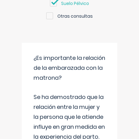
Suelo Pélvico
Otras consultas
¿Es importante la relación
de la embarazada con la
matrona?
Se ha demostrado que la
relación entre la mujer y
la persona que le atiende
influye en gran medida en
la experiencia del parto.