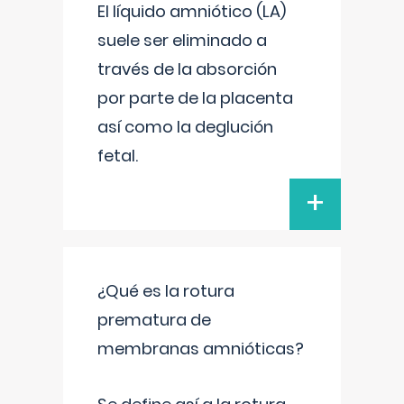
El líquido amniótico (LA)
suele ser eliminado a
través de la absorción
por parte de la placenta
así como la deglución
fetal.
+
¿Qué es la rotura
prematura de
membranas amnióticas?