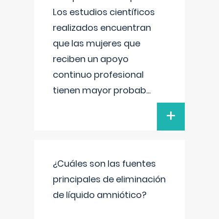
Los estudios científicos
realizados encuentran
que las mujeres que
reciben un apoyo
continuo profesional
tienen mayor probab
...
+
¿Cuáles son las fuentes
principales de eliminación
de líquido amniótico?