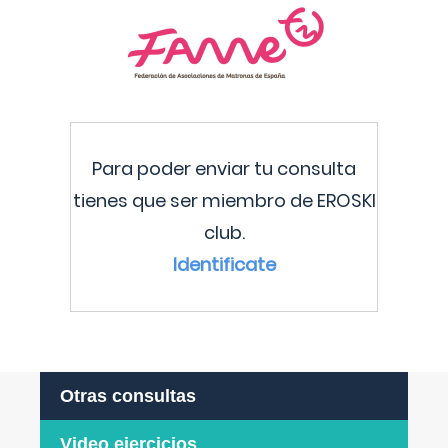
Para poder enviar tu consulta
tienes que ser miembro de EROSKI
club.
Identificate
Otras consultas
Video ejercicios