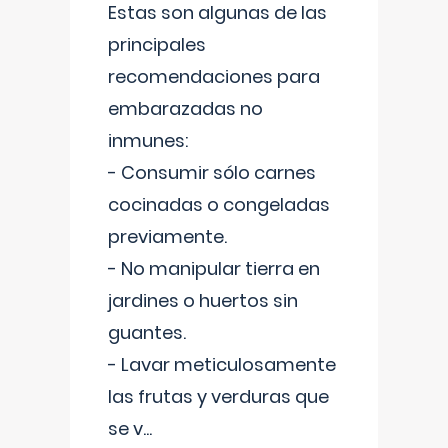
Estas son algunas de las
principales
recomendaciones para
embarazadas no
inmunes:
- Consumir sólo carnes
cocinadas o congeladas
previamente.
- No manipular tierra en
jardines o huertos sin
guantes.
- Lavar meticulosamente
las frutas y verduras que
se v
...