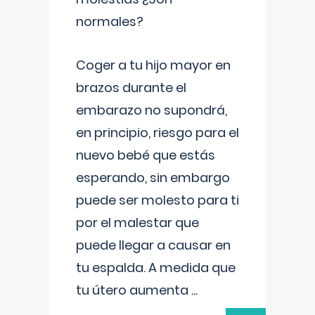
normales?
Coger a tu hijo mayor en
brazos durante el
embarazo no supondrá,
en principio, riesgo para el
nuevo bebé que estás
esperando, sin embargo
puede ser molesto para ti
por el malestar que
puede llegar a causar en
tu espalda. A medida que
tu útero aumenta
...