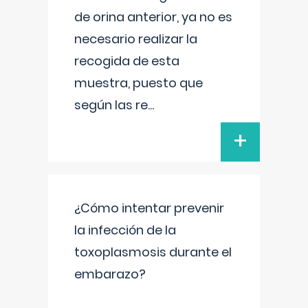
de orina anterior, ya no es
necesario realizar la
recogida de esta
muestra, puesto que
según las re
...
+
¿Cómo intentar prevenir
la infección de la
toxoplasmosis durante el
embarazo?