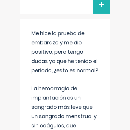
+
Me hice la prueba de
embarazo y me dio
positivo, pero tengo
dudas ya que he tenido el
periodo, ¿esto es normal?
La hemorragia de
implantación es un
sangrado más leve que
un sangrado menstrual y
sin coágulos, que