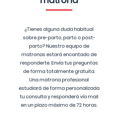
matrona
¿Tienes alguna duda habitual
sobre pre-parto, parto o post-
parto? Nuestro equipo de
matronas estará encantado de
responderte. Envía tus preguntas
de forma totalmente gratuita.
Una matrona profesional
estudiará de forma personalizada
tu consulta y responderá vía mail
en un plazo máximo de 72 horas.