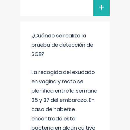
+
¿Cuándo se realiza la
prueba de detección de
SGB?
La recogida del exudado
en vagina y recto se
planifica entre la semana
35 y 37 del embarazo. En
caso de haberse
encontrado esta
bacteria en algún cultivo