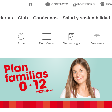
CONTACTO
INVESTORS
FRA
fertas
Club
Conócenos
Salud y sostenibilidad