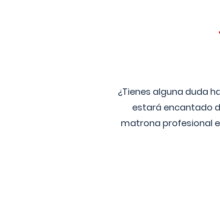
¿Tienes alguna duda ha
estará encantado de
matrona profesional e