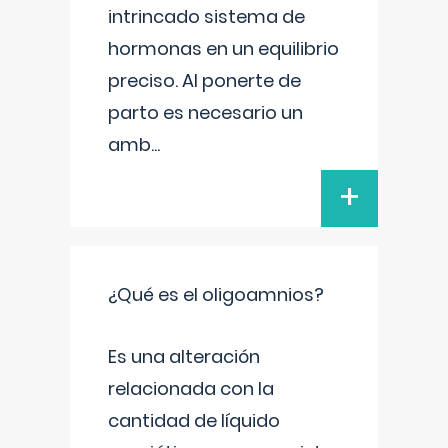
intrincado sistema de
hormonas en un equilibrio
preciso. Al ponerte de
parto es necesario un
amb
...
+
¿Qué es el oligoamnios?
Es una alteración
relacionada con la
cantidad de líquido