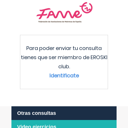
Para poder enviar tu consulta
tienes que ser miembro de EROSKI
club.
Identificate
Otras consultas
Video ejercicios