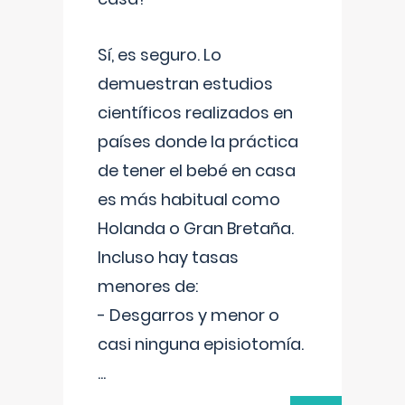
Sí, es seguro. Lo
demuestran estudios
científicos realizados en
países donde la práctica
de tener el bebé en casa
es más habitual como
Holanda o Gran Bretaña.
Incluso hay tasas
menores de:
- Desgarros y menor o
casi ninguna episiotomía.
...