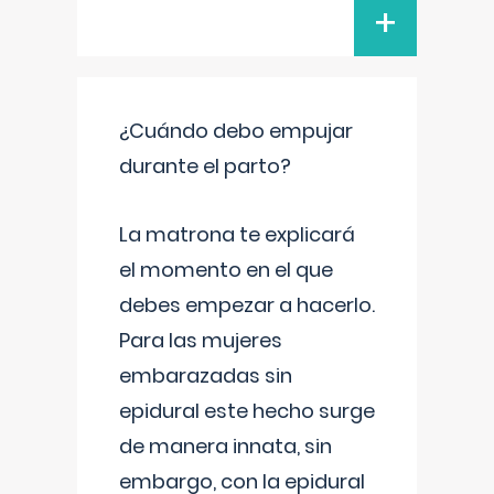
+
¿Cuándo debo empujar
durante el parto?
La matrona te explicará
el momento en el que
debes empezar a hacerlo.
Para las mujeres
embarazadas sin
epidural este hecho surge
de manera innata, sin
embargo, con la epidural