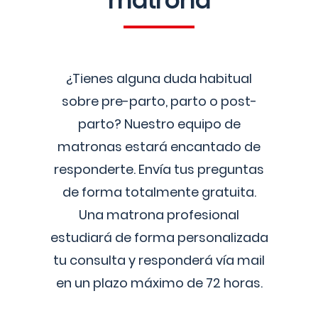
matrona
¿Tienes alguna duda habitual
sobre pre-parto, parto o post-
parto? Nuestro equipo de
matronas estará encantado de
responderte. Envía tus preguntas
de forma totalmente gratuita.
Una matrona profesional
estudiará de forma personalizada
tu consulta y responderá vía mail
en un plazo máximo de 72 horas.