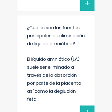
+
¿Cuáles son las fuentes
principales de eliminación
de líquido amniótico?
El líquido amniótico (LA)
suele ser eliminado a
través de la absorción
por parte de la placenta
así como la deglución
fetal.