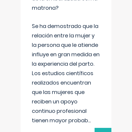
matrona?
Se ha demostrado que la
relación entre la mujer y
la persona que le atiende
influye en gran medida en
la experiencia del parto.
Los estudios científicos
realizados encuentran
que las mujeres que
reciben un apoyo
continuo profesional
tienen mayor probab
...