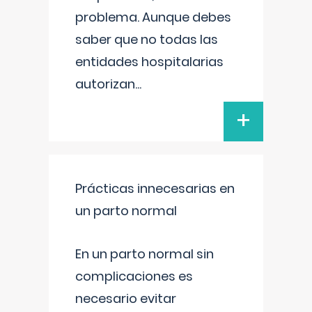
problema. Aunque debes
saber que no todas las
entidades hospitalarias
autorizan
...
+
Prácticas innecesarias en
un parto normal
En un parto normal sin
complicaciones es
necesario evitar