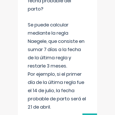
fecha probable del
parto?
Se puede calcular
mediante la regla
Naegele, que consiste en
sumar 7 días a la fecha
de la última regla y
restarle 3 meses.
Por ejemplo, si el primer
día de la última regla fue
el 14 de julio, la fecha
probable de parto será el
21 de abril.