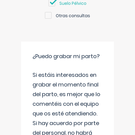
Suelo Pélvico
Otras consultas
¿Puedo grabar mi parto?
Si estáis interesados en
grabar el momento final
del parto, es mejor que lo
comentéis con el equipo
que os esté atendiendo.
Si hay acuerdo por parte
del personal, no habrá