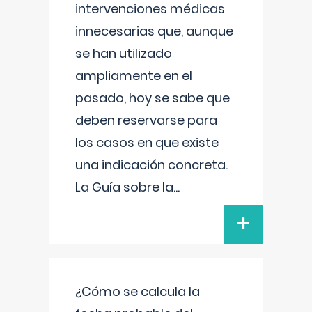
intervenciones médicas
innecesarias que, aunque
se han utilizado
ampliamente en el
pasado, hoy se sabe que
deben reservarse para
los casos en que existe
una indicación concreta.
La Guía sobre la
...
+
¿Cómo se calcula la