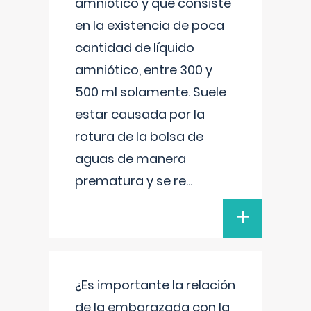
amniótico y que consiste
en la existencia de poca
cantidad de líquido
amniótico, entre 300 y
500 ml solamente. Suele
estar causada por la
rotura de la bolsa de
aguas de manera
prematura y se re
...
+
¿Es importante la relación
de la embarazada con la