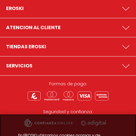
EROSKI
ATENCION AL CLIENTE
TIENDAS EROSKI
SERVICIOS
Formas de pago:
Seguridad y confianza:
En EROSKI utilizamos cookies propias y de