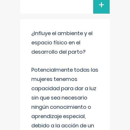
+
¿Influye el ambiente y el
espacio físico en el
desarrollo del parto?
Potencialmente todas las
mujeres tenemos
capacidad para dar a luz
sin que sea necesario
ningún conocimiento o
aprendizaje especial,
debido a la acción de un