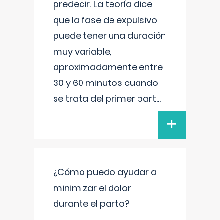
predecir. La teoría dice
que la fase de expulsivo
puede tener una duración
muy variable,
aproximadamente entre
30 y 60 minutos cuando
se trata del primer part
...
+
¿Cómo puedo ayudar a
minimizar el dolor
durante el parto?