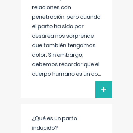
relaciones con
penetración, pero cuando
el parto ha sido por
cesárea nos sorprende
que también tengamos
dolor. Sin embargo,
debemos recordar que el
cuerpo humano es un co
...
+
¿Qué es un parto
inducido?