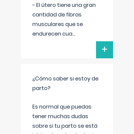
- El útero tiene una gran
cantidad de fibras
musculares que se
endurecen cua
...
+
¿Cómo saber si estoy de
parto?
Es normal que puedas
tener muchas dudas
sobre si tu parto se está