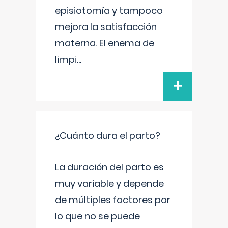
episiotomía y tampoco
mejora la satisfacción
materna. El enema de
limpi
...
+
¿Cuánto dura el parto?
La duración del parto es
muy variable y depende
de múltiples factores por
lo que no se puede