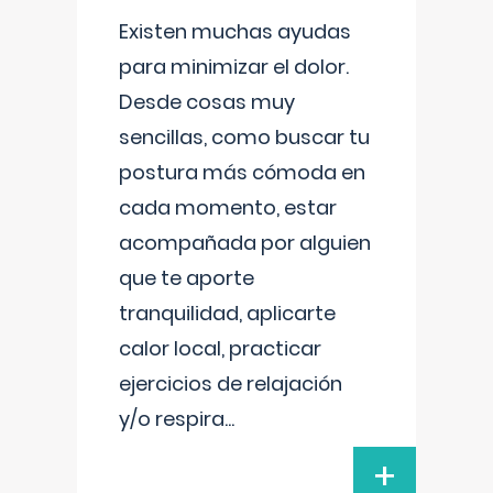
Existen muchas ayudas
para minimizar el dolor.
Desde cosas muy
sencillas, como buscar tu
postura más cómoda en
cada momento, estar
acompañada por alguien
que te aporte
tranquilidad, aplicarte
calor local, practicar
ejercicios de relajación
y/o respira
...
+