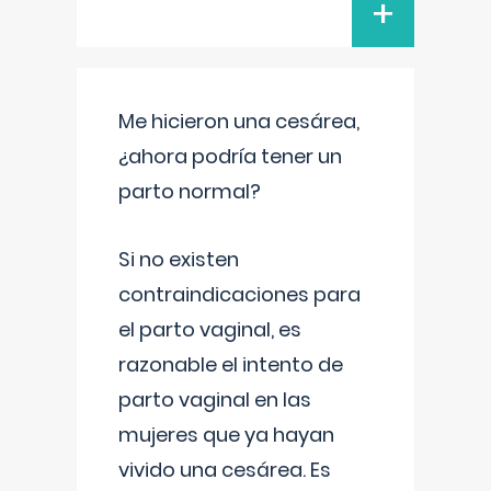
+
Me hicieron una cesárea,
¿ahora podría tener un
parto normal?
Si no existen
contraindicaciones para
el parto vaginal, es
razonable el intento de
parto vaginal en las
mujeres que ya hayan
vivido una cesárea. Es