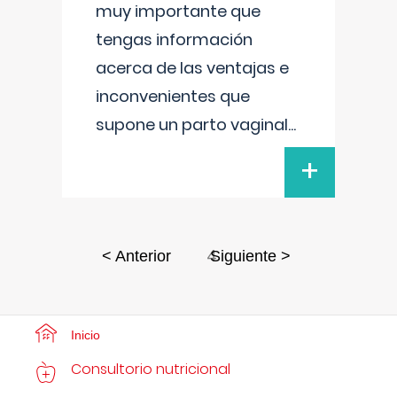
muy importante que
tengas información
acerca de las ventajas e
inconvenientes que
supone un parto vaginal
...
+
4
< Anterior
Siguiente >
Inicio
Consultorio nutricional