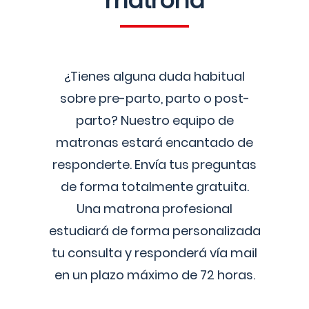
matrona
¿Tienes alguna duda habitual
sobre pre-parto, parto o post-
parto? Nuestro equipo de
matronas estará encantado de
responderte. Envía tus preguntas
de forma totalmente gratuita.
Una matrona profesional
estudiará de forma personalizada
tu consulta y responderá vía mail
en un plazo máximo de 72 horas.