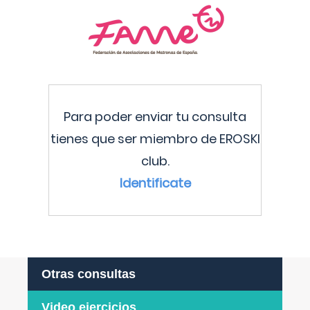
Para poder enviar tu consulta
tienes que ser miembro de EROSKI
club.
Identificate
Otras consultas
Video ejercicios