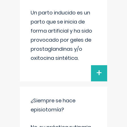
Un parto inducido es un
parto que se inicia de
forma artificial y ha sido
provocado por geles de
prostaglandinas y/o
oxitocina sintética.
+
¿Siempre se hace
episiotomía?