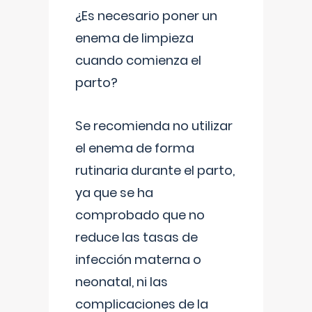
¿Es necesario poner un
enema de limpieza
cuando comienza el
parto?
Se recomienda no utilizar
el enema de forma
rutinaria durante el parto,
ya que se ha
comprobado que no
reduce las tasas de
infección materna o
neonatal, ni las
complicaciones de la