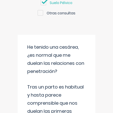
Suelo Pélvico
Otras consultas
He tenido una cesárea,
¿es normal que me
duelan las relaciones con
penetración?
Tras un parto es habitual
y hasta parece
comprensible que nos
duelan las primeras