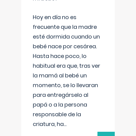
Hoy en día no es
frecuente que la madre
esté dormida cuando un
bebé nace por cesárea.
Hasta hace poco, lo
habitual era que, tras ver
la mamá al bebé un
momento, se lo llevaran
para entregárselo al
papá o a la persona
responsable de la
criatura, ha
...