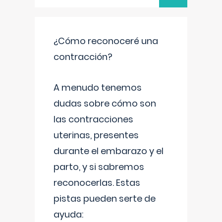
¿Cómo reconoceré una
contracción?
A menudo tenemos
dudas sobre cómo son
las contracciones
uterinas, presentes
durante el embarazo y el
parto, y si sabremos
reconocerlas. Estas
pistas pueden serte de
ayuda: