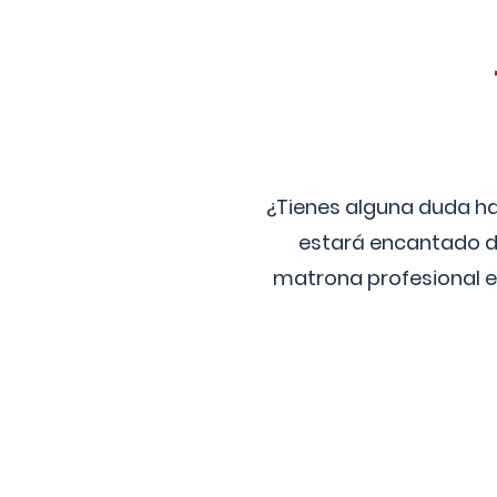
¿Tienes alguna duda ha
estará encantado de
matrona profesional e