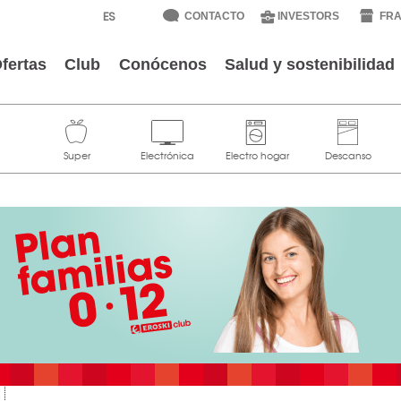
CONTACTO
INVESTORS
FRA
fertas
Club
Conócenos
Salud y sostenibilidad