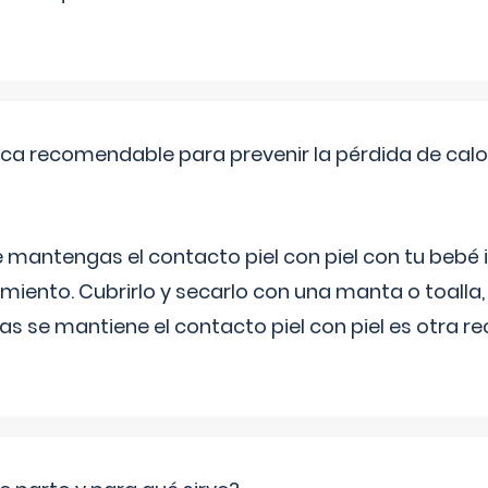
ica recomendable para prevenir la pérdida de calor
 mantengas el contacto piel con piel con tu beb
miento. Cubrirlo y secarlo con una manta o toalla
as se mantiene el contacto piel con piel es otra 