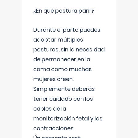
¿En qué postura parir?
Durante el parto puedes
adoptar múltiples
posturas, sin la necesidad
de permanecer en la
cama como muchas
mujeres creen.
Simplemente deberás
tener cuidado con los
cables de la
monitorización fetal y las
contracciones.