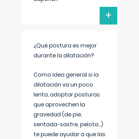
+
¿Qué postura es mejor
durante la dilatación?
Como idea general si la
dilatación va un poco
lenta, adoptar posturas
que aprovechen la
gravedad (de pie,
sentada-sastre, pelota...)
te puede ayudar a que las