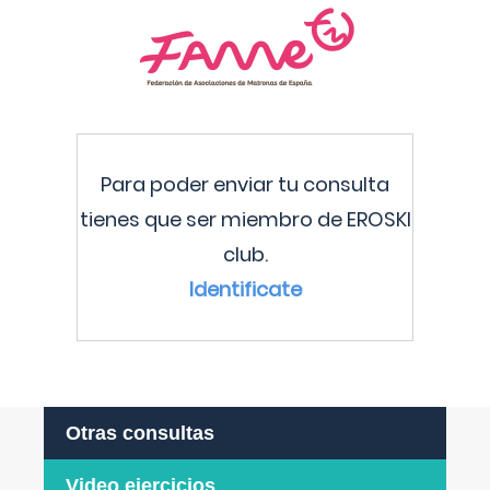
Para poder enviar tu consulta
tienes que ser miembro de EROSKI
club.
Identificate
Otras consultas
Video ejercicios