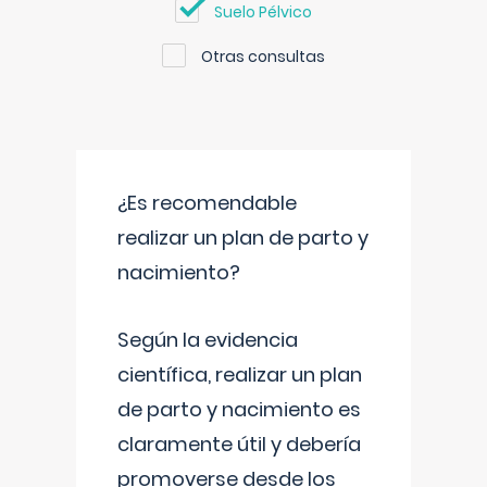
Suelo Pélvico
Otras consultas
¿Es recomendable
realizar un plan de parto y
nacimiento?
Según la evidencia
científica, realizar un plan
de parto y nacimiento es
claramente útil y debería
promoverse desde los