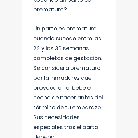
prematuro?
Un parto es prematuro
cuando sucede entre las
22 y las 36 semanas
completas de gestación.
Se considera prematuro
por la inmadurez que
provoca en el bebé el
hecho de nacer antes del
término de tu embarazo.
Sus necesidades
especiales tras el parto
depend
...