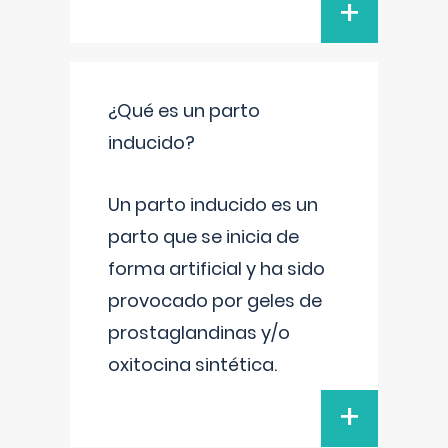
+
¿Qué es un parto
inducido?
Un parto inducido es un
parto que se inicia de
forma artificial y ha sido
provocado por geles de
prostaglandinas y/o
oxitocina sintética.
+