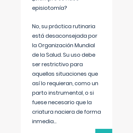
episiotomía?
No, su práctica rutinaria
está desaconsejada por
la Organización Mundial
de la Salud. Su uso debe
ser restrictivo para
aquellas situaciones que
así lo requieran, como un
parto instrumental, o si
fuese necesario que la
criatura naciera de forma
inmedia
...