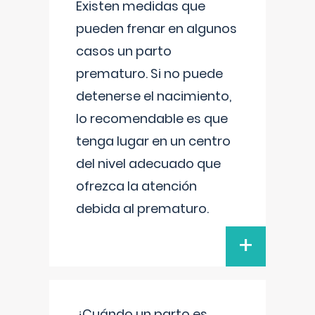
Existen medidas que
pueden frenar en algunos
casos un parto
prematuro. Si no puede
detenerse el nacimiento,
lo recomendable es que
tenga lugar en un centro
del nivel adecuado que
ofrezca la atención
debida al prematuro.
+
¿Cuándo un parto es