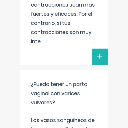
contracciones sean más
fuertes y eficaces. Por el
contrario, si tus
contracciones son muy
inte
...
+
¿Puedo tener un parto
vaginal con varices
vulvares?
Los vasos sanguíneos de