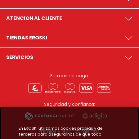
ATENCION AL CLIENTE
TIENDAS EROSKI
SERVICIOS
Formas de pago:
Seguridad y confianza:
En EROSKI utilizamos cookies propias y de
Premios y reconocimientos:
terceros para asegurarnos de que todo