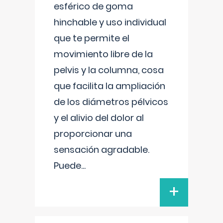
esférico de goma
hinchable y uso individual
que te permite el
movimiento libre de la
pelvis y la columna, cosa
que facilita la ampliación
de los diámetros pélvicos
y el alivio del dolor al
proporcionar una
sensación agradable.
Puede
...
+