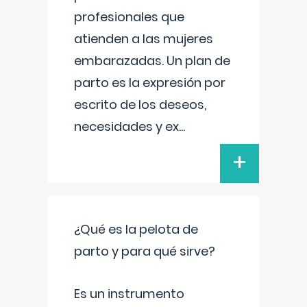
profesionales que
atienden a las mujeres
embarazadas. Un plan de
parto es la expresión por
escrito de los deseos,
necesidades y ex
...
+
¿Qué es la pelota de
parto y para qué sirve?
Es un instrumento