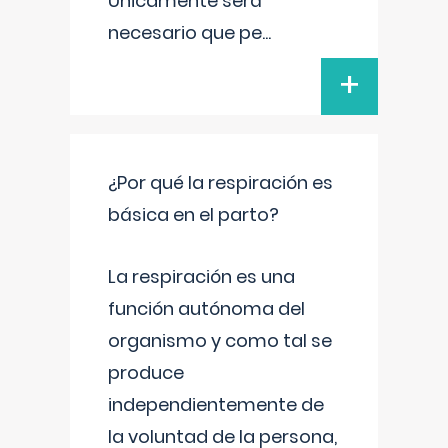
Únicamente será
necesario que pe
...
+
¿Por qué la respiración es
básica en el parto?
La respiración es una
función autónoma del
organismo y como tal se
produce
independientemente de
la voluntad de la persona,