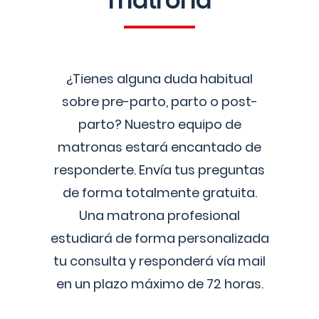
matrona
¿Tienes alguna duda habitual
sobre pre-parto, parto o post-
parto? Nuestro equipo de
matronas estará encantado de
responderte. Envía tus preguntas
de forma totalmente gratuita.
Una matrona profesional
estudiará de forma personalizada
tu consulta y responderá vía mail
en un plazo máximo de 72 horas.