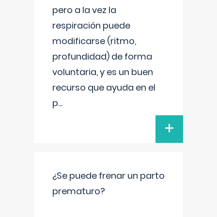
pero a la vez la
respiración puede
modificarse (ritmo,
profundidad) de forma
voluntaria, y es un buen
recurso que ayuda en el
p
...
+
¿Se puede frenar un parto
prematuro?