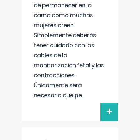
de permanecer en la
cama como muchas
mujeres creen.
Simplemente deberás
tener cuidado con los
cables de la
monitorización fetal y las
contracciones.
Únicamente será
necesario que pe
...
+