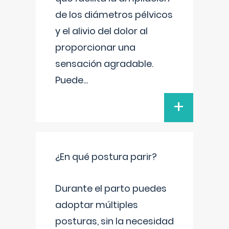
de los diámetros pélvicos
y el alivio del dolor al
proporcionar una
sensación agradable.
Puede
...
+
¿En qué postura parir?
Durante el parto puedes
adoptar múltiples
posturas, sin la necesidad