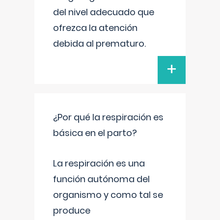
del nivel adecuado que
ofrezca la atención
debida al prematuro.
+
¿Por qué la respiración es
básica en el parto?
La respiración es una
función autónoma del
organismo y como tal se
produce