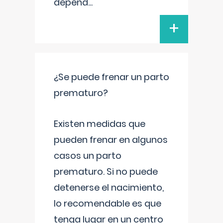
depend
...
+
¿Se puede frenar un parto
prematuro?
Existen medidas que
pueden frenar en algunos
casos un parto
prematuro. Si no puede
detenerse el nacimiento,
lo recomendable es que
tenga lugar en un centro