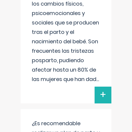
los cambios físicos,
psicoemocionales y
sociales que se producen
tras el parto y el
nacimiento del bebé. Son
frecuentes las tristezas
posparto, pudiendo
afectar hasta un 80% de
las mujeres que han dad
...
+
¿Es recomendable