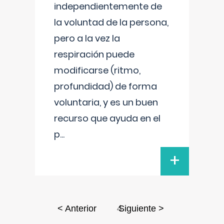
independientemente de
la voluntad de la persona,
pero a la vez la
respiración puede
modificarse (ritmo,
profundidad) de forma
voluntaria, y es un buen
recurso que ayuda en el
p
...
+
4
< Anterior
Siguiente >