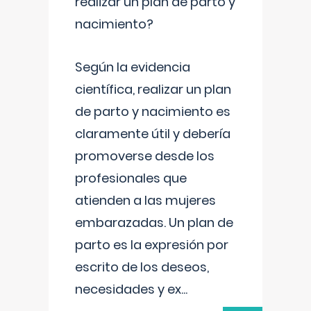
realizar un plan de parto y
nacimiento?
Según la evidencia
científica, realizar un plan
de parto y nacimiento es
claramente útil y debería
promoverse desde los
profesionales que
atienden a las mujeres
embarazadas. Un plan de
parto es la expresión por
escrito de los deseos,
necesidades y ex
...