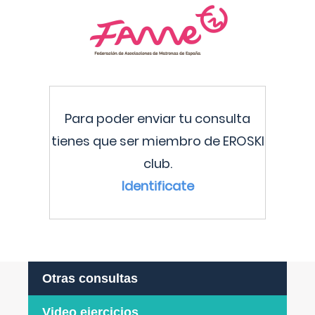
Para poder enviar tu consulta
tienes que ser miembro de EROSKI
club.
Identificate
Otras consultas
Video ejercicios