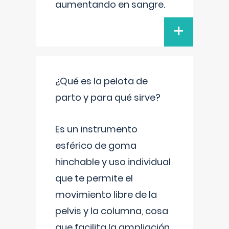
aumentando en sangre.
+
¿Qué es la pelota de
parto y para qué sirve?
Es un instrumento
esférico de goma
hinchable y uso individual
que te permite el
movimiento libre de la
pelvis y la columna, cosa
que facilita la ampliación