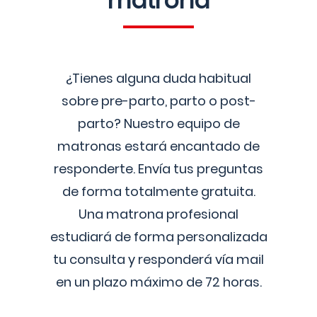
matrona
¿Tienes alguna duda habitual
sobre pre-parto, parto o post-
parto? Nuestro equipo de
matronas estará encantado de
responderte. Envía tus preguntas
de forma totalmente gratuita.
Una matrona profesional
estudiará de forma personalizada
tu consulta y responderá vía mail
en un plazo máximo de 72 horas.