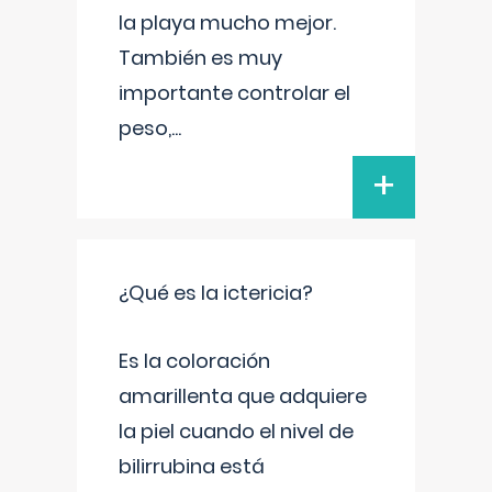
la playa mucho mejor.
También es muy
importante controlar el
peso,
...
+
¿Qué es la ictericia?
Es la coloración
amarillenta que adquiere
la piel cuando el nivel de
bilirrubina está