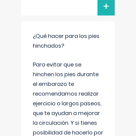
+
¿Qué hacer para los pies
hinchados?
Para evitar que se
hinchen los pies durante
el embarazo te
recomendamos realizar
ejercicio o largos paseos,
que te ayudan a mejorar
la circulación. Y si tienes
posibilidad de hacerlo por