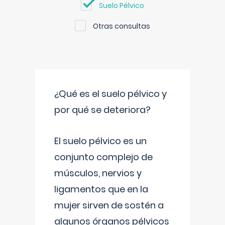
Suelo Pélvico
Otras consultas
¿Qué es el suelo pélvico y
por qué se deteriora?
El suelo pélvico es un
conjunto complejo de
músculos, nervios y
ligamentos que en la
mujer sirven de sostén a
algunos órganos pélvicos