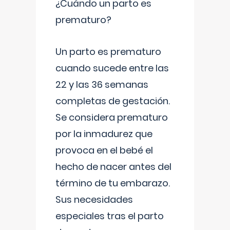
¿Cuándo un parto es
prematuro?
Un parto es prematuro
cuando sucede entre las
22 y las 36 semanas
completas de gestación.
Se considera prematuro
por la inmadurez que
provoca en el bebé el
hecho de nacer antes del
término de tu embarazo.
Sus necesidades
especiales tras el parto