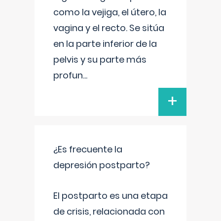
como la vejiga, el útero, la
vagina y el recto. Se sitúa
en la parte inferior de la
pelvis y su parte más
profun
...
+
¿Es frecuente la
depresión postparto?
El postparto es una etapa
de crisis, relacionada con