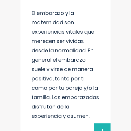
El embarazo y la
maternidad son
experiencias vitales que
merecen ser vividas
desde la normalidad. En
general el embarazo
suele vivirse de manera
positiva, tanto por ti
como por tu pareja y/o la
familia. Las embarazadas
disfrutan de la
experiencia y asumen
...