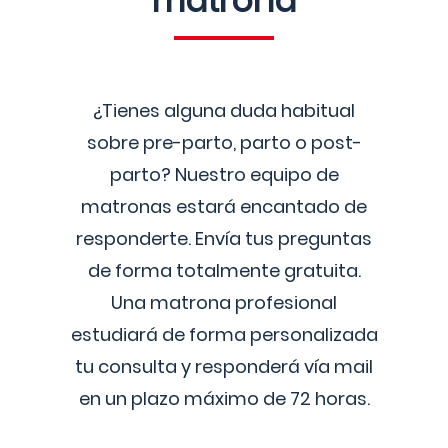
matrona
¿Tienes alguna duda habitual
sobre pre-parto, parto o post-
parto? Nuestro equipo de
matronas estará encantado de
responderte. Envía tus preguntas
de forma totalmente gratuita.
Una matrona profesional
estudiará de forma personalizada
tu consulta y responderá vía mail
en un plazo máximo de 72 horas.