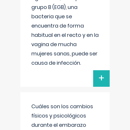
grupo B (EGB), una
bacteria que se
encuentra de forma
habitual en el recto y en la
vagina de mucha
mujeres sanas, puede ser
causa de infección.
+
Cuáles son los cambios
físicos y psicológicos
durante el embarazo