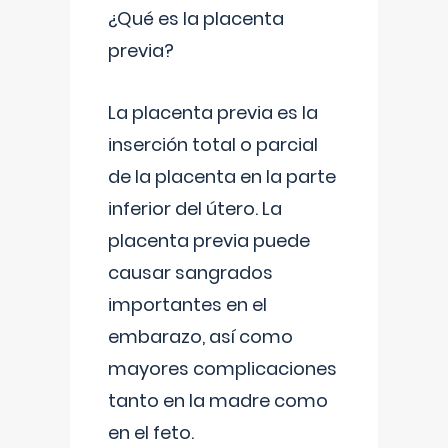
¿Qué es la placenta
previa?
La placenta previa es la
inserción total o parcial
de la placenta en la parte
inferior del útero. La
placenta previa puede
causar sangrados
importantes en el
embarazo, así como
mayores complicaciones
tanto en la madre como
en el feto.