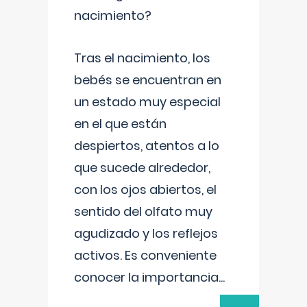
nacimiento?
Tras el nacimiento, los
bebés se encuentran en
un estado muy especial
en el que están
despiertos, atentos a lo
que sucede alrededor,
con los ojos abiertos, el
sentido del olfato muy
agudizado y los reflejos
activos. Es conveniente
conocer la importancia
...