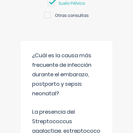
Suelo Pélvico
Otras consultas
¿Cuál es la causa más
frecuente de infección
durante el embarazo,
postparto y sepsis
neonatal?
La presencia del
Streptococcus
agalactiae, estreptococo