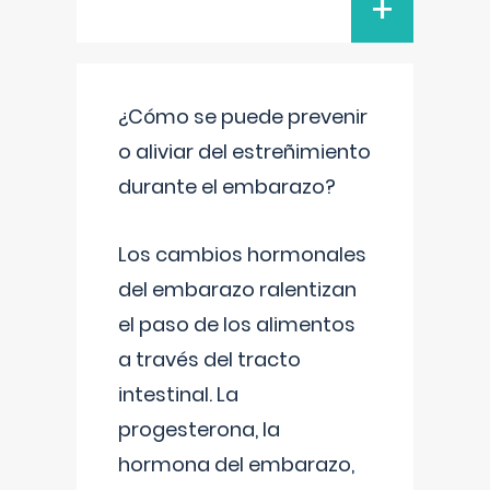
+
¿Cómo se puede prevenir
o aliviar del estreñimiento
durante el embarazo?
Los cambios hormonales
del embarazo ralentizan
el paso de los alimentos
a través del tracto
intestinal. La
progesterona, la
hormona del embarazo,