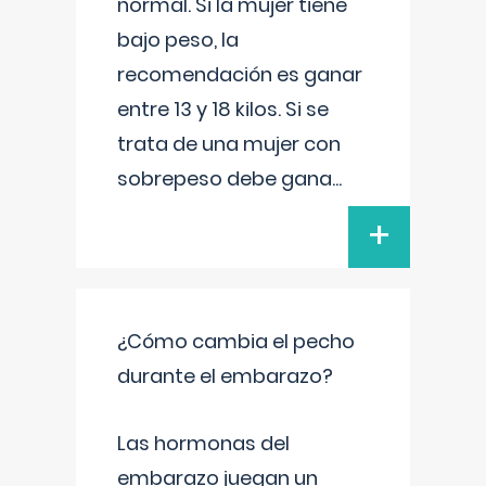
normal. Si la mujer tiene
bajo peso, la
recomendación es ganar
entre 13 y 18 kilos. Si se
trata de una mujer con
sobrepeso debe gana
...
+
¿Cómo cambia el pecho
durante el embarazo?
Las hormonas del
embarazo juegan un