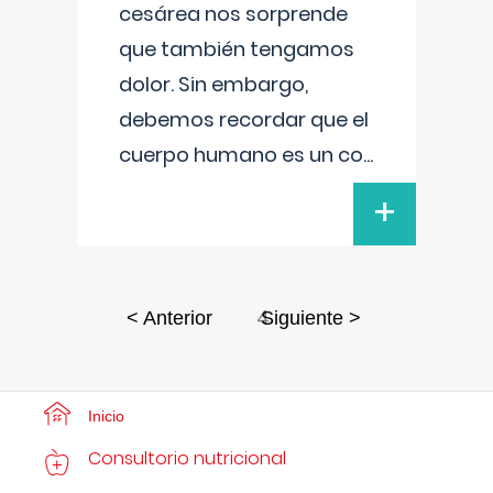
cesárea nos sorprende
que también tengamos
dolor. Sin embargo,
debemos recordar que el
cuerpo humano es un co
...
+
4
< Anterior
Siguiente >
Inicio
Consultorio nutricional