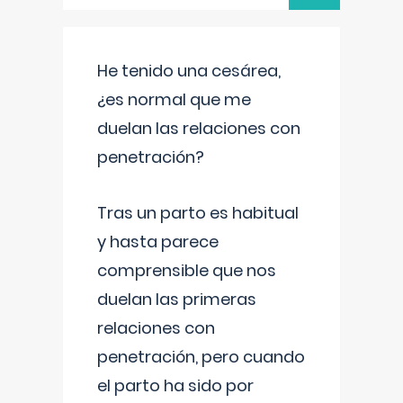
He tenido una cesárea,
¿es normal que me
duelan las relaciones con
penetración?
Tras un parto es habitual
y hasta parece
comprensible que nos
duelan las primeras
relaciones con
penetración, pero cuando
el parto ha sido por