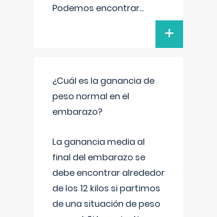
Podemos encontrar
...
+
¿Cuál es la ganancia de
peso normal en el
embarazo?
La ganancia media al
final del embarazo se
debe encontrar alrededor
de los 12 kilos si partimos
de una situación de peso