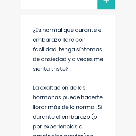
+
¿Es normal que durante el
embarazo llore con
facilidad, tenga síntomas
de ansiedad y a veces me
sienta triste?
La exaltación de las
hormonas puede hacerte
llorar más de lo normal. Si
durante el embarazo (o
por experiencias o