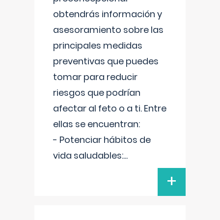
obtendrás información y
asesoramiento sobre las
principales medidas
preventivas que puedes
tomar para reducir
riesgos que podrían
afectar al feto o a ti. Entre
ellas se encuentran:
- Potenciar hábitos de
vida saludables:
...
+