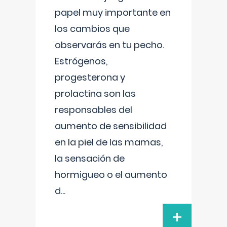
papel muy importante en
los cambios que
observarás en tu pecho.
Estrógenos,
progesterona y
prolactina son las
responsables del
aumento de sensibilidad
en la piel de las mamas,
la sensación de
hormigueo o el aumento
d
...
+