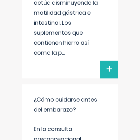
actúa disminuyendo la
motilidad gástrica e
intestinal. Los
suplementos que
contienen hierro así
como la p
...
+
¿Cómo cuidarse antes
del embarazo?
En la consulta
preconcepcional