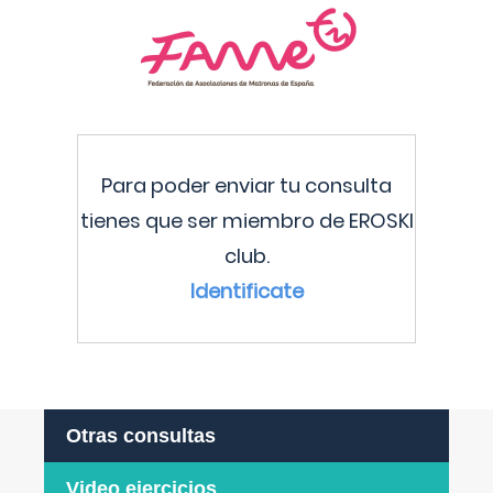
Para poder enviar tu consulta
tienes que ser miembro de EROSKI
club.
Identificate
Otras consultas
Video ejercicios