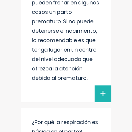
pueden frenar en algunos
casos un parto
prematuro. Si no puede
detenerse el nacimiento,
lo recomendable es que
tenga lugar en un centro
del nivel adecuado que
ofrezca la atención
debida al prematuro.
+
¿Por qué la respiración es
básica en el parto?