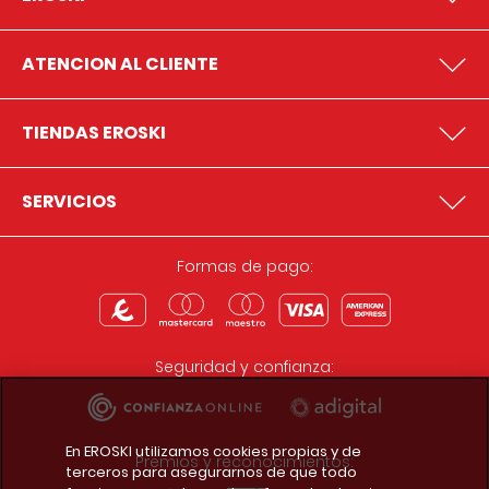
ATENCION AL CLIENTE
TIENDAS EROSKI
SERVICIOS
Formas de pago:
Seguridad y confianza:
En EROSKI utilizamos cookies propias y de
Premios y reconocimientos:
terceros para asegurarnos de que todo