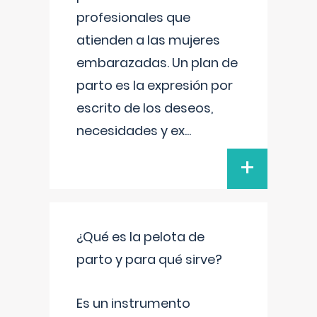
profesionales que
atienden a las mujeres
embarazadas. Un plan de
parto es la expresión por
escrito de los deseos,
necesidades y ex
...
+
¿Qué es la pelota de
parto y para qué sirve?
Es un instrumento