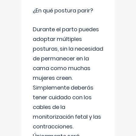
¿En qué postura parir?
Durante el parto puedes
adoptar múltiples
posturas, sin la necesidad
de permanecer en la
cama como muchas
mujeres creen.
Simplemente deberás
tener cuidado con los
cables de la
monitorización fetal y las
contracciones.