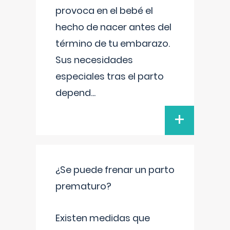
provoca en el bebé el
hecho de nacer antes del
término de tu embarazo.
Sus necesidades
especiales tras el parto
depend
...
+
¿Se puede frenar un parto
prematuro?
Existen medidas que