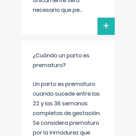
Únicamente será
necesario que pe
...
+
¿Cuándo un parto es
prematuro?
Un parto es prematuro
cuando sucede entre las
22 y las 36 semanas
completas de gestación.
Se considera prematuro
por la inmadurez que