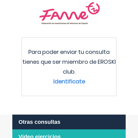
Para poder enviar tu consulta
tienes que ser miembro de EROSKI
club.
Identificate
Otras consultas
Video ejercicios