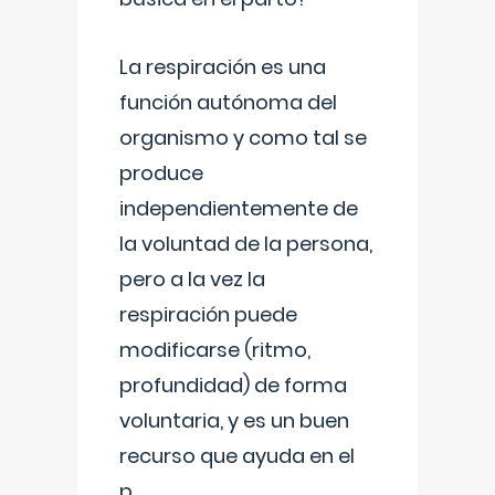
La respiración es una
función autónoma del
organismo y como tal se
produce
independientemente de
la voluntad de la persona,
pero a la vez la
respiración puede
modificarse (ritmo,
profundidad) de forma
voluntaria, y es un buen
recurso que ayuda en el
p
...