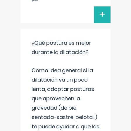
+
¿Qué postura es mejor
durante la dilatación?
Como idea general si la
dilatación va un poco
lenta, adoptar posturas
que aprovechen la
gravedad (de pie,
sentada-sastre, pelota...)
te puede ayudar a que las