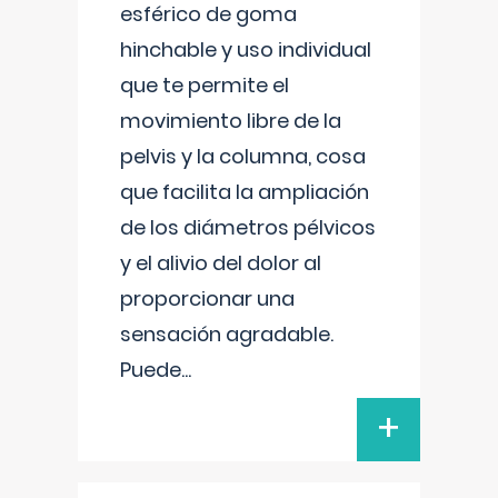
esférico de goma
hinchable y uso individual
que te permite el
movimiento libre de la
pelvis y la columna, cosa
que facilita la ampliación
de los diámetros pélvicos
y el alivio del dolor al
proporcionar una
sensación agradable.
Puede
...
+