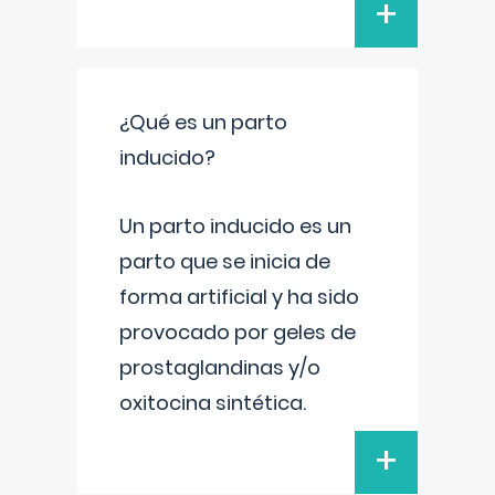
+
¿Qué es un parto
inducido?
Un parto inducido es un
parto que se inicia de
forma artificial y ha sido
provocado por geles de
prostaglandinas y/o
oxitocina sintética.
+