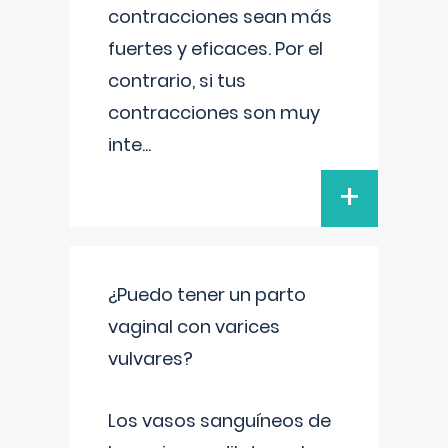
contracciones sean más
fuertes y eficaces. Por el
contrario, si tus
contracciones son muy
inte
...
+
¿Puedo tener un parto
vaginal con varices
vulvares?
Los vasos sanguíneos de