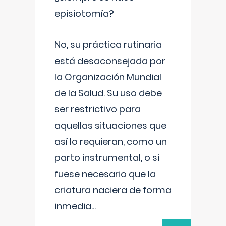
episiotomía?
No, su práctica rutinaria
está desaconsejada por
la Organización Mundial
de la Salud. Su uso debe
ser restrictivo para
aquellas situaciones que
así lo requieran, como un
parto instrumental, o si
fuese necesario que la
criatura naciera de forma
inmedia
...