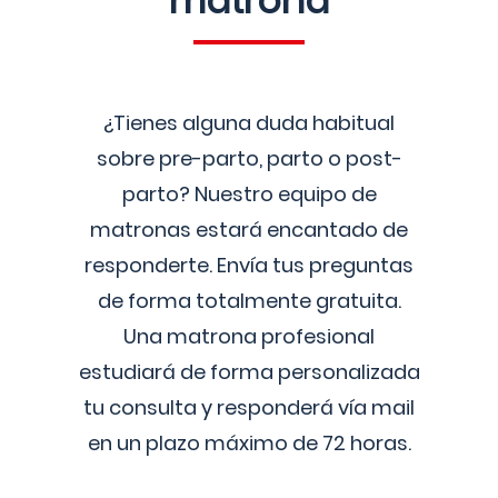
matrona
¿Tienes alguna duda habitual
sobre pre-parto, parto o post-
parto? Nuestro equipo de
matronas estará encantado de
responderte. Envía tus preguntas
de forma totalmente gratuita.
Una matrona profesional
estudiará de forma personalizada
tu consulta y responderá vía mail
en un plazo máximo de 72 horas.