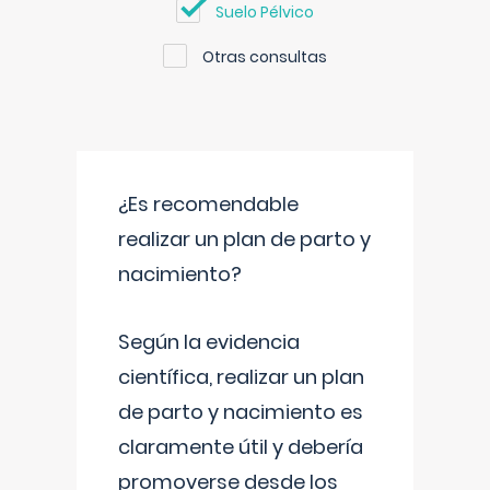
Suelo Pélvico
Otras consultas
¿Es recomendable
realizar un plan de parto y
nacimiento?
Según la evidencia
científica, realizar un plan
de parto y nacimiento es
claramente útil y debería
promoverse desde los