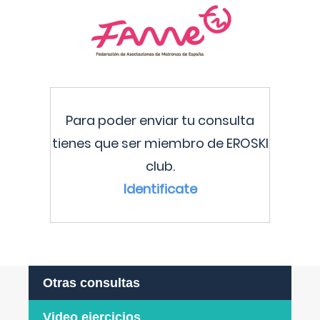
Para poder enviar tu consulta
tienes que ser miembro de EROSKI
club.
Identificate
Otras consultas
Video ejercicios