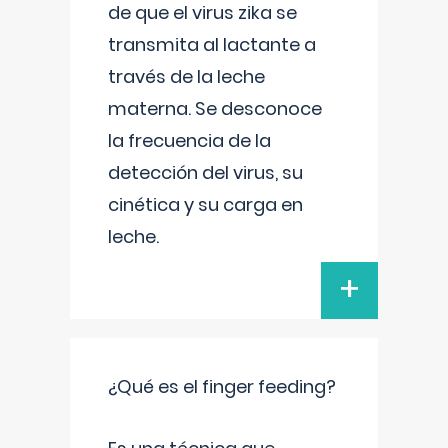
de que el virus zika se
transmita al lactante a
través de la leche
materna. Se desconoce
la frecuencia de la
detección del virus, su
cinética y su carga en
leche.
+
¿Qué es el finger feeding?