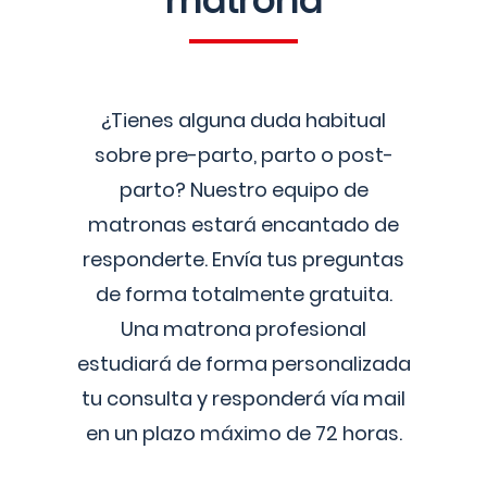
matrona
¿Tienes alguna duda habitual
sobre pre-parto, parto o post-
parto? Nuestro equipo de
matronas estará encantado de
responderte. Envía tus preguntas
de forma totalmente gratuita.
Una matrona profesional
estudiará de forma personalizada
tu consulta y responderá vía mail
en un plazo máximo de 72 horas.