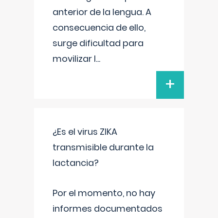
anterior de la lengua. A
consecuencia de ello,
surge dificultad para
movilizar l
...
+
¿Es el virus ZIKA
transmisible durante la
lactancia?
Por el momento, no hay
informes documentados