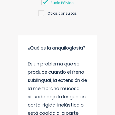
Suelo Pélvico
Otras consultas
¿Qué es la anquiloglosia?
Es un problema que se
produce cuando el freno
sublingual, la extensión de
la membrana mucosa
situada bajo la lengua, es
corta, rígida, inelástica o
está cogida a la parte