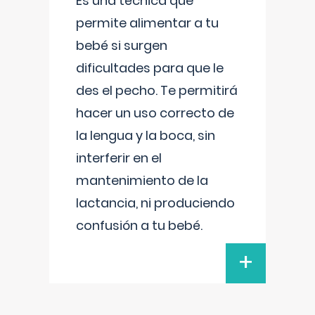
Es una técnica que
permite alimentar a tu
bebé si surgen
dificultades para que le
des el pecho. Te permitirá
hacer un uso correcto de
la lengua y la boca, sin
interferir en el
mantenimiento de la
lactancia, ni produciendo
confusión a tu bebé.
+