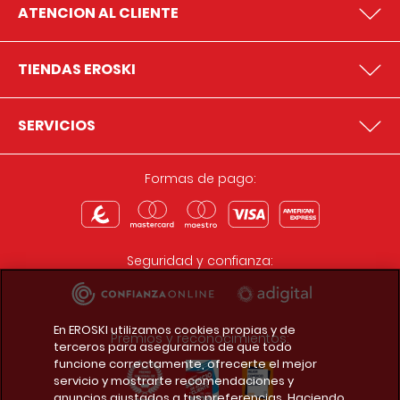
ATENCION AL CLIENTE
TIENDAS EROSKI
SERVICIOS
Formas de pago:
Seguridad y confianza:
En EROSKI utilizamos cookies propias y de
Premios y reconocimientos:
terceros para asegurarnos de que todo
funcione correctamente, ofrecerte el mejor
servicio y mostrarte recomendaciones y
anuncios ajustados a tus preferencias. Haciendo